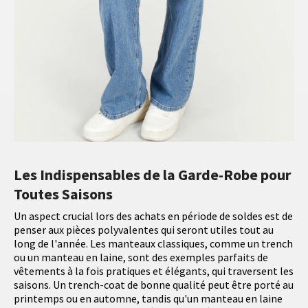
Les Indispensables de la Garde-Robe pour
Toutes Saisons
Un aspect crucial lors des achats en période de soldes est de
penser aux pièces polyvalentes qui seront utiles tout au
long de l'année. Les manteaux classiques, comme un trench
ou un manteau en laine, sont des exemples parfaits de
vêtements à la fois pratiques et élégants, qui traversent les
saisons. Un trench-coat de bonne qualité peut être porté au
printemps ou en automne, tandis qu'un manteau en laine