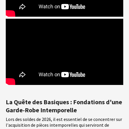
La Quête des Basiques : Fondations d'une
Garde-Robe Intemporelle
Lors des soldes de 2026, il est essentiel de se concentrer sur
l'acquisition de pièces intemporelles qui serviront de