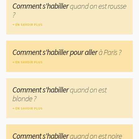
Comment s'habiller
quand on est rousse
?
EN SAVOIR PLUS
Comment s'habiller pour aller
à Paris ?
EN SAVOIR PLUS
Comment s'habiller
quand on est
blonde ?
EN SAVOIR PLUS
Comment s'habiller
quand on est noire