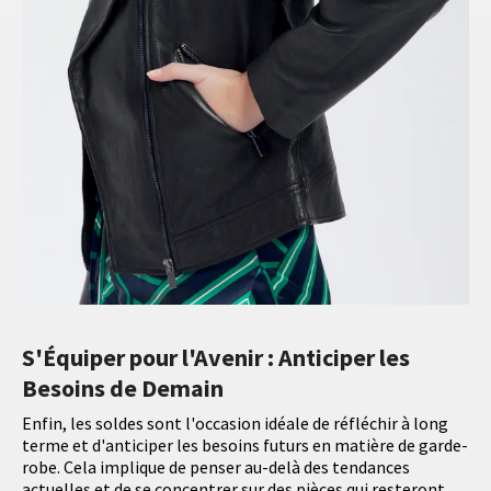
S'Équiper pour l'Avenir : Anticiper les
Besoins de Demain
Enfin, les soldes sont l'occasion idéale de réfléchir à long
terme et d'anticiper les besoins futurs en matière de garde-
robe. Cela implique de penser au-delà des tendances
actuelles et de se concentrer sur des pièces qui resteront