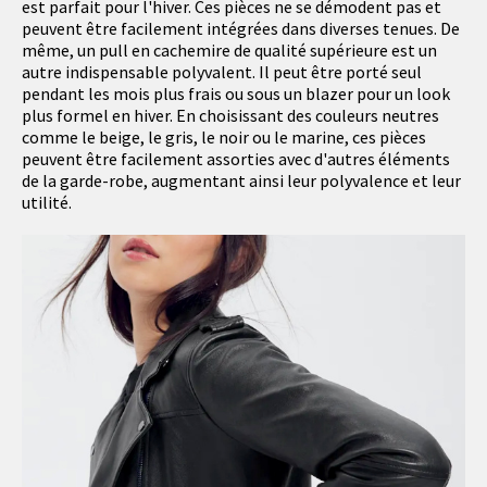
est parfait pour l'hiver. Ces pièces ne se démodent pas et
peuvent être facilement intégrées dans diverses tenues. De
même, un pull en cachemire de qualité supérieure est un
autre indispensable polyvalent. Il peut être porté seul
pendant les mois plus frais ou sous un blazer pour un look
plus formel en hiver. En choisissant des couleurs neutres
comme le beige, le gris, le noir ou le marine, ces pièces
peuvent être facilement assorties avec d'autres éléments
de la garde-robe, augmentant ainsi leur polyvalence et leur
utilité.