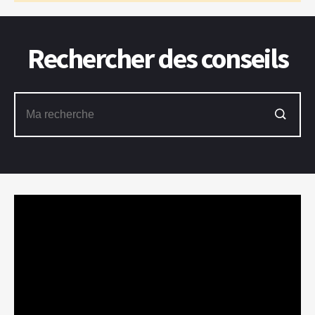
Rechercher des conseils