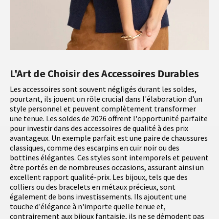
L'Art de Choisir des Accessoires Durables
Les accessoires sont souvent négligés durant les soldes,
pourtant, ils jouent un rôle crucial dans l'élaboration d'un
style personnel et peuvent complètement transformer
une tenue. Les soldes de 2026 offrent l'opportunité parfaite
pour investir dans des accessoires de qualité à des prix
avantageux. Un exemple parfait est une paire de chaussures
classiques, comme des escarpins en cuir noir ou des
bottines élégantes. Ces styles sont intemporels et peuvent
être portés en de nombreuses occasions, assurant ainsi un
excellent rapport qualité-prix. Les bijoux, tels que des
colliers ou des bracelets en métaux précieux, sont
également de bons investissements. Ils ajoutent une
touche d'élégance à n'importe quelle tenue et,
contrairement aux bijoux fantaisie, ils ne se démodent pas