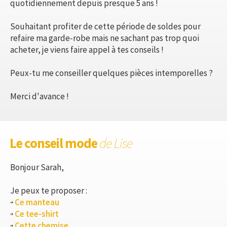
quotidiennement depuis presque 5 ans !
Souhaitant profiter de cette période de soldes pour
refaire ma garde-robe mais ne sachant pas trop quoi
acheter, je viens faire appel à tes conseils !
Peux-tu me conseiller quelques pièces intemporelles ?
Merci d'avance !
Le conseil mode
de Lise
Bonjour Sarah,
Je peux te proposer :
Ce manteau
Ce tee-shirt
Cette chemise