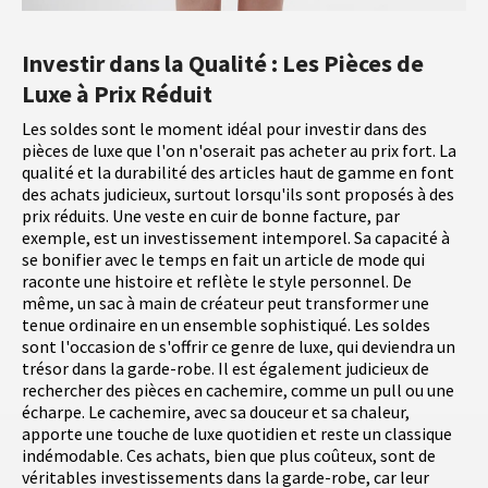
Investir dans la Qualité : Les Pièces de
Luxe à Prix Réduit
Les soldes sont le moment idéal pour investir dans des
pièces de luxe que l'on n'oserait pas acheter au prix fort. La
qualité et la durabilité des articles haut de gamme en font
des achats judicieux, surtout lorsqu'ils sont proposés à des
prix réduits. Une veste en cuir de bonne facture, par
exemple, est un investissement intemporel. Sa capacité à
se bonifier avec le temps en fait un article de mode qui
raconte une histoire et reflète le style personnel. De
même, un sac à main de créateur peut transformer une
tenue ordinaire en un ensemble sophistiqué. Les soldes
sont l'occasion de s'offrir ce genre de luxe, qui deviendra un
trésor dans la garde-robe. Il est également judicieux de
rechercher des pièces en cachemire, comme un pull ou une
écharpe. Le cachemire, avec sa douceur et sa chaleur,
apporte une touche de luxe quotidien et reste un classique
indémodable. Ces achats, bien que plus coûteux, sont de
véritables investissements dans la garde-robe, car leur