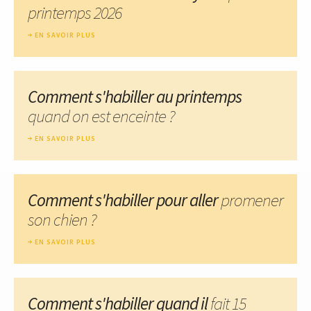
printemps 2026
EN SAVOIR PLUS
Comment s'habiller au printemps
quand on est enceinte ?
EN SAVOIR PLUS
Comment s'habiller pour aller
promener
son chien ?
EN SAVOIR PLUS
Comment s'habiller quand il
fait 15