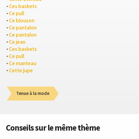
Ces baskets
Ce pull
Ce blouson
Ce pantalon
Ce pantalon
Ce jean
Ces baskets
Ce pull
Ce manteau
Cette jupe
Tenue à la mode
Conseils sur le même thème