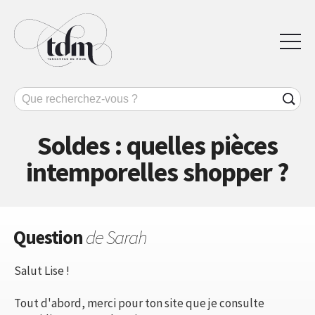
Soldes : quelles pièces
intemporelles shopper ?
Question
de Sarah
Salut Lise !
Tout d'abord, merci pour ton site que je consulte