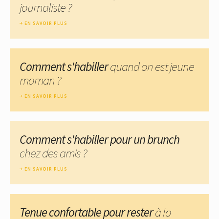
journaliste ?
EN SAVOIR PLUS
Comment s'habiller
quand on est jeune
maman ?
EN SAVOIR PLUS
Comment s'habiller pour un brunch
chez des amis ?
EN SAVOIR PLUS
Tenue confortable pour rester
à la