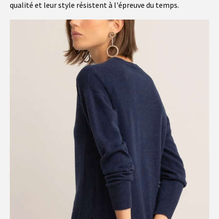
qualité et leur style résistent à l'épreuve du temps.