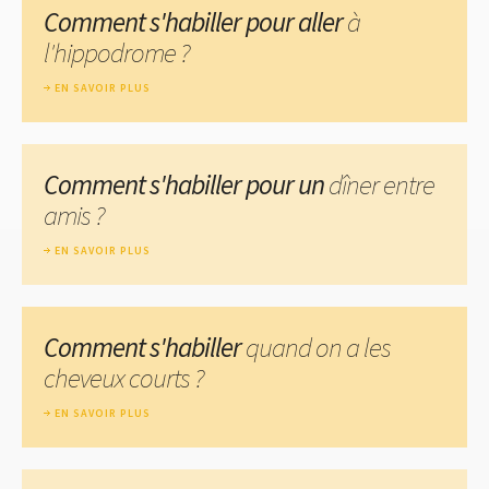
Comment s'habiller pour aller
à
l'hippodrome ?
EN SAVOIR PLUS
Comment s'habiller pour un
dîner entre
amis ?
EN SAVOIR PLUS
Comment s'habiller
quand on a les
cheveux courts ?
EN SAVOIR PLUS