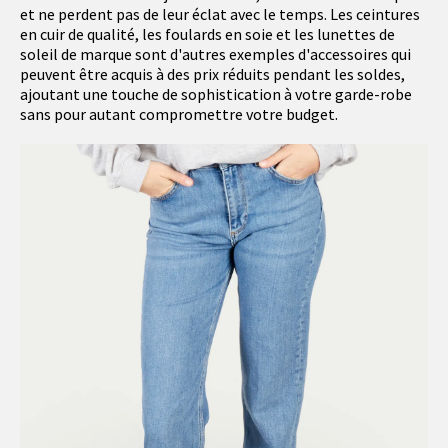
et ne perdent pas de leur éclat avec le temps. Les ceintures
en cuir de qualité, les foulards en soie et les lunettes de
soleil de marque sont d'autres exemples d'accessoires qui
peuvent être acquis à des prix réduits pendant les soldes,
ajoutant une touche de sophistication à votre garde-robe
sans pour autant compromettre votre budget.