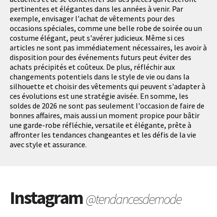
pertinentes et élégantes dans les années à venir. Par
exemple, envisager l'achat de vêtements pour des
occasions spéciales, comme une belle robe de soirée ou un
costume élégant, peut s'avérer judicieux. Même si ces
articles ne sont pas immédiatement nécessaires, les avoir à
disposition pour des événements futurs peut éviter des
achats précipités et coûteux. De plus, réfléchir aux
changements potentiels dans le style de vie ou dans la
silhouette et choisir des vêtements qui peuvent s'adapter à
ces évolutions est une stratégie avisée. En somme, les
soldes de 2026 ne sont pas seulement l'occasion de faire de
bonnes affaires, mais aussi un moment propice pour bâtir
une garde-robe réfléchie, versatile et élégante, prête à
affronter les tendances changeantes et les défis de la vie
avec style et assurance.
Instagram
@tendancesdemode