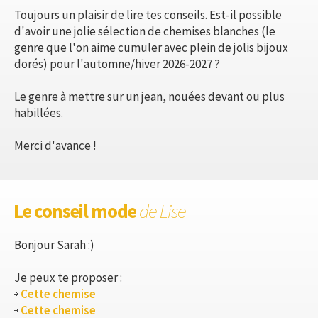
Toujours un plaisir de lire tes conseils. Est-il possible
d'avoir une jolie sélection de chemises blanches (le
genre que l'on aime cumuler avec plein de jolis bijoux
dorés) pour l'automne/hiver 2026-2027 ?
Le genre à mettre sur un jean, nouées devant ou plus
habillées.
Merci d'avance !
Le conseil mode
de Lise
Bonjour Sarah :)
Je peux te proposer :
Cette chemise
Cette chemise