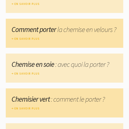
EN SAVOIR PLUS
Comment porter
la chemise en velours ?
EN SAVOIR PLUS
Chemise en soie
: avec quoi la porter ?
EN SAVOIR PLUS
Chemisier vert
: comment le porter ?
EN SAVOIR PLUS