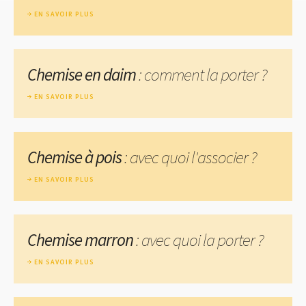
EN SAVOIR PLUS
Chemise en daim
: comment la porter ?
EN SAVOIR PLUS
Chemise à pois
: avec quoi l'associer ?
EN SAVOIR PLUS
Chemise marron
: avec quoi la porter ?
EN SAVOIR PLUS