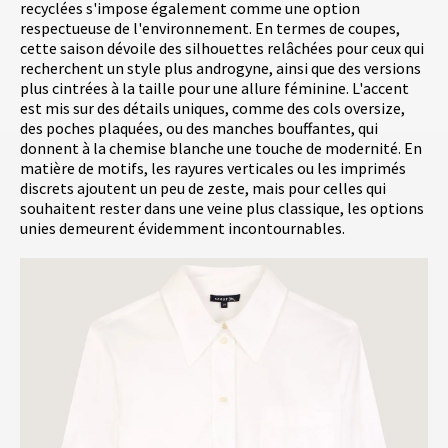
recyclées s'impose également comme une option
respectueuse de l'environnement. En termes de coupes,
cette saison dévoile des silhouettes relâchées pour ceux qui
recherchent un style plus androgyne, ainsi que des versions
plus cintrées à la taille pour une allure féminine. L'accent
est mis sur des détails uniques, comme des cols oversize,
des poches plaquées, ou des manches bouffantes, qui
donnent à la chemise blanche une touche de modernité. En
matière de motifs, les rayures verticales ou les imprimés
discrets ajoutent un peu de zeste, mais pour celles qui
souhaitent rester dans une veine plus classique, les options
unies demeurent évidemment incontournables.