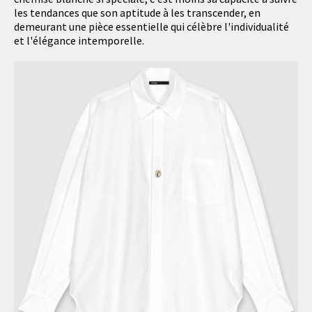
les tendances que son aptitude à les transcender, en
demeurant une pièce essentielle qui célèbre l'individualité
et l'élégance intemporelle.