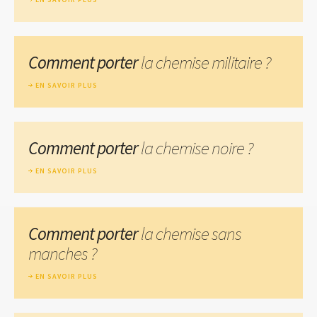
Comment porter
la chemise militaire ?
EN SAVOIR PLUS
Comment porter
la chemise noire ?
EN SAVOIR PLUS
Comment porter
la chemise sans
manches ?
EN SAVOIR PLUS