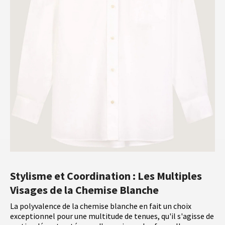
Stylisme et Coordination : Les Multiples
Visages de la Chemise Blanche
La polyvalence de la chemise blanche en fait un choix
exceptionnel pour une multitude de tenues, qu'il s'agisse de