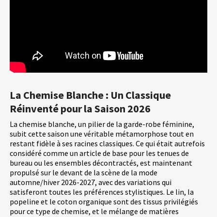
La Chemise Blanche : Un Classique
Réinventé pour la Saison 2026
La chemise blanche, un pilier de la garde-robe féminine,
subit cette saison une véritable métamorphose tout en
restant fidèle à ses racines classiques. Ce qui était autrefois
considéré comme un article de base pour les tenues de
bureau ou les ensembles décontractés, est maintenant
propulsé sur le devant de la scène de la mode
automne/hiver 2026-2027, avec des variations qui
satisferont toutes les préférences stylistiques. Le lin, la
popeline et le coton organique sont des tissus privilégiés
pour ce type de chemise, et le mélange de matières