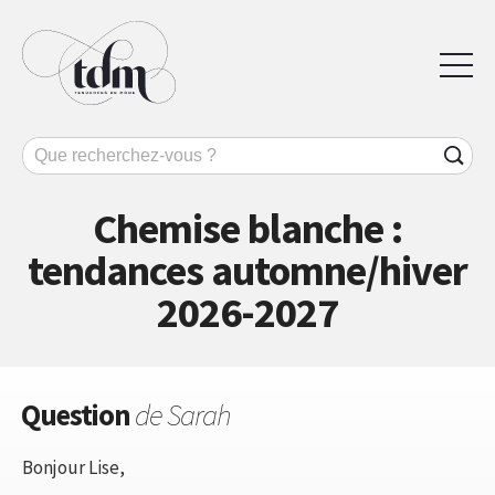
Chemise blanche :
tendances automne/hiver
2026-2027
Question
de Sarah
Bonjour Lise,