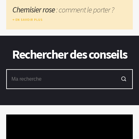
Chemisier rose
: comment le porter ?
EN SAVOIR PLUS
Rechercher des conseils