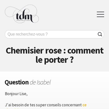
Chemisier rose : comment
le porter ?
Question
de Isabel
Bonjour Lise,
J'ai besoin de tes super conseils concernant
ce