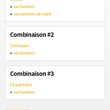
ces baskets
ces lunettes de soleil
Combinaison #2
Cette jupe
ces baskets
Combinaison #3
Ce pantalon
ces baskets