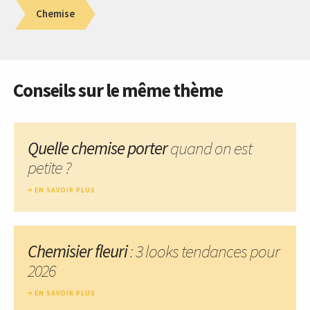
Chemise
Conseils sur le même thème
Quelle chemise porter
quand on est
petite ?
EN SAVOIR PLUS
Chemisier fleuri
: 3 looks tendances pour
2026
EN SAVOIR PLUS