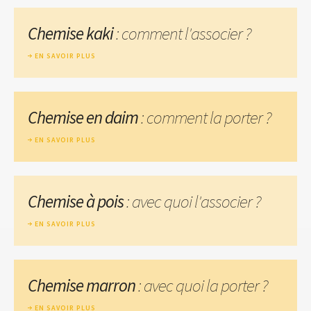
Chemise kaki
: comment l'associer ?
EN SAVOIR PLUS
Chemise en daim
: comment la porter ?
EN SAVOIR PLUS
Chemise à pois
: avec quoi l'associer ?
EN SAVOIR PLUS
Chemise marron
: avec quoi la porter ?
EN SAVOIR PLUS