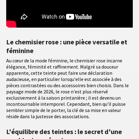
Le chemisier rose : une pièce versatile et
féminine
Au cœur de la mode féminine, le chemisier rose incarne
élégance, féminité et raffinement. Malgré sa douceur
apparente, cette teinte peut faire une déclaration
audacieuse, en particulier lorsqu'elle est associée à des
pièces contrastées ou des accessoires bien choisis. Dans le
paysage mode de 2026, le rose n'est plus réservé
exclusivement à la saison printanière ; il est devenu un
incontournable intemporel. Cependant, bien qu'il puisse
sembler simple de le porter, la clé de sa mise en valeur
réside dans la justesse des associations.
L'équilibre des teintes : le secret d'une