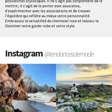
possibilités stylistiques. Il ne s'agit pas simplement de le
mettre ; il s'agit de le porter avec assurance,
d'expérimenter avec les associations et de trouver
l'équilibre qui reflète au mieux votre personnalité.
Embrassez la versatilité du chemisier rose et laissez-le
illuminer votre garde-robe et votre style.
Instagram
@tendancesdemode