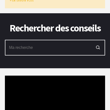
EN SAVOIR PLUS
Rechercher des conseils