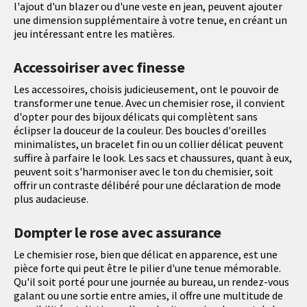
l'ajout d'un blazer ou d'une veste en jean, peuvent ajouter
une dimension supplémentaire à votre tenue, en créant un
jeu intéressant entre les matières.
Accessoiriser avec finesse
Les accessoires, choisis judicieusement, ont le pouvoir de
transformer une tenue. Avec un chemisier rose, il convient
d'opter pour des bijoux délicats qui complètent sans
éclipser la douceur de la couleur. Des boucles d'oreilles
minimalistes, un bracelet fin ou un collier délicat peuvent
suffire à parfaire le look. Les sacs et chaussures, quant à eux,
peuvent soit s'harmoniser avec le ton du chemisier, soit
offrir un contraste délibéré pour une déclaration de mode
plus audacieuse.
Dompter le rose avec assurance
Le chemisier rose, bien que délicat en apparence, est une
pièce forte qui peut être le pilier d'une tenue mémorable.
Qu'il soit porté pour une journée au bureau, un rendez-vous
galant ou une sortie entre amies, il offre une multitude de