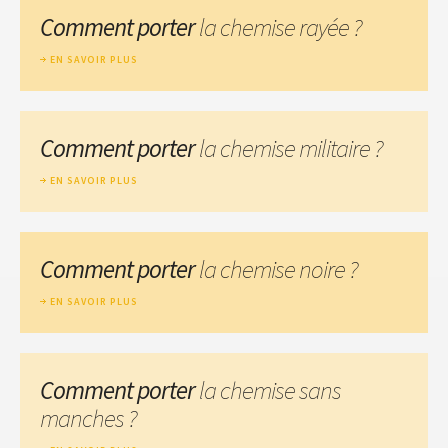
Comment porter
la chemise rayée ?
EN SAVOIR PLUS
Comment porter
la chemise militaire ?
EN SAVOIR PLUS
Comment porter
la chemise noire ?
EN SAVOIR PLUS
Comment porter
la chemise sans
manches ?