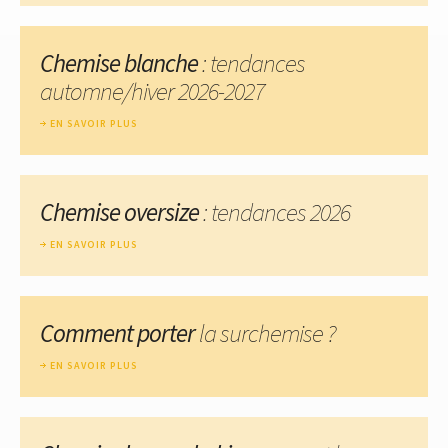
Chemise blanche
: tendances
automne/hiver 2026-2027
EN SAVOIR PLUS
Chemise oversize
: tendances 2026
EN SAVOIR PLUS
Comment porter
la surchemise ?
EN SAVOIR PLUS