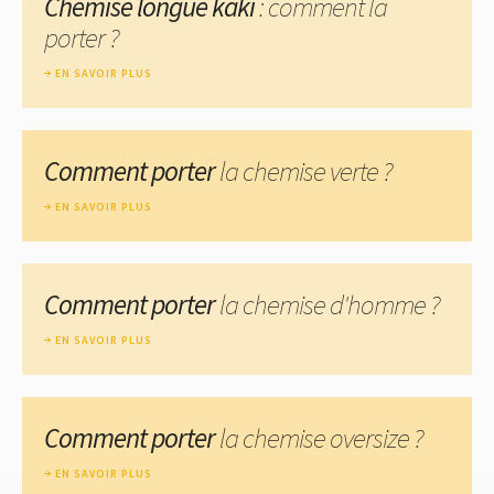
Chemise longue kaki
: comment la
porter ?
EN SAVOIR PLUS
Comment porter
la chemise verte ?
EN SAVOIR PLUS
Comment porter
la chemise d'homme ?
EN SAVOIR PLUS
Comment porter
la chemise oversize ?
EN SAVOIR PLUS