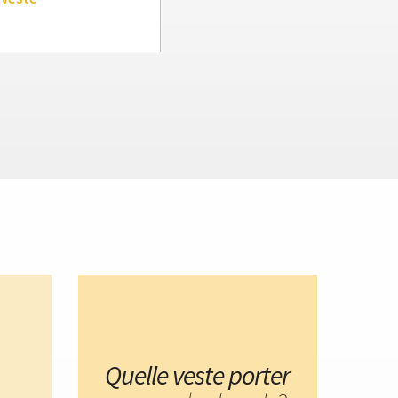
Quelle veste porter