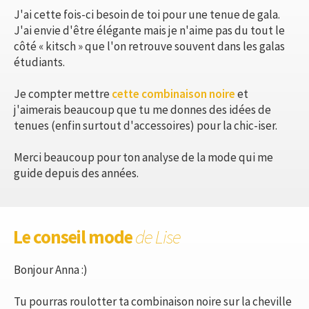
J'ai cette fois-ci besoin de toi pour une tenue de gala.
J'ai envie d'être élégante mais je n'aime pas du tout le
côté « kitsch » que l'on retrouve souvent dans les galas
étudiants.
Je compter mettre
cette combinaison noire
et
j'aimerais beaucoup que tu me donnes des idées de
tenues (enfin surtout d'accessoires) pour la chic-iser.
Merci beaucoup pour ton analyse de la mode qui me
guide depuis des années.
Le conseil mode
de Lise
Bonjour Anna :)
Tu pourras roulotter ta combinaison noire sur la cheville