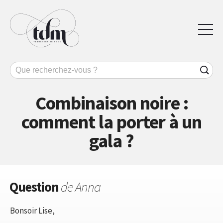
Combinaison noire :
comment la porter à un
gala ?
Question
de Anna
Bonsoir Lise,