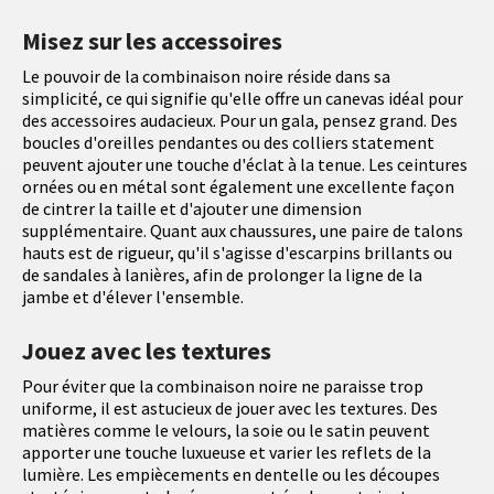
Misez sur les accessoires
Le pouvoir de la combinaison noire réside dans sa
simplicité, ce qui signifie qu'elle offre un canevas idéal pour
des accessoires audacieux. Pour un gala, pensez grand. Des
boucles d'oreilles pendantes ou des colliers statement
peuvent ajouter une touche d'éclat à la tenue. Les ceintures
ornées ou en métal sont également une excellente façon
de cintrer la taille et d'ajouter une dimension
supplémentaire. Quant aux chaussures, une paire de talons
hauts est de rigueur, qu'il s'agisse d'escarpins brillants ou
de sandales à lanières, afin de prolonger la ligne de la
jambe et d'élever l'ensemble.
Jouez avec les textures
Pour éviter que la combinaison noire ne paraisse trop
uniforme, il est astucieux de jouer avec les textures. Des
matières comme le velours, la soie ou le satin peuvent
apporter une touche luxueuse et varier les reflets de la
lumière. Les empiècements en dentelle ou les découpes