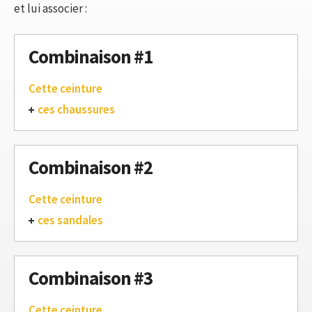
et lui associer :
Combinaison #1
Cette ceinture
ces chaussures
Combinaison #2
Cette ceinture
ces sandales
Combinaison #3
Cette ceinture