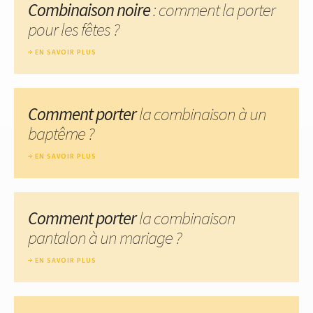
Combinaison noire
: comment la porter
pour les fêtes ?
EN SAVOIR PLUS
Comment porter
la combinaison à un
baptême ?
EN SAVOIR PLUS
Comment porter
la combinaison
pantalon à un mariage ?
EN SAVOIR PLUS