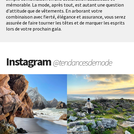
mémorable. La mode, après tout, est autant une question
d'attitude que de vêtements. En arborant votre
combinaison avec fierté, élégance et assurance, vous serez
assurée de faire tourner les têtes et de marquer les esprits
lors de votre prochain gala.
Instagram
@tendancesdemode