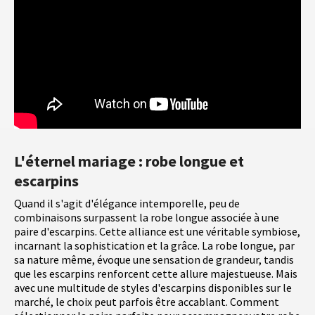
L'éternel mariage : robe longue et
escarpins
Quand il s'agit d'élégance intemporelle, peu de
combinaisons surpassent la robe longue associée à une
paire d'escarpins. Cette alliance est une véritable symbiose,
incarnant la sophistication et la grâce. La robe longue, par
sa nature même, évoque une sensation de grandeur, tandis
que les escarpins renforcent cette allure majestueuse. Mais
avec une multitude de styles d'escarpins disponibles sur le
marché, le choix peut parfois être accablant. Comment