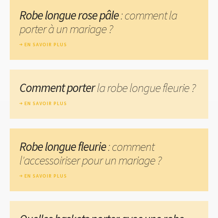
Robe longue rose pâle
: comment la
porter à un mariage ?
EN SAVOIR PLUS
Comment porter
la robe longue fleurie ?
EN SAVOIR PLUS
Robe longue fleurie
: comment
l'accessoiriser pour un mariage ?
EN SAVOIR PLUS