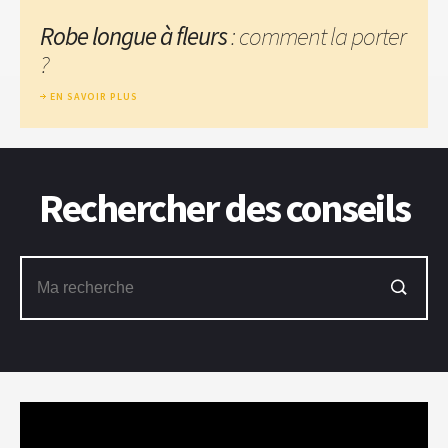
Robe longue à fleurs
: comment la porter
?
EN SAVOIR PLUS
Rechercher des conseils