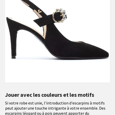
Jouer avec les couleurs et les motifs
Si votre robe est unie, l'introduction d'escarpins à motifs
peut ajouter une touche intrigante à votre ensemble. Des
escarpins léopard ou à pois peuvent apporter du