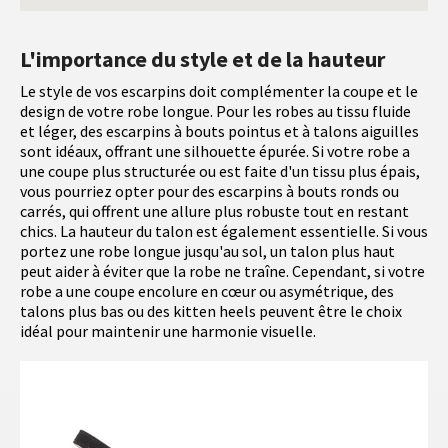
L'importance du style et de la hauteur
Le style de vos escarpins doit complémenter la coupe et le
design de votre robe longue. Pour les robes au tissu fluide
et léger, des escarpins à bouts pointus et à talons aiguilles
sont idéaux, offrant une silhouette épurée. Si votre robe a
une coupe plus structurée ou est faite d'un tissu plus épais,
vous pourriez opter pour des escarpins à bouts ronds ou
carrés, qui offrent une allure plus robuste tout en restant
chics. La hauteur du talon est également essentielle. Si vous
portez une robe longue jusqu'au sol, un talon plus haut
peut aider à éviter que la robe ne traîne. Cependant, si votre
robe a une coupe encolure en cœur ou asymétrique, des
talons plus bas ou des kitten heels peuvent être le choix
idéal pour maintenir une harmonie visuelle.