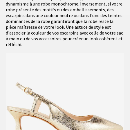
dynamisme à une robe monochrome. Inversement, si votre
robe présente des motifs ou des embellissements, des
escarpins dans une couleur neutre ou dans l'une des teintes
dominantes de la robe garantiront que la robe reste la
pièce maîtresse de votre look. Une astuce de style est
d'associer la couleur de vos escarpins avec celle de votre sac
à main ou de vos accessoires pour créer un look cohérent et
réfléchi.