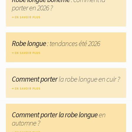
porter en 2026 ?
EN SAVOIR PLUS
Robe longue
: tendances été 2026
EN SAVOIR PLUS
Comment porter
la robe longue en cuir ?
EN SAVOIR PLUS
Comment porter la robe longue
en
automne ?