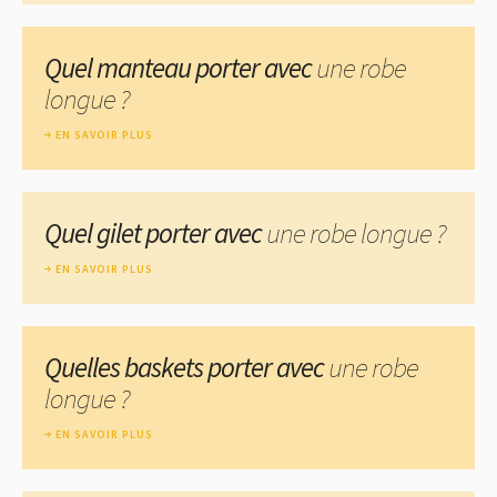
Quel manteau porter avec
une robe
longue ?
EN SAVOIR PLUS
Quel gilet porter avec
une robe longue ?
EN SAVOIR PLUS
Quelles baskets porter avec
une robe
longue ?
EN SAVOIR PLUS