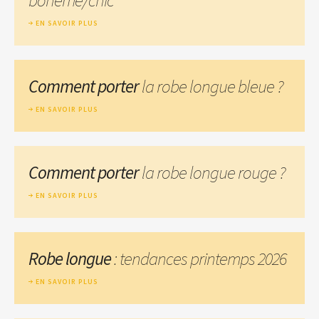
EN SAVOIR PLUS
Comment porter
la robe longue bleue ?
EN SAVOIR PLUS
Comment porter
la robe longue rouge ?
EN SAVOIR PLUS
Robe longue
: tendances printemps 2026
EN SAVOIR PLUS