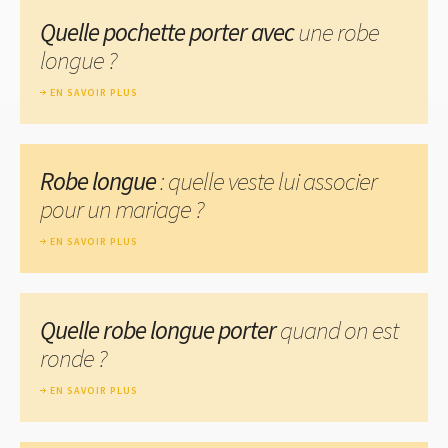
Quelle pochette porter avec
une robe
longue ?
EN SAVOIR PLUS
Robe longue
: quelle veste lui associer
pour un mariage ?
EN SAVOIR PLUS
Quelle robe longue porter
quand on est
ronde ?
EN SAVOIR PLUS