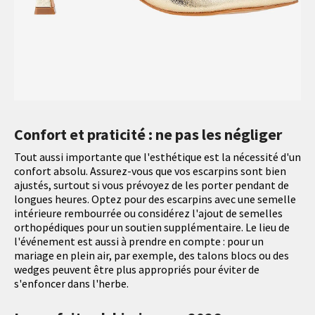
Confort et praticité : ne pas les négliger
Tout aussi importante que l'esthétique est la nécessité d'un
confort absolu. Assurez-vous que vos escarpins sont bien
ajustés, surtout si vous prévoyez de les porter pendant de
longues heures. Optez pour des escarpins avec une semelle
intérieure rembourrée ou considérez l'ajout de semelles
orthopédiques pour un soutien supplémentaire. Le lieu de
l'événement est aussi à prendre en compte : pour un
mariage en plein air, par exemple, des talons blocs ou des
wedges peuvent être plus appropriés pour éviter de
s'enfoncer dans l'herbe.