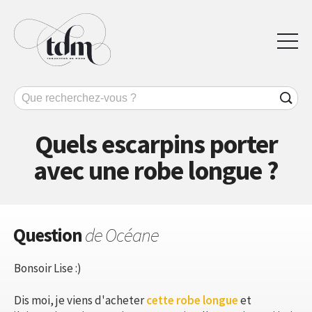
Quels escarpins porter
avec une robe longue ?
Question
de Océane
Bonsoir Lise :)
Dis moi, je viens d'acheter
cette robe longue
et