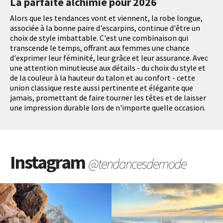
La parfaite alchimie pour 2026
Alors que les tendances vont et viennent, la robe longue,
associée à la bonne paire d'escarpins, continue d'être un
choix de style imbattable. C'est une combinaison qui
transcende le temps, offrant aux femmes une chance
d'exprimer leur féminité, leur grâce et leur assurance. Avec
une attention minutieuse aux détails - du choix du style et
de la couleur à la hauteur du talon et au confort - cette
union classique reste aussi pertinente et élégante que
jamais, promettant de faire tourner les têtes et de laisser
une impression durable lors de n'importe quelle occasion.
Instagram
@tendancesdemode