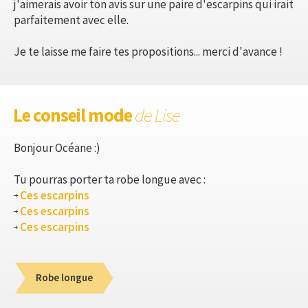
j'aimerais avoir ton avis sur une paire d'escarpins qui irait
parfaitement avec elle.
Je te laisse me faire tes propositions... merci d'avance !
Le conseil mode
de Lise
Bonjour Océane :)
Tu pourras porter ta robe longue avec :
Ces escarpins
Ces escarpins
Ces escarpins
Robe longue