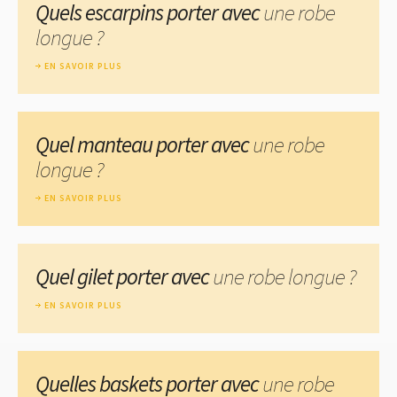
Quels escarpins porter avec
une robe
longue ?
EN SAVOIR PLUS
Quel manteau porter avec
une robe
longue ?
EN SAVOIR PLUS
Quel gilet porter avec
une robe longue ?
EN SAVOIR PLUS
Quelles baskets porter avec
une robe