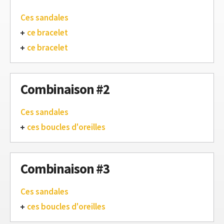
Ces sandales
ce bracelet
ce bracelet
Combinaison #2
Ces sandales
ces boucles d'oreilles
Combinaison #3
Ces sandales
ces boucles d'oreilles