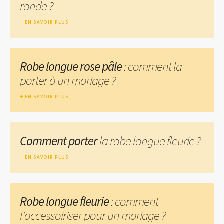
ronde ?
EN SAVOIR PLUS
Robe longue rose pâle
: comment la
porter à un mariage ?
EN SAVOIR PLUS
Comment porter
la robe longue fleurie ?
EN SAVOIR PLUS
Robe longue fleurie
: comment
l'accessoiriser pour un mariage ?