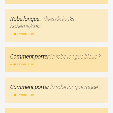
Robe longue
: idées de looks
bohème/chic
EN SAVOIR PLUS
Comment porter
la robe longue bleue ?
EN SAVOIR PLUS
Comment porter
la robe longue rouge ?
EN SAVOIR PLUS