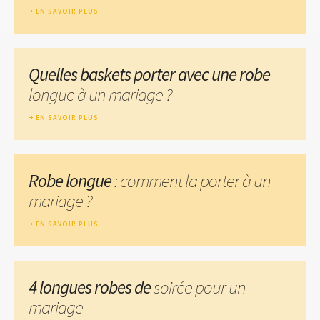
EN SAVOIR PLUS
Quelles baskets porter avec une robe
longue à un mariage ?
EN SAVOIR PLUS
Robe longue
: comment la porter à un
mariage ?
EN SAVOIR PLUS
4 longues robes de
soirée pour un
mariage