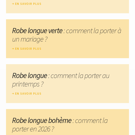
EN SAVOIR PLUS
Robe longue verte
: comment la porter à
un mariage ?
EN SAVOIR PLUS
Robe longue
: comment la porter au
printemps ?
EN SAVOIR PLUS
Robe longue bohème
: comment la
porter en 2026 ?