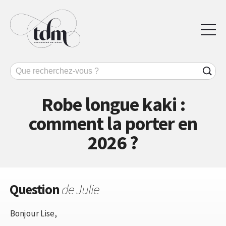
Robe longue kaki :
comment la porter en
2026 ?
Question
de Julie
Bonjour Lise,