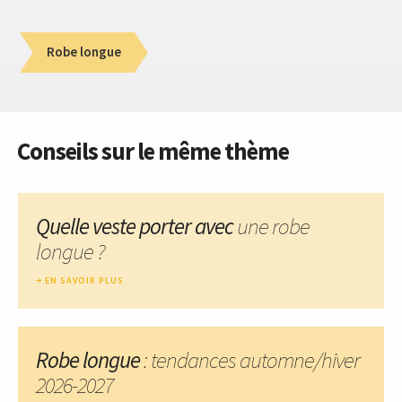
Robe longue
Conseils sur le même thème
Quelle veste porter avec
une robe
longue ?
EN SAVOIR PLUS
Robe longue
: tendances automne/hiver
2026-2027