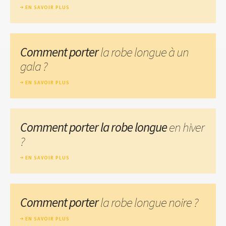
EN SAVOIR PLUS
Comment porter
la robe longue à un
gala ?
EN SAVOIR PLUS
Comment porter la robe longue
en hiver
?
EN SAVOIR PLUS
Comment porter
la robe longue noire ?
EN SAVOIR PLUS