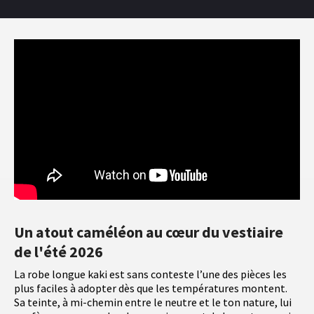
Un atout caméléon au cœur du vestiaire
de l'été 2026
La robe longue kaki est sans conteste l’une des pièces les
plus faciles à adopter dès que les températures montent.
Sa teinte, à mi-chemin entre le neutre et le ton nature, lui