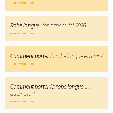
EN SAVOIR PLUS
Robe longue
: tendances été 2026
EN SAVOIR PLUS
Comment porter
la robe longue en cuir ?
EN SAVOIR PLUS
Comment porter la robe longue
en
automne ?
EN SAVOIR PLUS