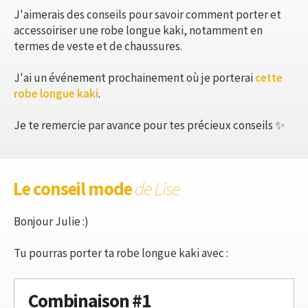
J'aimerais des conseils pour savoir comment porter et
accessoiriser une robe longue kaki, notamment en
termes de veste et de chaussures.
J'ai un événement prochainement où je porterai
cette
robe longue kaki
.
Je te remercie par avance pour tes précieux conseils ✨
Le conseil mode
de Lise
Bonjour Julie :)
Tu pourras porter ta robe longue kaki avec :
Combinaison #1