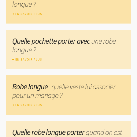
longue ?
EN SAVOIR PLUS
Quelle pochette porter avec
une robe
longue ?
EN SAVOIR PLUS
Robe longue
: quelle veste lui associer
pour un mariage ?
EN SAVOIR PLUS
Quelle robe longue porter
quand on est