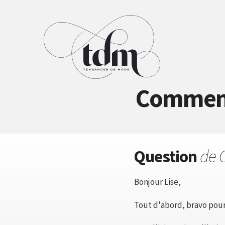
Comment 
Question
de
Bonjour Lise,
Tout d'abord, bravo pour