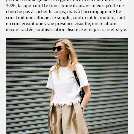
2026, la jupe-culotte fonctionne d’autant mieux qu’elle ne
cherche pas à cacher le corps, mais à l’accompagner. Elle
construit une silhouette souple, confortable, mobile, tout
en conservant une vraie présence visuelle, entre allure
décontractée, sophistication discrète et esprit street style.