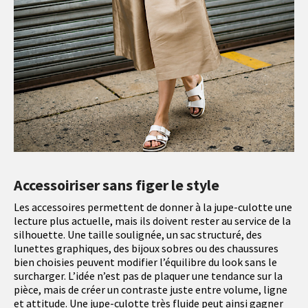
Accessoiriser sans figer le style
Les accessoires permettent de donner à la jupe-culotte une
lecture plus actuelle, mais ils doivent rester au service de la
silhouette. Une taille soulignée, un sac structuré, des
lunettes graphiques, des bijoux sobres ou des chaussures
bien choisies peuvent modifier l’équilibre du look sans le
surcharger. L’idée n’est pas de plaquer une tendance sur la
pièce, mais de créer un contraste juste entre volume, ligne
et attitude. Une jupe-culotte très fluide peut ainsi gagner