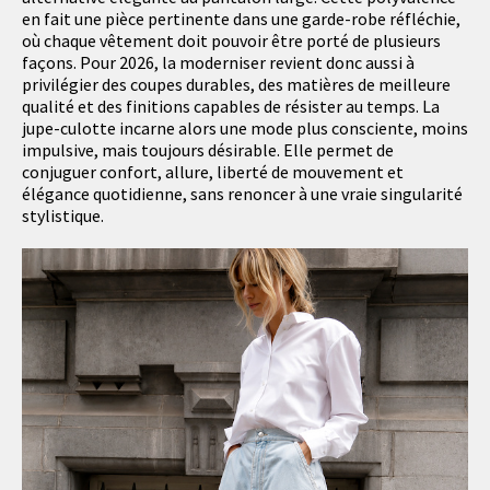
en fait une pièce pertinente dans une garde-robe réfléchie,
où chaque vêtement doit pouvoir être porté de plusieurs
façons. Pour 2026, la moderniser revient donc aussi à
privilégier des coupes durables, des matières de meilleure
qualité et des finitions capables de résister au temps. La
jupe-culotte incarne alors une mode plus consciente, moins
impulsive, mais toujours désirable. Elle permet de
conjuguer confort, allure, liberté de mouvement et
élégance quotidienne, sans renoncer à une vraie singularité
stylistique.