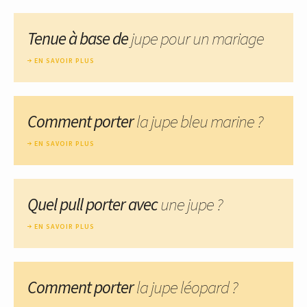
Tenue à base de
jupe pour un mariage
EN SAVOIR PLUS
Comment porter
la jupe bleu marine ?
EN SAVOIR PLUS
Quel pull porter avec
une jupe ?
EN SAVOIR PLUS
Comment porter
la jupe léopard ?