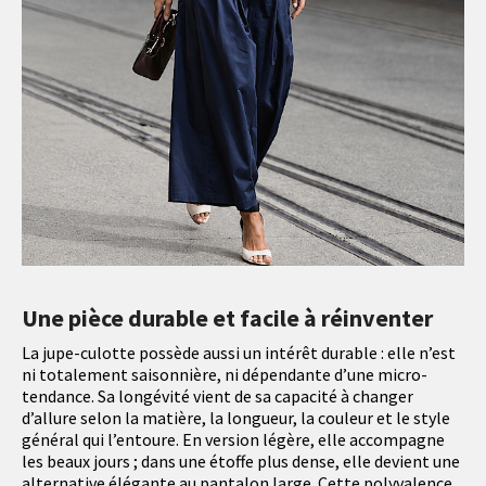
Une pièce durable et facile à réinventer
La jupe-culotte possède aussi un intérêt durable : elle n’est
ni totalement saisonnière, ni dépendante d’une micro-
tendance. Sa longévité vient de sa capacité à changer
d’allure selon la matière, la longueur, la couleur et le style
général qui l’entoure. En version légère, elle accompagne
les beaux jours ; dans une étoffe plus dense, elle devient une
alternative élégante au pantalon large. Cette polyvalence