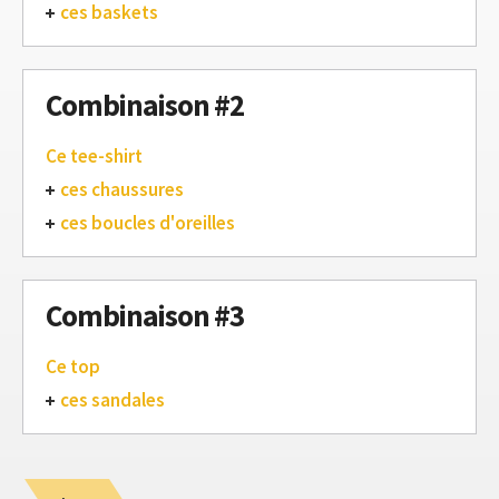
ces baskets
Combinaison #2
Ce tee-shirt
ces chaussures
ces boucles d'oreilles
Combinaison #3
Ce top
ces sandales