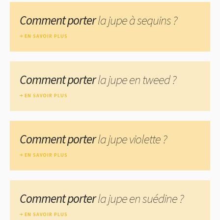
Comment porter
la jupe à sequins ?
EN SAVOIR PLUS
Comment porter
la jupe en tweed ?
EN SAVOIR PLUS
Comment porter
la jupe violette ?
EN SAVOIR PLUS
Comment porter
la jupe en suédine ?
EN SAVOIR PLUS