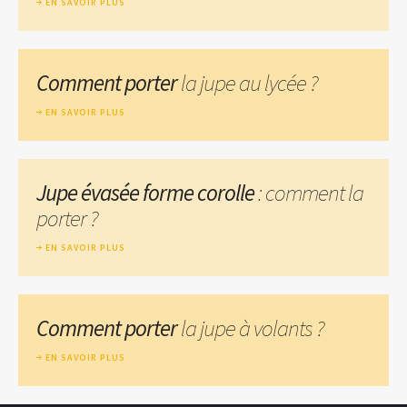
EN SAVOIR PLUS
Comment porter
la jupe au lycée ?
EN SAVOIR PLUS
Jupe évasée forme corolle
: comment la
porter ?
EN SAVOIR PLUS
Comment porter
la jupe à volants ?
EN SAVOIR PLUS