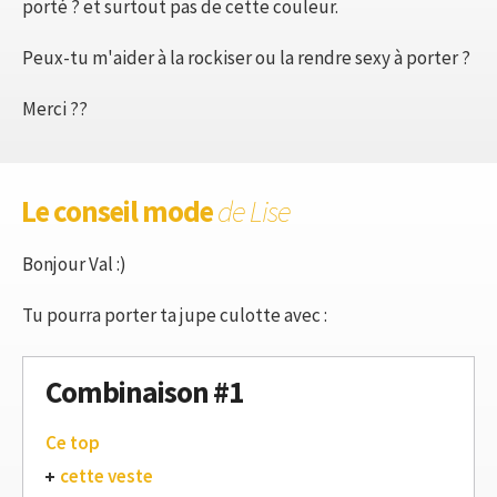
porté ? et surtout pas de cette couleur.
Peux-tu m'aider à la rockiser ou la rendre sexy à porter ?
Merci ??
Le conseil mode
de Lise
Bonjour Val :)
Tu pourra porter ta jupe culotte avec :
Combinaison #1
Ce top
cette veste