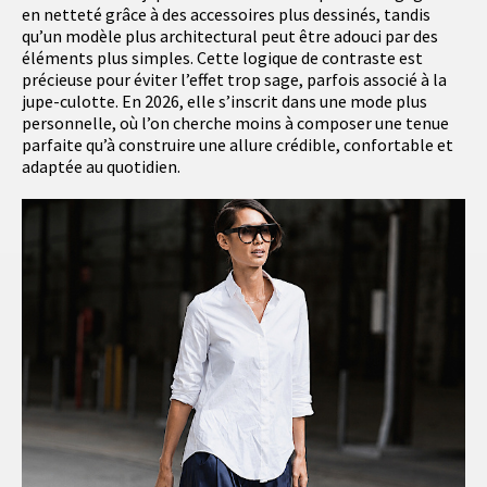
en netteté grâce à des accessoires plus dessinés, tandis
qu’un modèle plus architectural peut être adouci par des
éléments plus simples. Cette logique de contraste est
précieuse pour éviter l’effet trop sage, parfois associé à la
jupe-culotte. En 2026, elle s’inscrit dans une mode plus
personnelle, où l’on cherche moins à composer une tenue
parfaite qu’à construire une allure crédible, confortable et
adaptée au quotidien.