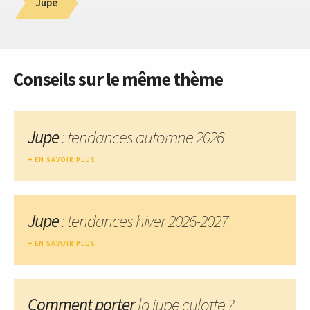
Jupe
Conseils sur le même thème
Jupe
: tendances automne 2026
EN SAVOIR PLUS
Jupe
: tendances hiver 2026-2027
EN SAVOIR PLUS
Comment porter
la jupe culotte ?