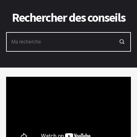
Rechercher des conseils