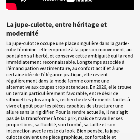
La jupe-culotte, entre héritage et
modernité
La jupe-culotte occupe une place singulière dans la garde-
robe féminine : elle emprunte à la jupe son mouvement, au
pantalon sa liberté, et conserve cette ambiguïté qui la rend
immédiatement reconnaissable. Longtemps associée à
l’émancipation vestimentaire, au confort actif et à une
certaine idée de l’élégance pratique, elle revient
régulièrement dans la mode femme comme une
alternative aux coupes trop attendues. En 2026, elle trouve
un terrain particulièrement favorable, entre désir de
silhouettes plus amples, recherche de vêtements faciles à
vivre et goût pour les pièces capables de structurer une
allure sans la rigidifier. Pour la rendre actuelle, il ne s’agit
pas de la transformer à tout prix, mais de travailler ses
proportions, sa fluidité, son tombé, sa taille et son
interaction avec le reste du look. Bien pensée, la jupe-
culotte devient une pièce graphique, confortable et