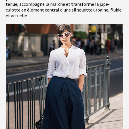
tenue, accompagne la marche et transforme la jupe-
culotte en élément central d’une silhouette urbaine, fluide
et actuelle.