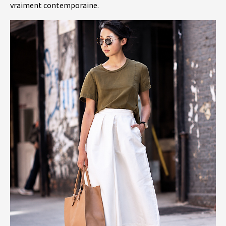
vraiment contemporaine.