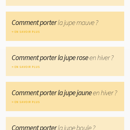
Comment porter
la jupe mauve ?
EN SAVOIR PLUS
Comment porter la jupe rose
en hiver ?
EN SAVOIR PLUS
Comment porter la jupe jaune
en hiver ?
EN SAVOIR PLUS
Comment porter
la jupe boule ?