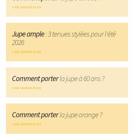
EN SAVOIR PLUS
Jupe ample
: 3 tenues stylées pour l'été
2026
EN SAVOIR PLUS
Comment porter
la jupe à 60 ans ?
EN SAVOIR PLUS
Comment porter
la jupe orange ?
EN SAVOIR PLUS