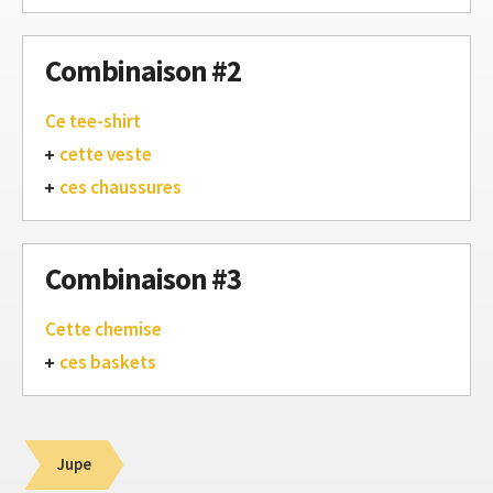
Combinaison #2
Ce tee-shirt
cette veste
ces chaussures
Combinaison #3
Cette chemise
ces baskets
Jupe