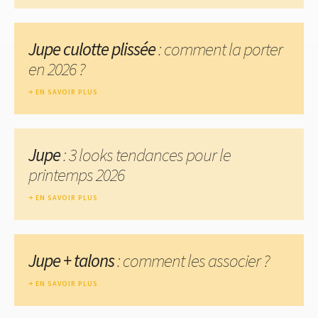
Jupe culotte plissée
: comment la porter
en 2026 ?
EN SAVOIR PLUS
Jupe
: 3 looks tendances pour le
printemps 2026
EN SAVOIR PLUS
Jupe + talons
: comment les associer ?
EN SAVOIR PLUS