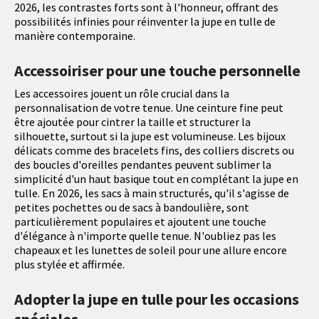
2026, les contrastes forts sont à l'honneur, offrant des
possibilités infinies pour réinventer la jupe en tulle de
manière contemporaine.
Accessoiriser pour une touche personnelle
Les accessoires jouent un rôle crucial dans la
personnalisation de votre tenue. Une ceinture fine peut
être ajoutée pour cintrer la taille et structurer la
silhouette, surtout si la jupe est volumineuse. Les bijoux
délicats comme des bracelets fins, des colliers discrets ou
des boucles d'oreilles pendantes peuvent sublimer la
simplicité d'un haut basique tout en complétant la jupe en
tulle. En 2026, les sacs à main structurés, qu'il s'agisse de
petites pochettes ou de sacs à bandoulière, sont
particulièrement populaires et ajoutent une touche
d'élégance à n'importe quelle tenue. N'oubliez pas les
chapeaux et les lunettes de soleil pour une allure encore
plus stylée et affirmée.
Adopter la jupe en tulle pour les occasions