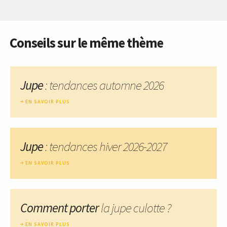
Conseils sur le même thème
Jupe
: tendances automne 2026
EN SAVOIR PLUS
Jupe
: tendances hiver 2026-2027
EN SAVOIR PLUS
Comment porter
la jupe culotte ?
EN SAVOIR PLUS