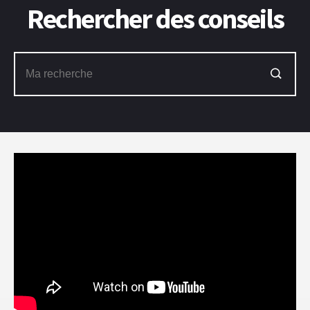
Rechercher des conseils