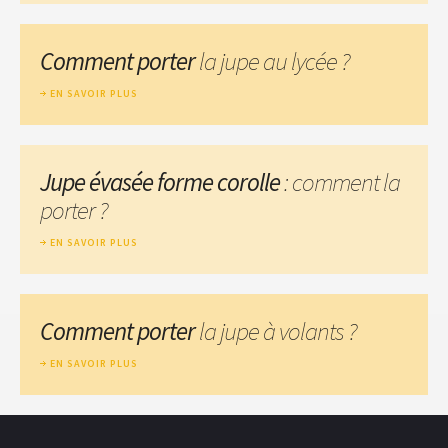
Comment porter
la jupe au lycée ?
EN SAVOIR PLUS
Jupe évasée forme corolle
: comment la
porter ?
EN SAVOIR PLUS
Comment porter
la jupe à volants ?
EN SAVOIR PLUS