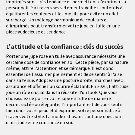
imprimés sont très tendance et permettent d'exprimer sa
personnalité à travers ses vêtements. Veillez toutefois à
équilibrer les couleurs et les motifs pour éviter un effet
surchargé. Un mélange harmonieux de couleurs et
d'imprimés peut transformer votre jupe en tulle en une
pièce audacieuse et tendance.
L'attitude et la confiance : clés du succès
Porter une jupe rose en tulle avec assurance nécessite une
certaine dose de confiance en soi. Cette pièce, par sa nature
même, attire l'attention et se démarque. Il est donc
essentiel de l'assumer pleinement et de se sentir à l'aise
dans sa tenue. Adoptez une posture droite, marchez avec
assurance et affichez un sourire éclatant. En 2026, l'attitude
joue un rôle crucial dans la réussite d'un look. Que vous
choisissiez de porter votre jupe en tulle de manière
décontractée ou élégante, l'important est de vous sentir
bien dans votre peau et d'exprimer votre personnalité à
travers votre style. La mode est avant tout une question
d'attitude et de confiance en soi.