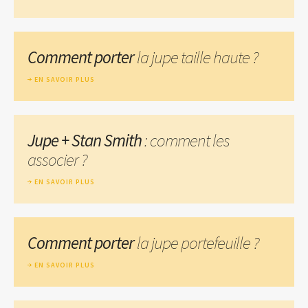
Comment porter
la jupe taille haute ?
EN SAVOIR PLUS
Jupe + Stan Smith
: comment les
associer ?
EN SAVOIR PLUS
Comment porter
la jupe portefeuille ?
EN SAVOIR PLUS