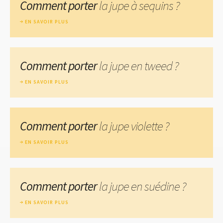
Comment porter
la jupe à sequins ?
EN SAVOIR PLUS
Comment porter
la jupe en tweed ?
EN SAVOIR PLUS
Comment porter
la jupe violette ?
EN SAVOIR PLUS
Comment porter
la jupe en suédine ?
EN SAVOIR PLUS