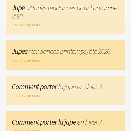
Jupe
: 3 looks tendances pour l'automne
2026
EN SAVOIR PLUS
Jupes
: tendances printemps/été 2026
EN SAVOIR PLUS
Comment porter
la jupe en daim ?
EN SAVOIR PLUS
Comment porter la jupe
en hiver ?