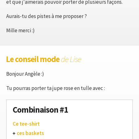
et que j'aimerais pouvoir porter de plusieurs façons.
Aurais-tu des pistes à me proposer ?
Mille merci :)
Le conseil mode
de Lise
Bonjour Angèle :)
Tu pourras porter ta jupe rose en tulle avec :
Combinaison #1
Ce tee-shirt
ces baskets