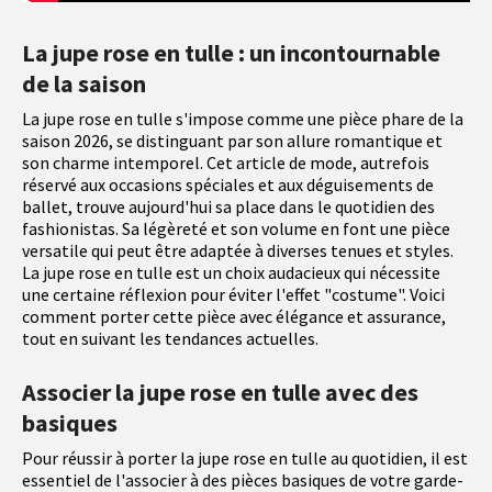
La jupe rose en tulle : un incontournable
de la saison
La jupe rose en tulle s'impose comme une pièce phare de la
saison 2026, se distinguant par son allure romantique et
son charme intemporel. Cet article de mode, autrefois
réservé aux occasions spéciales et aux déguisements de
ballet, trouve aujourd'hui sa place dans le quotidien des
fashionistas. Sa légèreté et son volume en font une pièce
versatile qui peut être adaptée à diverses tenues et styles.
La jupe rose en tulle est un choix audacieux qui nécessite
une certaine réflexion pour éviter l'effet "costume". Voici
comment porter cette pièce avec élégance et assurance,
tout en suivant les tendances actuelles.
Associer la jupe rose en tulle avec des
basiques
Pour réussir à porter la jupe rose en tulle au quotidien, il est
essentiel de l'associer à des pièces basiques de votre garde-