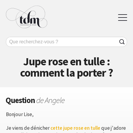
Jupe rose en tulle :
comment la porter ?
Question
de Angele
Bonjour Lise,
Je viens de dénicher
cette jupe rose en tulle
que j'adore