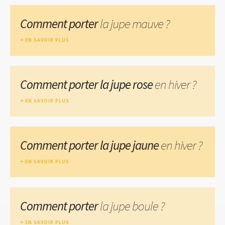
Comment porter
la jupe mauve ?
EN SAVOIR PLUS
Comment porter la jupe rose
en hiver ?
EN SAVOIR PLUS
Comment porter la jupe jaune
en hiver ?
EN SAVOIR PLUS
Comment porter
la jupe boule ?
EN SAVOIR PLUS