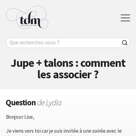
Jupe + talons : comment
les associer ?
Question
de Lydia
Bonjour Lise,
Je viens vers toi car je suis invitée à une soirée avec le