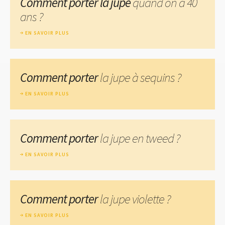
Comment porter la jupe
quand on a 40
ans ?
EN SAVOIR PLUS
Comment porter
la jupe à sequins ?
EN SAVOIR PLUS
Comment porter
la jupe en tweed ?
EN SAVOIR PLUS
Comment porter
la jupe violette ?
EN SAVOIR PLUS