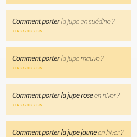
Comment porter
la jupe en suédine ?
EN SAVOIR PLUS
Comment porter
la jupe mauve ?
EN SAVOIR PLUS
Comment porter la jupe rose
en hiver ?
EN SAVOIR PLUS
Comment porter la jupe jaune
en hiver ?