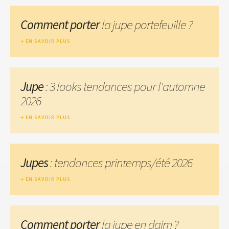
Comment porter
la jupe portefeuille ?
EN SAVOIR PLUS
Jupe
: 3 looks tendances pour l'automne
2026
EN SAVOIR PLUS
Jupes
: tendances printemps/été 2026
EN SAVOIR PLUS
Comment porter
la jupe en daim ?