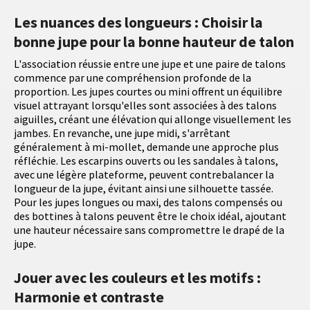
Les nuances des longueurs : Choisir la
bonne jupe pour la bonne hauteur de talon
L'association réussie entre une jupe et une paire de talons
commence par une compréhension profonde de la
proportion. Les jupes courtes ou mini offrent un équilibre
visuel attrayant lorsqu'elles sont associées à des talons
aiguilles, créant une élévation qui allonge visuellement les
jambes. En revanche, une jupe midi, s'arrêtant
généralement à mi-mollet, demande une approche plus
réfléchie. Les escarpins ouverts ou les sandales à talons,
avec une légère plateforme, peuvent contrebalancer la
longueur de la jupe, évitant ainsi une silhouette tassée.
Pour les jupes longues ou maxi, des talons compensés ou
des bottines à talons peuvent être le choix idéal, ajoutant
une hauteur nécessaire sans compromettre le drapé de la
jupe.
Jouer avec les couleurs et les motifs :
Harmonie et contraste