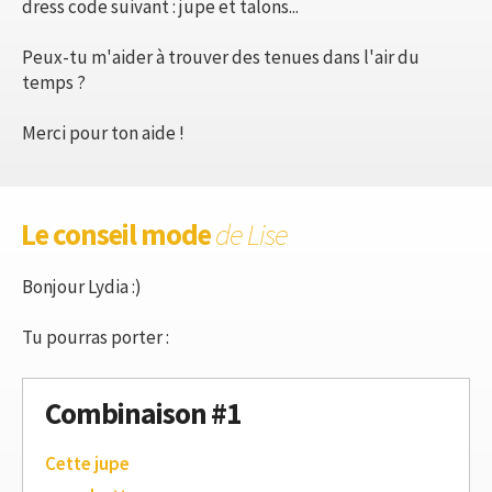
dress code suivant : jupe et talons...
Peux-tu m'aider à trouver des tenues dans l'air du
temps ?
Merci pour ton aide !
Le conseil mode
de Lise
Bonjour Lydia :)
Tu pourras porter :
Combinaison #1
Cette jupe