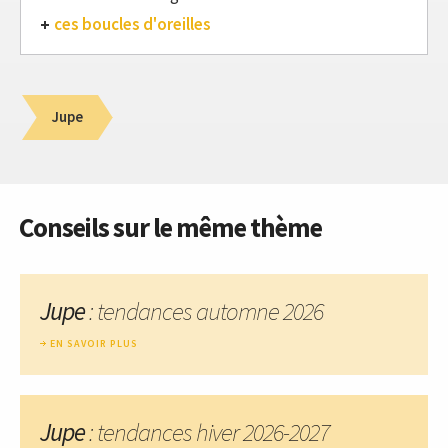
ces boucles d'oreilles
Jupe
Conseils sur le même thème
Jupe
: tendances automne 2026
EN SAVOIR PLUS
Jupe
: tendances hiver 2026-2027