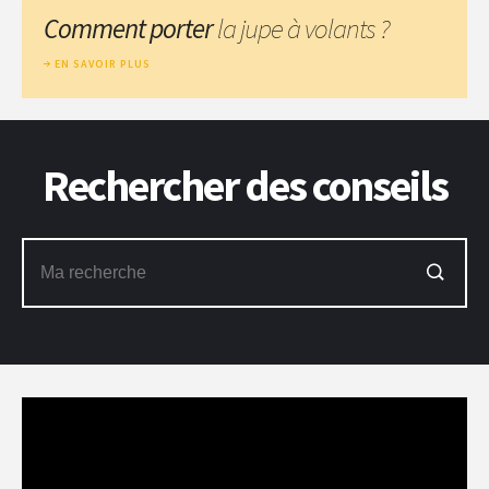
Comment porter
la jupe à volants ?
EN SAVOIR PLUS
Rechercher des conseils