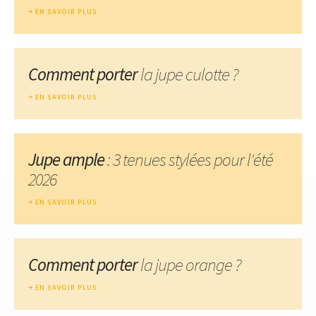
EN SAVOIR PLUS
Comment porter
la jupe culotte ?
EN SAVOIR PLUS
Jupe ample
: 3 tenues stylées pour l'été
2026
EN SAVOIR PLUS
Comment porter
la jupe orange ?
EN SAVOIR PLUS