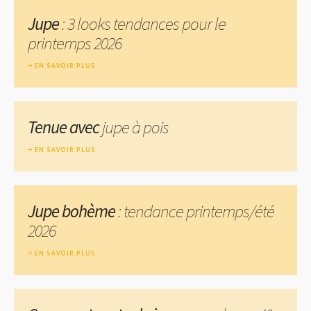
Jupe
: 3 looks tendances pour le
printemps 2026
EN SAVOIR PLUS
Tenue avec
jupe à pois
EN SAVOIR PLUS
Jupe bohème
: tendance printemps/été
2026
EN SAVOIR PLUS