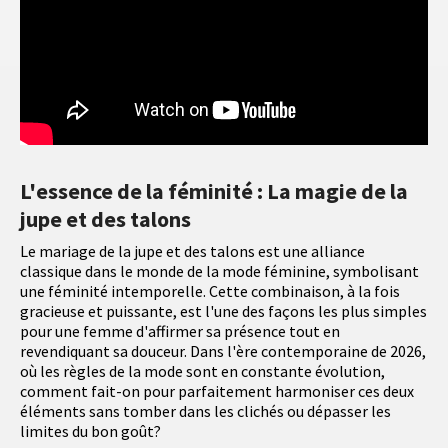
L'essence de la féminité : La magie de la
jupe et des talons
Le mariage de la jupe et des talons est une alliance
classique dans le monde de la mode féminine, symbolisant
une féminité intemporelle. Cette combinaison, à la fois
gracieuse et puissante, est l'une des façons les plus simples
pour une femme d'affirmer sa présence tout en
revendiquant sa douceur. Dans l'ère contemporaine de 2026,
où les règles de la mode sont en constante évolution,
comment fait-on pour parfaitement harmoniser ces deux
éléments sans tomber dans les clichés ou dépasser les
limites du bon goût?