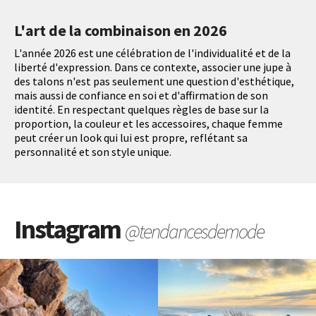
L'art de la combinaison en 2026
L'année 2026 est une célébration de l'individualité et de la
liberté d'expression. Dans ce contexte, associer une jupe à
des talons n'est pas seulement une question d'esthétique,
mais aussi de confiance en soi et d'affirmation de son
identité. En respectant quelques règles de base sur la
proportion, la couleur et les accessoires, chaque femme
peut créer un look qui lui est propre, reflétant sa
personnalité et son style unique.
Instagram
@tendancesdemode