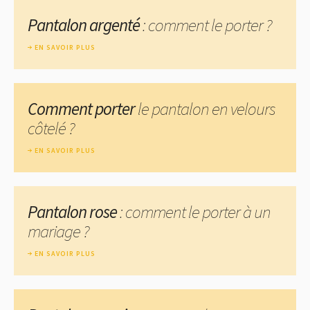
Pantalon argenté
: comment le porter ?
EN SAVOIR PLUS
Comment porter
le pantalon en velours
côtelé ?
EN SAVOIR PLUS
Pantalon rose
: comment le porter à un
mariage ?
EN SAVOIR PLUS