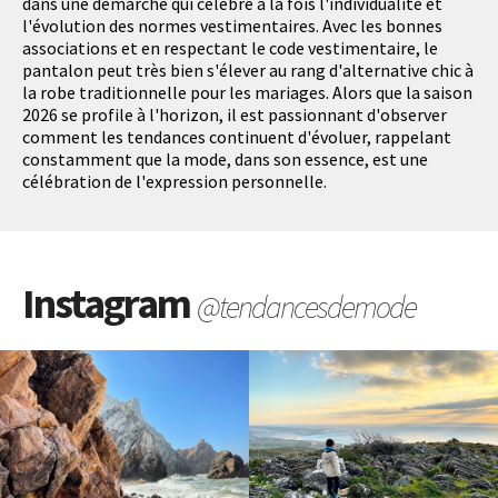
dans une démarche qui célèbre à la fois l'individualité et
l'évolution des normes vestimentaires. Avec les bonnes
associations et en respectant le code vestimentaire, le
pantalon peut très bien s'élever au rang d'alternative chic à
la robe traditionnelle pour les mariages. Alors que la saison
2026 se profile à l'horizon, il est passionnant d'observer
comment les tendances continuent d'évoluer, rappelant
constamment que la mode, dans son essence, est une
célébration de l'expression personnelle.
Instagram
@tendancesdemode