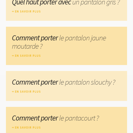
Quel haut porter avec
un pantalon gris ?
EN SAVOIR PLUS
Comment porter
le pantalon jaune
moutarde ?
EN SAVOIR PLUS
Comment porter
le pantalon slouchy ?
EN SAVOIR PLUS
Comment porter
le pantacourt ?
EN SAVOIR PLUS