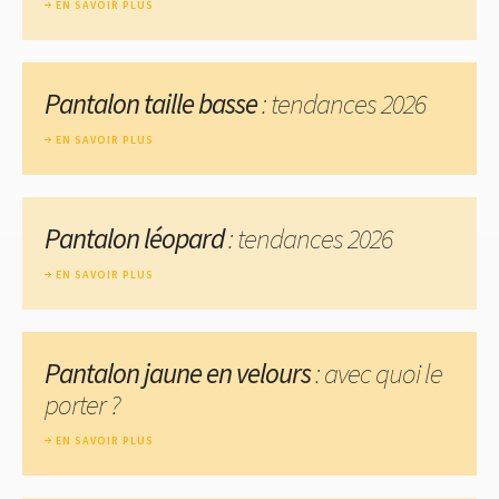
EN SAVOIR PLUS
Pantalon taille basse
: tendances 2026
EN SAVOIR PLUS
Pantalon léopard
: tendances 2026
EN SAVOIR PLUS
Pantalon jaune en velours
: avec quoi le
porter ?
EN SAVOIR PLUS