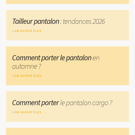
Tailleur pantalon
: tendances 2026
EN SAVOIR PLUS
Comment porter le pantalon
en
automne ?
EN SAVOIR PLUS
Comment porter
le pantalon cargo ?
EN SAVOIR PLUS