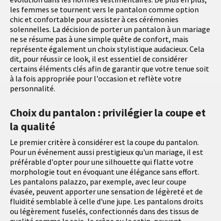
les femmes se tournent vers le pantalon comme option
chic et confortable pour assister à ces cérémonies
solennelles. La décision de porter un pantalon à un mariage
ne se résume pas à une simple quête de confort, mais
représente également un choix stylistique audacieux. Cela
dit, pour réussir ce look, il est essentiel de considérer
certains éléments clés afin de garantir que votre tenue soit
à la fois appropriée pour l'occasion et reflète votre
personnalité.
Choix du pantalon : privilégier la coupe et
la qualité
Le premier critère à considérer est la coupe du pantalon.
Pour un événement aussi prestigieux qu'un mariage, il est
préférable d'opter pour une silhouette qui flatte votre
morphologie tout en évoquant une élégance sans effort.
Les pantalons palazzo, par exemple, avec leur coupe
évasée, peuvent apporter une sensation de légèreté et de
fluidité semblable à celle d'une jupe. Les pantalons droits
ou légèrement fuselés, confectionnés dans des tissus de