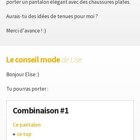
porter un pantalon élégant avec des chaussures plates.
Aurais-tu des idées de tenues pour moi ?
Merci d'avance ! :)
Le conseil mode
de Lise
Bonjour Elise :)
Tu pourras porter :
Combinaison #1
Ce pantalon
ce top