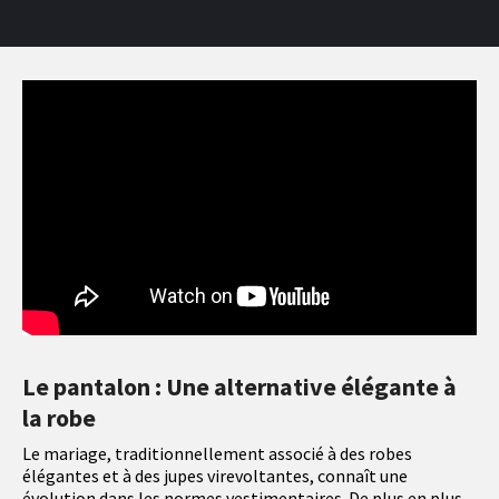
Le pantalon : Une alternative élégante à
la robe
Le mariage, traditionnellement associé à des robes
élégantes et à des jupes virevoltantes, connaît une
évolution dans les normes vestimentaires. De plus en plus,