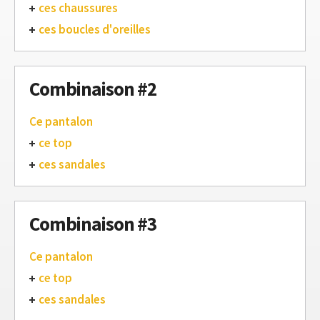
ces chaussures
ces boucles d'oreilles
Combinaison #2
Ce pantalon
ce top
ces sandales
Combinaison #3
Ce pantalon
ce top
ces sandales