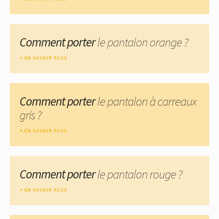
Comment porter
le pantalon orange ?
EN SAVOIR PLUS
Comment porter
le pantalon à carreaux
gris ?
EN SAVOIR PLUS
Comment porter
le pantalon rouge ?
EN SAVOIR PLUS