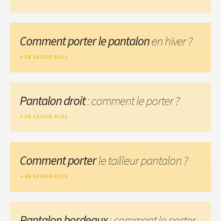
Comment porter le pantalon
en hiver ?
EN SAVOIR PLUS
Pantalon droit
: comment le porter ?
EN SAVOIR PLUS
Comment porter
le tailleur pantalon ?
EN SAVOIR PLUS
Pantalon bordeaux
: comment le porter