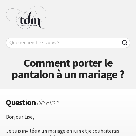
Comment porter le
pantalon à un mariage ?
Question
de Elise
Bonjour Lise,
Je suis invitée à un mariage en juin et je souhaiterais