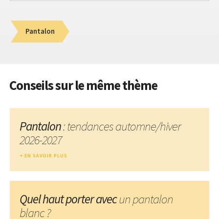
Pantalon
Conseils sur le même thème
Pantalon
: tendances automne/hiver
2026-2027
EN SAVOIR PLUS
Quel haut porter avec
un pantalon
blanc ?