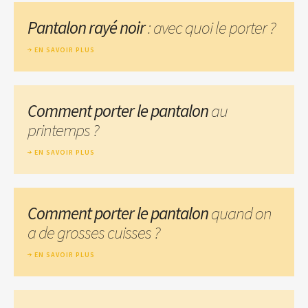
Pantalon rayé noir
: avec quoi le porter ?
EN SAVOIR PLUS
Comment porter le pantalon
au
printemps ?
EN SAVOIR PLUS
Comment porter le pantalon
quand on
a de grosses cuisses ?
EN SAVOIR PLUS