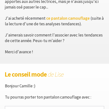
apportes aux autres lectrices, mais je n'avais jusqu'ici
jamais osé passer le cap...
J'ai acheté récemment
ce pantalon camouflage
(suite à
la lecture d'une de tes analyses tendances).
J'aimerais savoir comment l'associer avec les tendances
de cette année. Peux-tu m'aider ?
Merci d'avance !
Le conseil mode
de Lise
Bonjour Camille :)
Tu pourras porter ton pantalon camouflage avec :