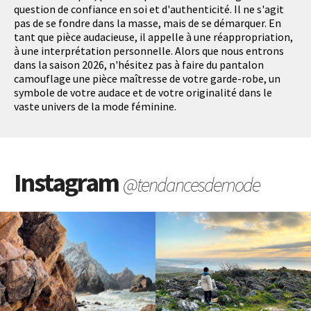
question de confiance en soi et d'authenticité. Il ne s'agit
pas de se fondre dans la masse, mais de se démarquer. En
tant que pièce audacieuse, il appelle à une réappropriation,
à une interprétation personnelle. Alors que nous entrons
dans la saison 2026, n'hésitez pas à faire du pantalon
camouflage une pièce maîtresse de votre garde-robe, un
symbole de votre audace et de votre originalité dans le
vaste univers de la mode féminine.
Instagram
@tendancesdemode