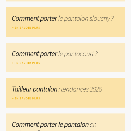
Comment porter
le pantalon slouchy ?
EN SAVOIR PLUS
Comment porter
le pantacourt ?
EN SAVOIR PLUS
Tailleur pantalon
: tendances 2026
EN SAVOIR PLUS
Comment porter le pantalon
en