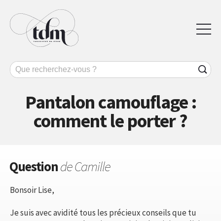
Pantalon camouflage :
comment le porter ?
Question
de Camille
Bonsoir Lise,
Je suis avec avidité tous les précieux conseils que tu