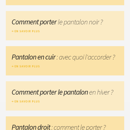
Comment porter
le pantalon noir ?
EN SAVOIR PLUS
Pantalon en cuir
: avec quoi l'accorder ?
EN SAVOIR PLUS
Comment porter le pantalon
en hiver ?
EN SAVOIR PLUS
Pantalon droit
: comment le porter ?