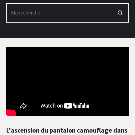
L'ascension du pantalon camouflage dans