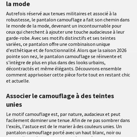
la mode
Autrefois réservé aux tenues militaires et associé à la
robustesse, le pantalon camouflage a fait son chemin dans
le monde de la mode, devenant un incontournable pour
ceux qui cherchent à ajouter une touche audacieuse à leur
garde-robe. Avec ses motifs distinctifs et ses teintes
variées, ce pantalon offre une combinaison unique
d'esthétique et de fonctionnalité. Alors que la saison 2026
pointe son nez, le pantalon camouflage se réinvente et
s'intègre de plus en plus dans des looks urbains,
décontractés et même élégants. Découvrons ensemble
comment apprivoiser cette pièce forte tout en restant chic
et actuelle.
Associer le camouflage à des teintes
unies
Le motif camouflage est, par nature, audacieux et peut
facilement dominer une tenue. Afin de ne pas sombrer dans
l'excès, l'astuce est de le marier à des couleurs unies. Un
pantalon camouflage porté avec un haut blanc, noir ou