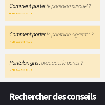
Comment porter
le pantalon sarouel ?
EN SAVOIR PLUS
Comment porter
le pantalon cigarette ?
EN SAVOIR PLUS
Pantalon gris
: avec quoi le porter ?
EN SAVOIR PLUS
Rechercher des conseils