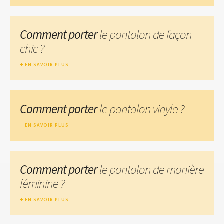
Comment porter
le pantalon de façon
chic ?
EN SAVOIR PLUS
Comment porter
le pantalon vinyle ?
EN SAVOIR PLUS
Comment porter
le pantalon de manière
féminine ?
EN SAVOIR PLUS