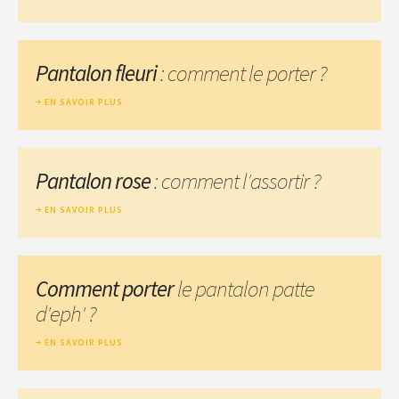
Pantalon fleuri
: comment le porter ?
EN SAVOIR PLUS
Pantalon rose
: comment l'assortir ?
EN SAVOIR PLUS
Comment porter
le pantalon patte
d'eph' ?
EN SAVOIR PLUS