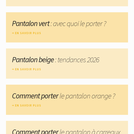
Pantalon vert
: avec quoi le porter ?
EN SAVOIR PLUS
Pantalon beige
: tendances 2026
EN SAVOIR PLUS
Comment porter
le pantalon orange ?
EN SAVOIR PLUS
Comment porter
le pantalon à carreaux