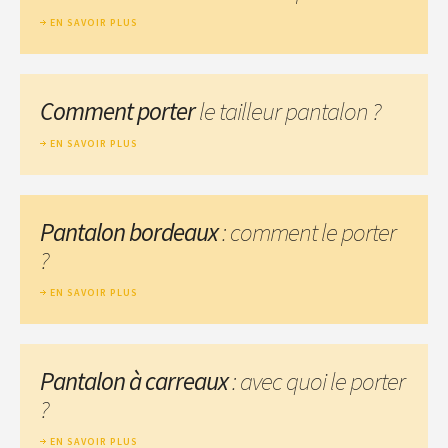
EN SAVOIR PLUS
Comment porter
le tailleur pantalon ?
EN SAVOIR PLUS
Pantalon bordeaux
: comment le porter
?
EN SAVOIR PLUS
Pantalon à carreaux
: avec quoi le porter
?
EN SAVOIR PLUS