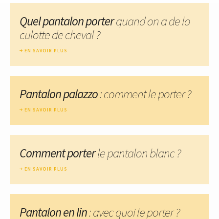
Quel pantalon porter
quand on a de la
culotte de cheval ?
EN SAVOIR PLUS
Pantalon palazzo
: comment le porter ?
EN SAVOIR PLUS
Comment porter
le pantalon blanc ?
EN SAVOIR PLUS
Pantalon en lin
: avec quoi le porter ?