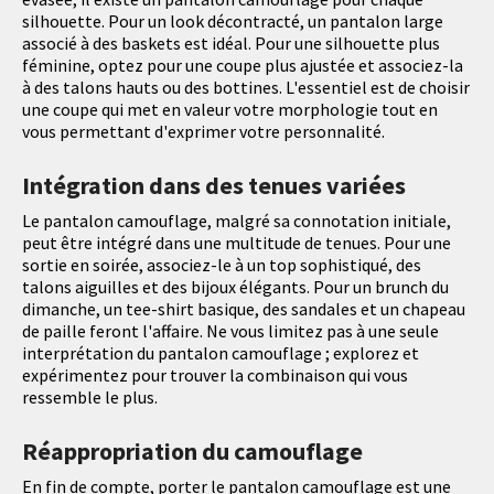
silhouette. Pour un look décontracté, un pantalon large
associé à des baskets est idéal. Pour une silhouette plus
féminine, optez pour une coupe plus ajustée et associez-la
à des talons hauts ou des bottines. L'essentiel est de choisir
une coupe qui met en valeur votre morphologie tout en
vous permettant d'exprimer votre personnalité.
Intégration dans des tenues variées
Le pantalon camouflage, malgré sa connotation initiale,
peut être intégré dans une multitude de tenues. Pour une
sortie en soirée, associez-le à un top sophistiqué, des
talons aiguilles et des bijoux élégants. Pour un brunch du
dimanche, un tee-shirt basique, des sandales et un chapeau
de paille feront l'affaire. Ne vous limitez pas à une seule
interprétation du pantalon camouflage ; explorez et
expérimentez pour trouver la combinaison qui vous
ressemble le plus.
Réappropriation du camouflage
En fin de compte, porter le pantalon camouflage est une