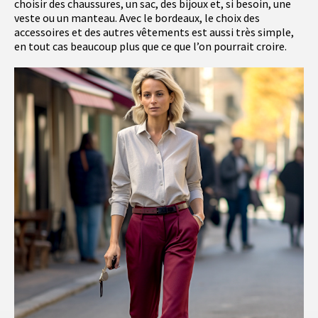
choisir des chaussures, un sac, des bijoux et, si besoin, une
veste ou un manteau. Avec le bordeaux, le choix des
accessoires et des autres vêtements est aussi très simple,
en tout cas beaucoup plus que ce que l’on pourrait croire.