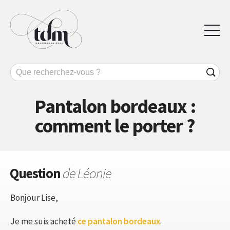
Pantalon bordeaux :
comment le porter ?
Question
de Léonie
Bonjour Lise,
Je me suis acheté
ce pantalon bordeaux
.