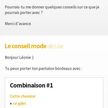
Pourrais-tu me donner quelques conseils sur ce que je
pourrais porter avec ?
Merci d'avance.
Le conseil mode
de Lise
Bonjour Léonie :)
Tu peux porter ton pantalon bordeaux avec :
Combinaison #1
Cette chemise
ce gilet