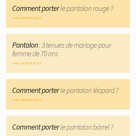
Comment porter
le pantalon rouge ?
EN SAVOIR PLUS
Pantalon
: 3 tenues de mariage pour
femme de 70 ans
EN SAVOIR PLUS
Comment porter
le pantalon léopard ?
EN SAVOIR PLUS
Comment porter
le pantalon barrel ?