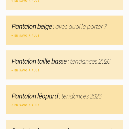
EN SAVOIR PLUS
Pantalon beige
: avec quoi le porter ?
EN SAVOIR PLUS
Pantalon taille basse
: tendances 2026
EN SAVOIR PLUS
Pantalon léopard
: tendances 2026
EN SAVOIR PLUS