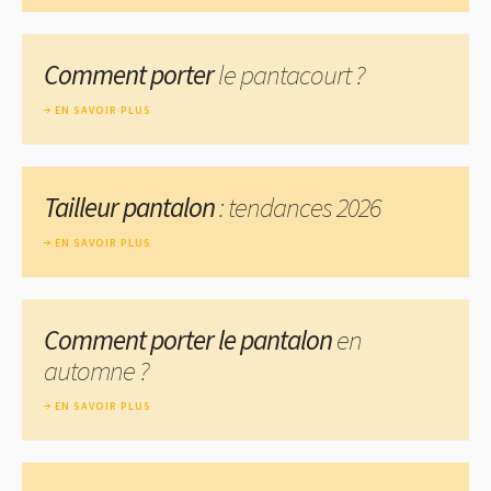
Comment porter
le pantacourt ?
EN SAVOIR PLUS
Tailleur pantalon
: tendances 2026
EN SAVOIR PLUS
Comment porter le pantalon
en
automne ?
EN SAVOIR PLUS