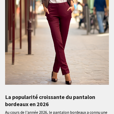
La popularité croissante du pantalon
bordeaux en 2026
Au cours de l'année 2026, le pantalon bordeaux a connu une