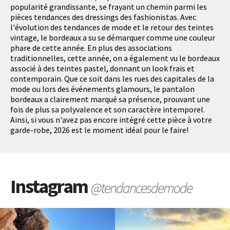
popularité grandissante, se frayant un chemin parmi les
pièces tendances des dressings des fashionistas. Avec
l'évolution des tendances de mode et le retour des teintes
vintage, le bordeaux a su se démarquer comme une couleur
phare de cette année. En plus des associations
traditionnelles, cette année, on a également vu le bordeaux
associé à des teintes pastel, donnant un look frais et
contemporain. Que ce soit dans les rues des capitales de la
mode ou lors des événements glamours, le pantalon
bordeaux a clairement marqué sa présence, prouvant une
fois de plus sa polyvalence et son caractère intemporel.
Ainsi, si vous n'avez pas encore intégré cette pièce à votre
garde-robe, 2026 est le moment idéal pour le faire!
Instagram
@tendancesdemode