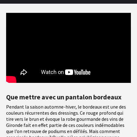
Que mettre avec un pantalon bordeaux
Pendant la saison automne-hiver, le bordeaux est une des
couleurs récurrentes des dressings. Ce rouge profond qui
tire vers le brun et évoque la robe gourmande des vins de
Gironde fait en effet partie de ces couleurs indémodables
que l’on retrouve de podiums en défilés. Mais comment