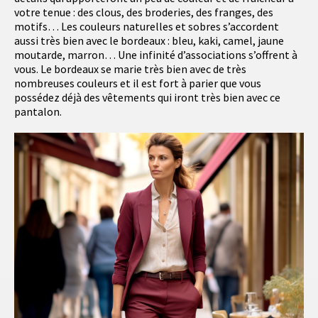
votre tenue : des clous, des broderies, des franges, des
motifs… Les couleurs naturelles et sobres s’accordent
aussi très bien avec le bordeaux : bleu, kaki, camel, jaune
moutarde, marron… Une infinité d’associations s’offrent à
vous. Le bordeaux se marie très bien avec de très
nombreuses couleurs et il est fort à parier que vous
possédez déjà des vêtements qui iront très bien avec ce
pantalon.