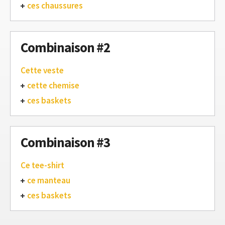
ces chaussures
Combinaison #2
Cette veste
cette chemise
ces baskets
Combinaison #3
Ce tee-shirt
ce manteau
ces baskets