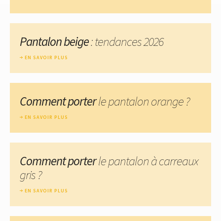
Pantalon beige
: tendances 2026
EN SAVOIR PLUS
Comment porter
le pantalon orange ?
EN SAVOIR PLUS
Comment porter
le pantalon à carreaux
gris ?
EN SAVOIR PLUS