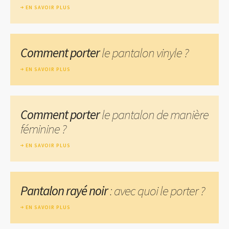
EN SAVOIR PLUS
Comment porter
le pantalon vinyle ?
EN SAVOIR PLUS
Comment porter
le pantalon de manière
féminine ?
EN SAVOIR PLUS
Pantalon rayé noir
: avec quoi le porter ?
EN SAVOIR PLUS