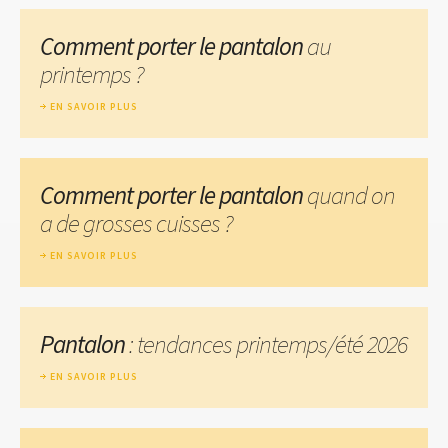
Comment porter le pantalon
au
printemps ?
EN SAVOIR PLUS
Comment porter le pantalon
quand on
a de grosses cuisses ?
EN SAVOIR PLUS
Pantalon
: tendances printemps/été 2026
EN SAVOIR PLUS