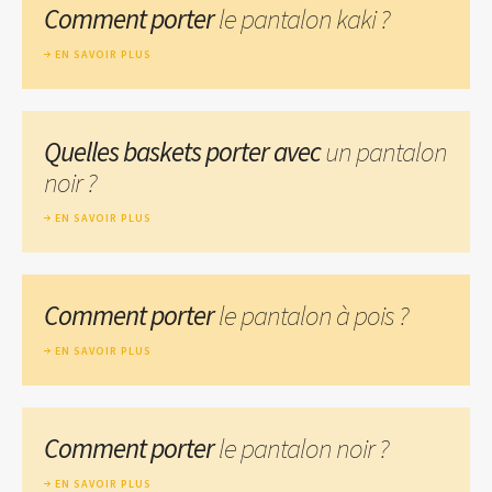
Comment porter
le pantalon kaki ?
EN SAVOIR PLUS
Quelles baskets porter avec
un pantalon
noir ?
EN SAVOIR PLUS
Comment porter
le pantalon à pois ?
EN SAVOIR PLUS
Comment porter
le pantalon noir ?
EN SAVOIR PLUS