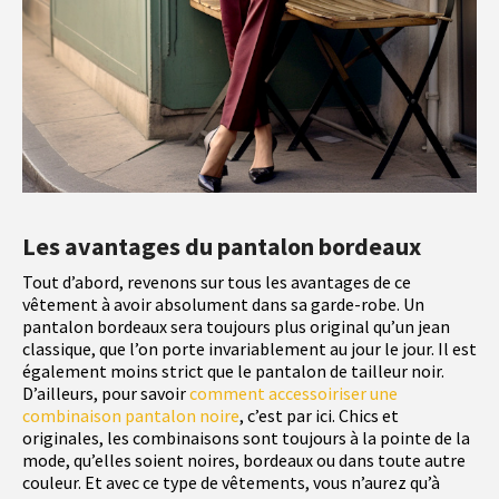
Les avantages du pantalon bordeaux
Tout d’abord, revenons sur tous les avantages de ce
vêtement à avoir absolument dans sa garde-robe. Un
pantalon bordeaux sera toujours plus original qu’un jean
classique, que l’on porte invariablement au jour le jour. Il est
également moins strict que le pantalon de tailleur noir.
D’ailleurs, pour savoir
comment accessoiriser une
combinaison pantalon noire
, c’est par ici. Chics et
originales, les combinaisons sont toujours à la pointe de la
mode, qu’elles soient noires, bordeaux ou dans toute autre
couleur. Et avec ce type de vêtements, vous n’aurez qu’à