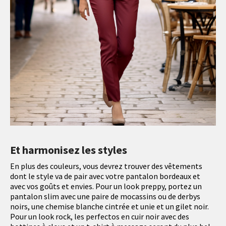
Et harmonisez les styles
En plus des couleurs, vous devrez trouver des vêtements
dont le style va de pair avec votre pantalon bordeaux et
avec vos goûts et envies. Pour un look preppy, portez un
pantalon slim avec une paire de mocassins ou de derbys
noirs, une chemise blanche cintrée et unie et un gilet noir.
Pour un look rock, les perfectos en cuir noir avec des