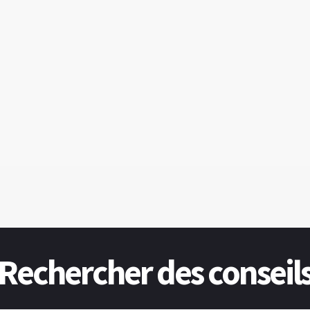
Rechercher des conseil