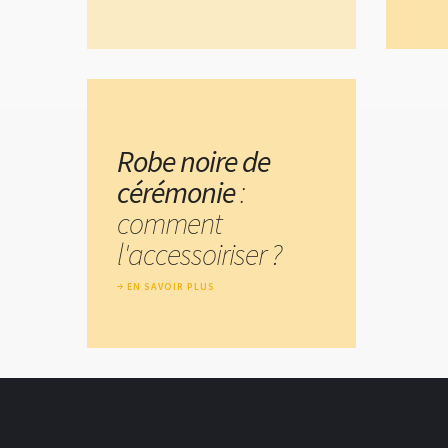
Robe noire de
cérémonie
:
comment
l'accessoiriser ?
EN SAVOIR PLUS