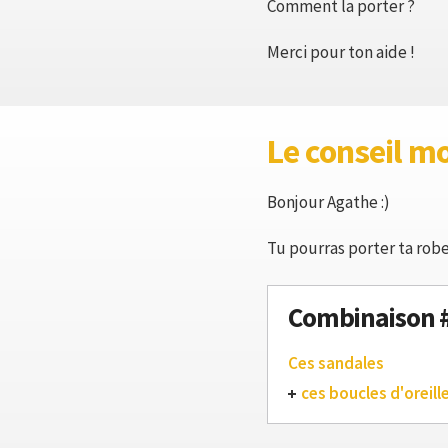
Comment la porter ?
Merci pour ton aide !
Le conseil m
Bonjour Agathe :)
Tu pourras porter ta robe
Combinaison 
Ces sandales
ces boucles d'oreill