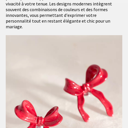
vivacité à votre tenue. Les designs modernes intègrent
souvent des combinaisons de couleurs et des formes
innovantes, vous permettant d'exprimer votre
personnalité tout en restant élégante et chic pour un
mariage.