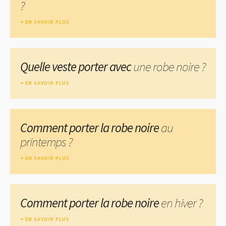
?
EN SAVOIR PLUS
Quelle veste porter avec
une robe noire ?
EN SAVOIR PLUS
Comment porter la robe noire
au
printemps ?
EN SAVOIR PLUS
Comment porter la robe noire
en hiver ?
EN SAVOIR PLUS