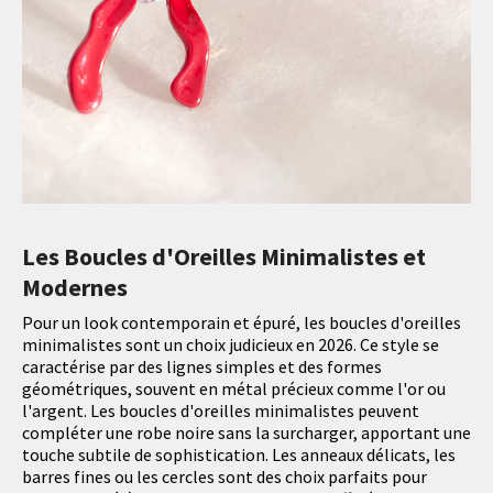
Les Boucles d'Oreilles Minimalistes et
Modernes
Pour un look contemporain et épuré, les boucles d'oreilles
minimalistes sont un choix judicieux en 2026. Ce style se
caractérise par des lignes simples et des formes
géométriques, souvent en métal précieux comme l'or ou
l'argent. Les boucles d'oreilles minimalistes peuvent
compléter une robe noire sans la surcharger, apportant une
touche subtile de sophistication. Les anneaux délicats, les
barres fines ou les cercles sont des choix parfaits pour