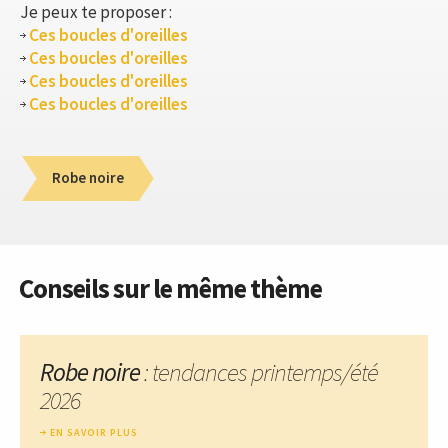
Je peux te proposer :
Ces boucles d'oreilles
Ces boucles d'oreilles
Ces boucles d'oreilles
Ces boucles d'oreilles
Robe noire
Conseils sur le même thème
Robe noire
: tendances printemps/été
2026
EN SAVOIR PLUS