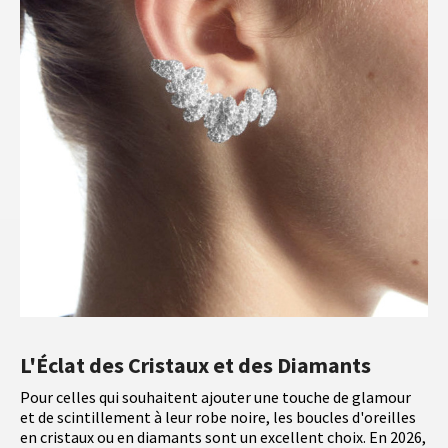
L'Éclat des Cristaux et des Diamants
Pour celles qui souhaitent ajouter une touche de glamour
et de scintillement à leur robe noire, les boucles d'oreilles
en cristaux ou en diamants sont un excellent choix. En 2026,