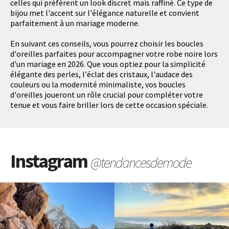
celles qui préfèrent un look discret mais raffiné. Ce type de
bijou met l'accent sur l'élégance naturelle et convient
parfaitement à un mariage moderne.
En suivant ces conseils, vous pourrez choisir les boucles
d'oreilles parfaites pour accompagner votre robe noire lors
d'un mariage en 2026. Que vous optiez pour la simplicité
élégante des perles, l'éclat des cristaux, l'audace des
couleurs ou la modernité minimaliste, vos boucles
d'oreilles joueront un rôle crucial pour compléter votre
tenue et vous faire briller lors de cette occasion spéciale.
Instagram
@tendancesdemode