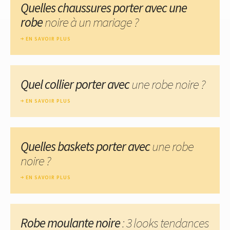
Quelles chaussures porter avec une
robe
noire à un mariage ?
EN SAVOIR PLUS
Quel collier porter avec
une robe noire ?
EN SAVOIR PLUS
Quelles baskets porter avec
une robe
noire ?
EN SAVOIR PLUS
Robe moulante noire
: 3 looks tendances