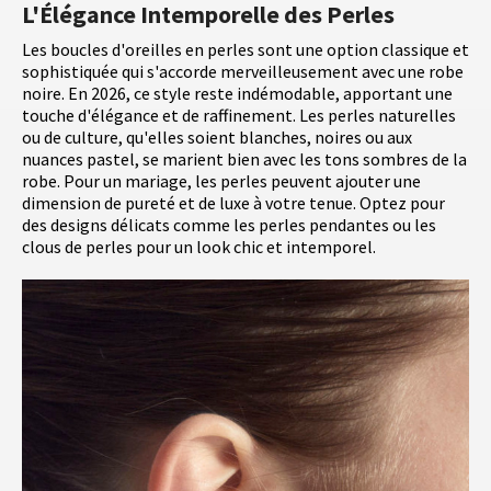
L'Élégance Intemporelle des Perles
Les boucles d'oreilles en perles sont une option classique et
sophistiquée qui s'accorde merveilleusement avec une robe
noire. En 2026, ce style reste indémodable, apportant une
touche d'élégance et de raffinement. Les perles naturelles
ou de culture, qu'elles soient blanches, noires ou aux
nuances pastel, se marient bien avec les tons sombres de la
robe. Pour un mariage, les perles peuvent ajouter une
dimension de pureté et de luxe à votre tenue. Optez pour
des designs délicats comme les perles pendantes ou les
clous de perles pour un look chic et intemporel.