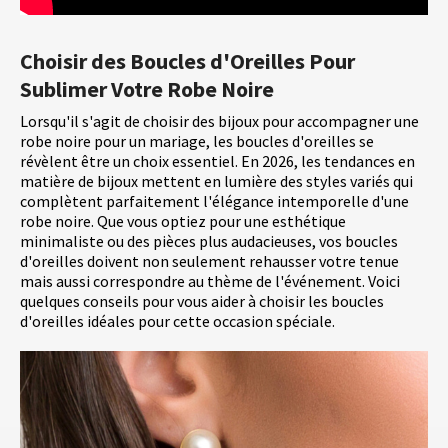
Choisir des Boucles d'Oreilles Pour
Sublimer Votre Robe Noire
Lorsqu'il s'agit de choisir des bijoux pour accompagner une
robe noire pour un mariage, les boucles d'oreilles se
révèlent être un choix essentiel. En 2026, les tendances en
matière de bijoux mettent en lumière des styles variés qui
complètent parfaitement l'élégance intemporelle d'une
robe noire. Que vous optiez pour une esthétique
minimaliste ou des pièces plus audacieuses, vos boucles
d'oreilles doivent non seulement rehausser votre tenue
mais aussi correspondre au thème de l'événement. Voici
quelques conseils pour vous aider à choisir les boucles
d'oreilles idéales pour cette occasion spéciale.