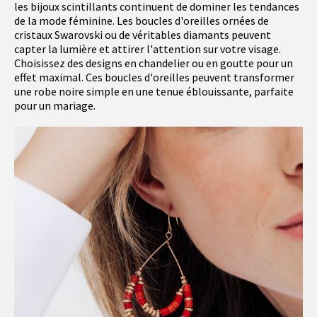
les bijoux scintillants continuent de dominer les tendances
de la mode féminine. Les boucles d'oreilles ornées de
cristaux Swarovski ou de véritables diamants peuvent
capter la lumière et attirer l'attention sur votre visage.
Choisissez des designs en chandelier ou en goutte pour un
effet maximal. Ces boucles d'oreilles peuvent transformer
une robe noire simple en une tenue éblouissante, parfaite
pour un mariage.