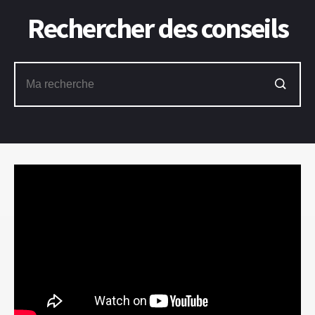
Rechercher des conseils