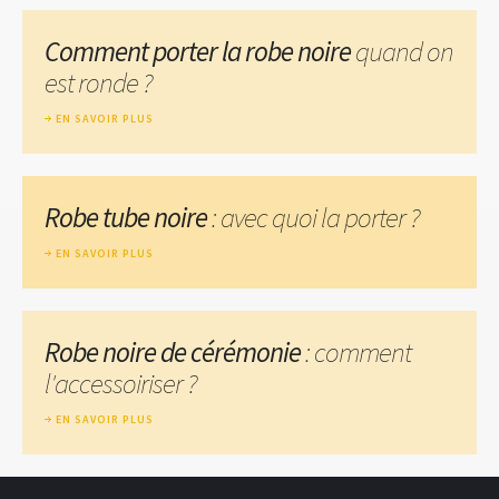
Comment porter la robe noire
quand on
est ronde ?
EN SAVOIR PLUS
Robe tube noire
: avec quoi la porter ?
EN SAVOIR PLUS
Robe noire de cérémonie
: comment
l'accessoiriser ?
EN SAVOIR PLUS