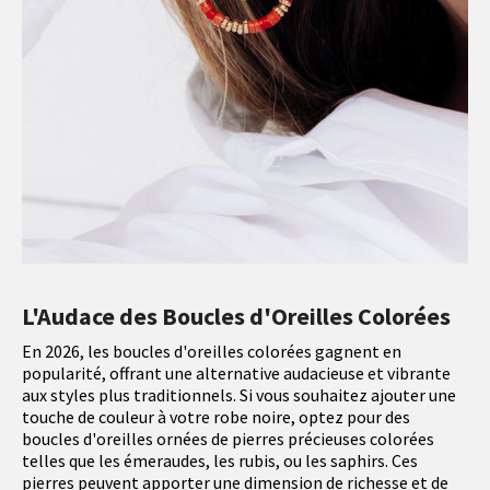
L'Audace des Boucles d'Oreilles Colorées
En 2026, les boucles d'oreilles colorées gagnent en
popularité, offrant une alternative audacieuse et vibrante
aux styles plus traditionnels. Si vous souhaitez ajouter une
touche de couleur à votre robe noire, optez pour des
boucles d'oreilles ornées de pierres précieuses colorées
telles que les émeraudes, les rubis, ou les saphirs. Ces
pierres peuvent apporter une dimension de richesse et de