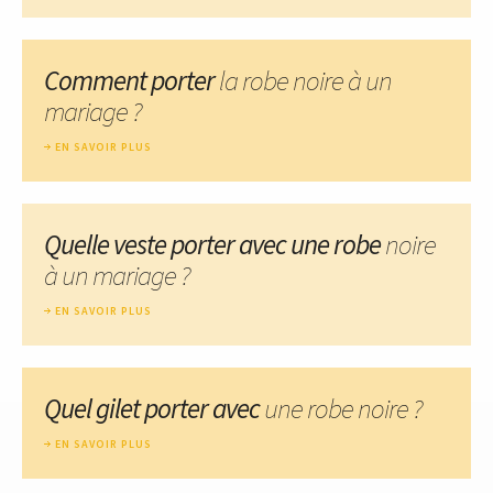
Comment porter
la robe noire à un
mariage ?
EN SAVOIR PLUS
Quelle veste porter avec une robe
noire
à un mariage ?
EN SAVOIR PLUS
Quel gilet porter avec
une robe noire ?
EN SAVOIR PLUS