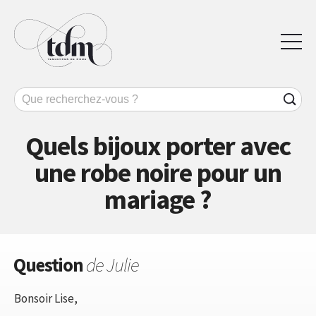
Quels bijoux porter avec
une robe noire pour un
mariage ?
Question
de Julie
Bonsoir Lise,