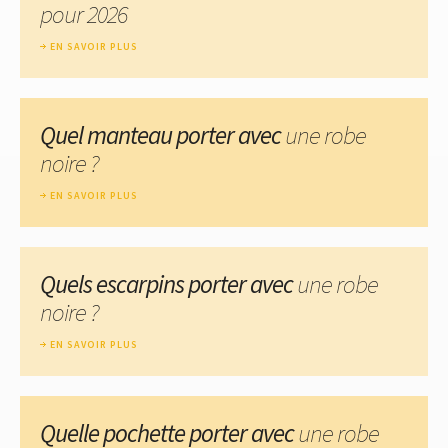
pour 2026
EN SAVOIR PLUS
Quel manteau porter avec
une robe
noire ?
EN SAVOIR PLUS
Quels escarpins porter avec
une robe
noire ?
EN SAVOIR PLUS
Quelle pochette porter avec
une robe