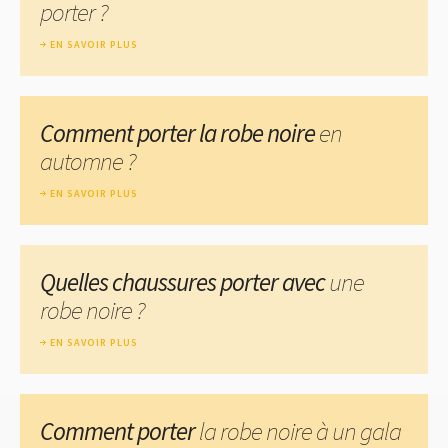
porter ?
EN SAVOIR PLUS
Comment porter la robe noire
en
automne ?
EN SAVOIR PLUS
Quelles chaussures porter avec
une
robe noire ?
EN SAVOIR PLUS
Comment porter
la robe noire à un gala