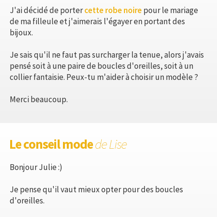
J'ai décidé de porter
cette robe noire
pour le mariage
de ma filleule et j'aimerais l'égayer en portant des
bijoux.
Je sais qu'il ne faut pas surcharger la tenue, alors j'avais
pensé soit à une paire de boucles d'oreilles, soit à un
collier fantaisie. Peux-tu m'aider à choisir un modèle ?
Merci beaucoup.
Le conseil mode
de Lise
Bonjour Julie :)
Je pense qu'il vaut mieux opter pour des boucles
d'oreilles.