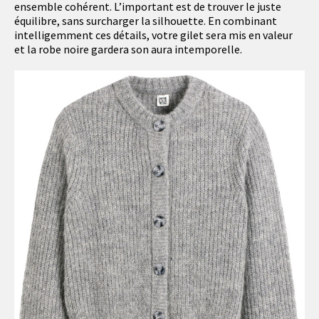
ensemble cohérent. L’important est de trouver le juste
équilibre, sans surcharger la silhouette. En combinant
intelligemment ces détails, votre gilet sera mis en valeur
et la robe noire gardera son aura intemporelle.