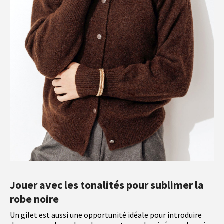
Jouer avec les tonalités pour sublimer la
robe noire
Un gilet est aussi une opportunité idéale pour introduire