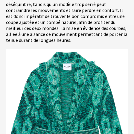
déséquilibré, tandis qu’un modèle trop serré peut
contraindre les mouvements et faire perdre en confort. Il
est donc impératif de trouver le bon compromis entre une
coupe ajustée et un tombé naturel, afin de profiter du
meilleur des deux mondes : la mise en évidence des courbes,
alliée à une aisance de mouvement permettant de porter la
tenue durant de longues heures.