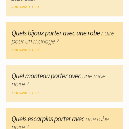
EN SAVOIR PLUS
Quels bijoux porter avec une robe
noire
pour un mariage ?
EN SAVOIR PLUS
Quel manteau porter avec
une robe
noire ?
EN SAVOIR PLUS
Quels escarpins porter avec
une robe
noire ?