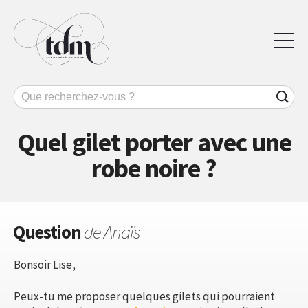
Quel gilet porter avec une
robe noire ?
Question
de Anaïs
Bonsoir Lise,
Peux-tu me proposer quelques gilets qui pourraient