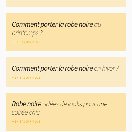
Comment porter la robe noire
au
printemps ?
EN SAVOIR PLUS
Comment porter la robe noire
en hiver ?
EN SAVOIR PLUS
Robe noire
: idées de looks pour une
soirée chic
EN SAVOIR PLUS