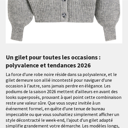
Un gilet pour toutes les occasions :
polyvalence et tendances 2026
La force d’une robe noire réside dans sa polyvalence, et le
gilet demeure son allié incontesté pour naviguer d’une
occasion à l’autre, sans jamais perdre en élégance. Les
podiums de la saison 2026 mettent d’ailleurs en avant des
looks superposés, prouvant à quel point cette combinaison
reste une valeur sûre. Que vous soyez invitée à un
événement formel, en quête d’une tenue de bureau
impeccable ou que vous souhaitiez simplement afficher un
style décontracté le week-end, l’ajout d’un gilet adapté
simplifie grandement votre démarche. Les modèles longs,