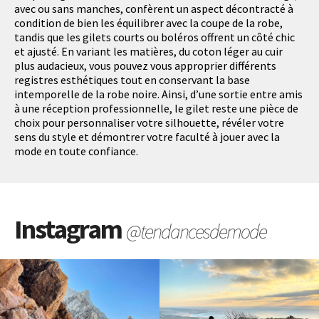
avec ou sans manches, confèrent un aspect décontracté à
condition de bien les équilibrer avec la coupe de la robe,
tandis que les gilets courts ou boléros offrent un côté chic
et ajusté. En variant les matières, du coton léger au cuir
plus audacieux, vous pouvez vous approprier différents
registres esthétiques tout en conservant la base
intemporelle de la robe noire. Ainsi, d’une sortie entre amis
à une réception professionnelle, le gilet reste une pièce de
choix pour personnaliser votre silhouette, révéler votre
sens du style et démontrer votre faculté à jouer avec la
mode en toute confiance.
Instagram
@tendancesdemode