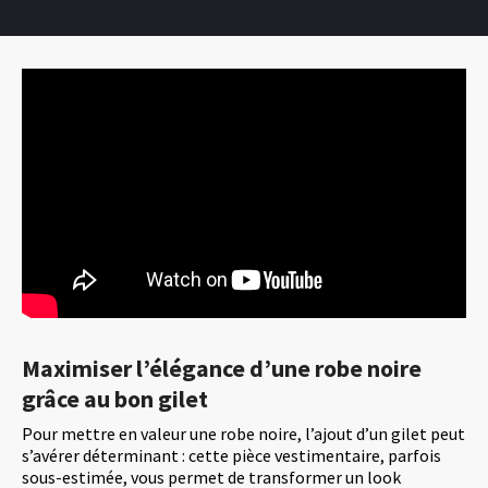
Maximiser l’élégance d’une robe noire
grâce au bon gilet
Pour mettre en valeur une robe noire, l’ajout d’un gilet peut
s’avérer déterminant : cette pièce vestimentaire, parfois
sous-estimée, vous permet de transformer un look