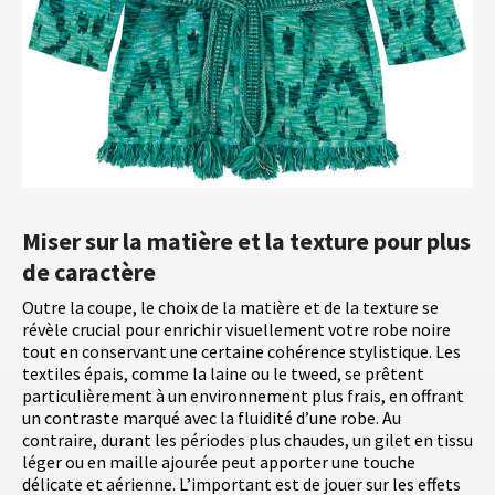
Miser sur la matière et la texture pour plus
de caractère
Outre la coupe, le choix de la matière et de la texture se
révèle crucial pour enrichir visuellement votre robe noire
tout en conservant une certaine cohérence stylistique. Les
textiles épais, comme la laine ou le tweed, se prêtent
particulièrement à un environnement plus frais, en offrant
un contraste marqué avec la fluidité d’une robe. Au
contraire, durant les périodes plus chaudes, un gilet en tissu
léger ou en maille ajourée peut apporter une touche
délicate et aérienne. L’important est de jouer sur les effets