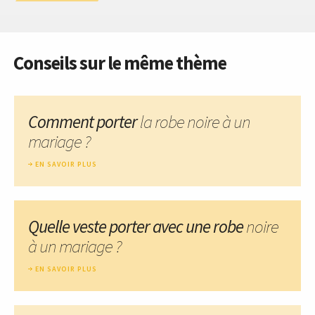
Conseils sur le même thème
Comment porter
la robe noire à un
mariage ?
EN SAVOIR PLUS
Quelle veste porter avec une robe
noire
à un mariage ?
EN SAVOIR PLUS