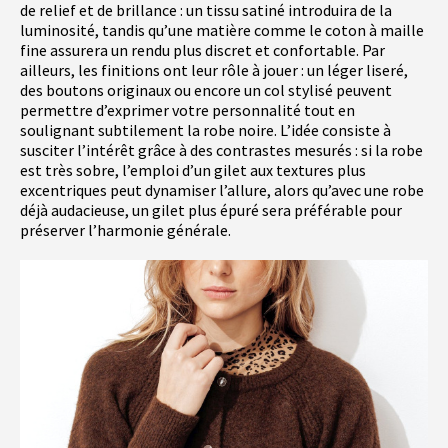
de relief et de brillance : un tissu satiné introduira de la
luminosité, tandis qu’une matière comme le coton à maille
fine assurera un rendu plus discret et confortable. Par
ailleurs, les finitions ont leur rôle à jouer : un léger liseré,
des boutons originaux ou encore un col stylisé peuvent
permettre d’exprimer votre personnalité tout en
soulignant subtilement la robe noire. L’idée consiste à
susciter l’intérêt grâce à des contrastes mesurés : si la robe
est très sobre, l’emploi d’un gilet aux textures plus
excentriques peut dynamiser l’allure, alors qu’avec une robe
déjà audacieuse, un gilet plus épuré sera préférable pour
préserver l’harmonie générale.