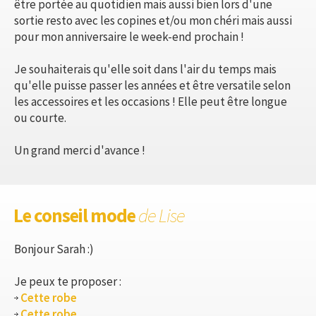
être portée au quotidien mais aussi bien lors d'une
sortie resto avec les copines et/ou mon chéri mais aussi
pour mon anniversaire le week-end prochain !
Je souhaiterais qu'elle soit dans l'air du temps mais
qu'elle puisse passer les années et être versatile selon
les accessoires et les occasions ! Elle peut être longue
ou courte.
Un grand merci d'avance !
Le conseil mode
de Lise
Bonjour Sarah :)
Je peux te proposer :
Cette robe
Cette robe