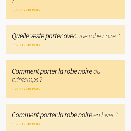
?
EN SAVOIR PLUS
Quelle veste porter avec
une robe noire ?
EN SAVOIR PLUS
Comment porter la robe noire
au
printemps ?
EN SAVOIR PLUS
Comment porter la robe noire
en hiver ?
EN SAVOIR PLUS