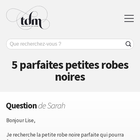
5 parfaites petites robes
noires
Question
de Sarah
Bonjour Lise,
Je recherche la petite robe noire parfaite qui pourra