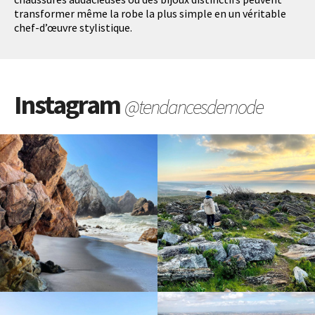
transformer même la robe la plus simple en un véritable
chef-d’œuvre stylistique.
Instagram
@tendancesdemode