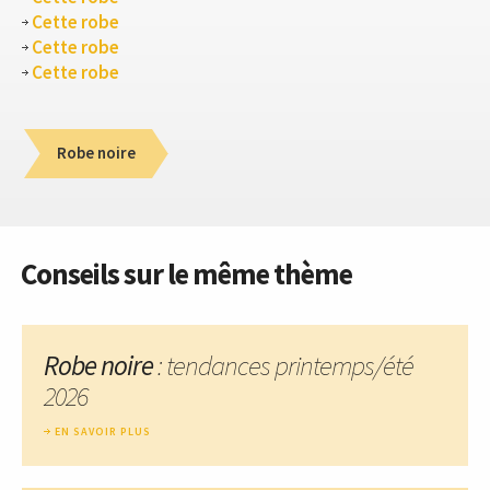
Cette robe
Cette robe
Cette robe
Robe noire
Conseils sur le même thème
Robe noire
: tendances printemps/été
2026
EN SAVOIR PLUS