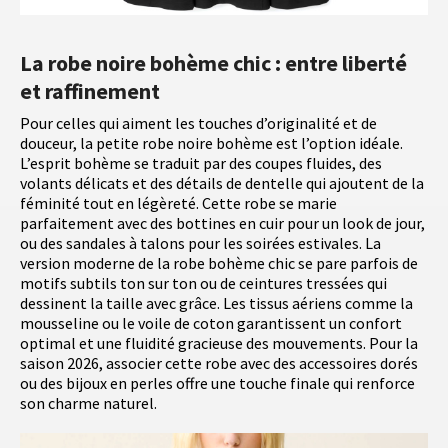
La robe noire bohème chic : entre liberté
et raffinement
Pour celles qui aiment les touches d’originalité et de
douceur, la petite robe noire bohème est l’option idéale.
L’esprit bohème se traduit par des coupes fluides, des
volants délicats et des détails de dentelle qui ajoutent de la
féminité tout en légèreté. Cette robe se marie
parfaitement avec des bottines en cuir pour un look de jour,
ou des sandales à talons pour les soirées estivales. La
version moderne de la robe bohème chic se pare parfois de
motifs subtils ton sur ton ou de ceintures tressées qui
dessinent la taille avec grâce. Les tissus aériens comme la
mousseline ou le voile de coton garantissent un confort
optimal et une fluidité gracieuse des mouvements. Pour la
saison 2026, associer cette robe avec des accessoires dorés
ou des bijoux en perles offre une touche finale qui renforce
son charme naturel.