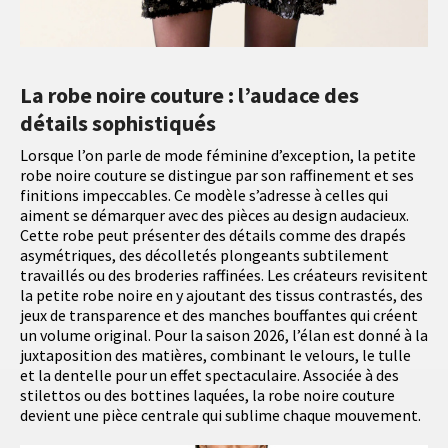
La robe noire couture : l’audace des
détails sophistiqués
Lorsque l’on parle de mode féminine d’exception, la petite
robe noire couture se distingue par son raffinement et ses
finitions impeccables. Ce modèle s’adresse à celles qui
aiment se démarquer avec des pièces au design audacieux.
Cette robe peut présenter des détails comme des drapés
asymétriques, des décolletés plongeants subtilement
travaillés ou des broderies raffinées. Les créateurs revisitent
la petite robe noire en y ajoutant des tissus contrastés, des
jeux de transparence et des manches bouffantes qui créent
un volume original. Pour la saison 2026, l’élan est donné à la
juxtaposition des matières, combinant le velours, le tulle
et la dentelle pour un effet spectaculaire. Associée à des
stilettos ou des bottines laquées, la robe noire couture
devient une pièce centrale qui sublime chaque mouvement.