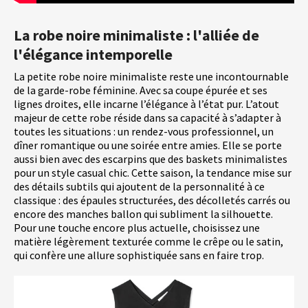
La robe noire minimaliste : l'alliée de
l'élégance intemporelle
La petite robe noire minimaliste reste une incontournable
de la garde-robe féminine. Avec sa coupe épurée et ses
lignes droites, elle incarne l’élégance à l’état pur. L’atout
majeur de cette robe réside dans sa capacité à s’adapter à
toutes les situations : un rendez-vous professionnel, un
dîner romantique ou une soirée entre amies. Elle se porte
aussi bien avec des escarpins que des baskets minimalistes
pour un style casual chic. Cette saison, la tendance mise sur
des détails subtils qui ajoutent de la personnalité à ce
classique : des épaules structurées, des décolletés carrés ou
encore des manches ballon qui subliment la silhouette.
Pour une touche encore plus actuelle, choisissez une
matière légèrement texturée comme le crêpe ou le satin,
qui confère une allure sophistiquée sans en faire trop.