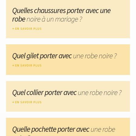
Quelles chaussures porter avec une
robe
noire à un mariage ?
EN SAVOIR PLUS
Quel gilet porter avec
une robe noire ?
EN SAVOIR PLUS
Quel collier porter avec
une robe noire ?
EN SAVOIR PLUS
Quelle pochette porter avec
une robe