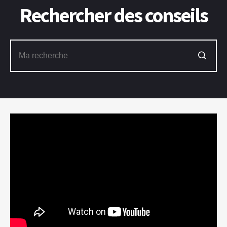
Rechercher des conseils