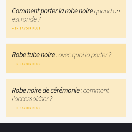
Comment porter la robe noire
quand on
est ronde ?
EN SAVOIR PLUS
Robe tube noire
: avec quoi la porter ?
EN SAVOIR PLUS
Robe noire de cérémonie
: comment
l'accessoiriser ?
EN SAVOIR PLUS