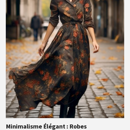
Minimalisme Élégant : Robes