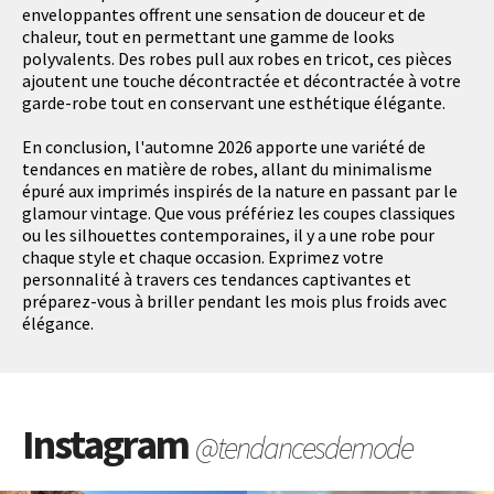
enveloppantes offrent une sensation de douceur et de
chaleur, tout en permettant une gamme de looks
polyvalents. Des robes pull aux robes en tricot, ces pièces
ajoutent une touche décontractée et décontractée à votre
garde-robe tout en conservant une esthétique élégante.
En conclusion, l'automne 2026 apporte une variété de
tendances en matière de robes, allant du minimalisme
épuré aux imprimés inspirés de la nature en passant par le
glamour vintage. Que vous préfériez les coupes classiques
ou les silhouettes contemporaines, il y a une robe pour
chaque style et chaque occasion. Exprimez votre
personnalité à travers ces tendances captivantes et
préparez-vous à briller pendant les mois plus froids avec
élégance.
Instagram
@tendancesdemode