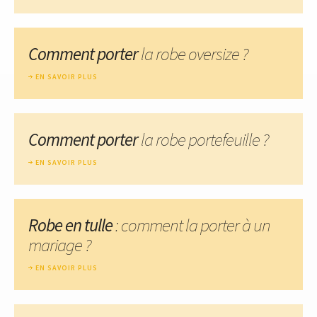
Comment porter
la robe oversize ?
EN SAVOIR PLUS
Comment porter
la robe portefeuille ?
EN SAVOIR PLUS
Robe en tulle
: comment la porter à un
mariage ?
EN SAVOIR PLUS