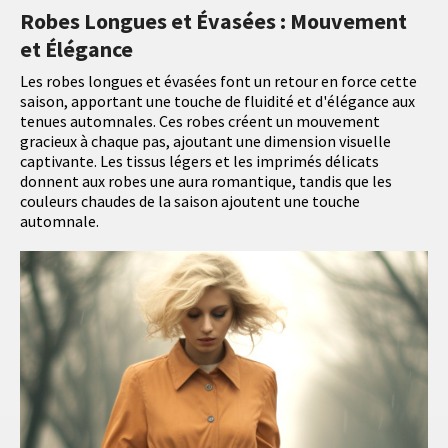
Robes Longues et Évasées : Mouvement
et Élégance
Les robes longues et évasées font un retour en force cette
saison, apportant une touche de fluidité et d'élégance aux
tenues automnales. Ces robes créent un mouvement
gracieux à chaque pas, ajoutant une dimension visuelle
captivante. Les tissus légers et les imprimés délicats
donnent aux robes une aura romantique, tandis que les
couleurs chaudes de la saison ajoutent une touche
automnale.