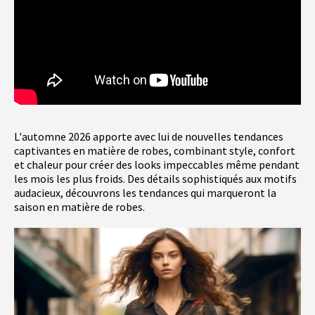
L'automne 2026 apporte avec lui de nouvelles tendances
captivantes en matière de robes, combinant style, confort
et chaleur pour créer des looks impeccables même pendant
les mois les plus froids. Des détails sophistiqués aux motifs
audacieux, découvrons les tendances qui marqueront la
saison en matière de robes.