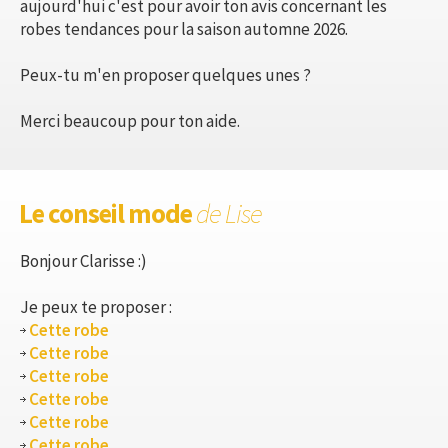
aujourd'hui c'est pour avoir ton avis concernant les
robes tendances pour la saison automne 2026.
Peux-tu m'en proposer quelques unes ?
Merci beaucoup pour ton aide.
Le conseil mode
de Lise
Bonjour Clarisse :)
Je peux te proposer :
Cette robe
Cette robe
Cette robe
Cette robe
Cette robe
Cette robe