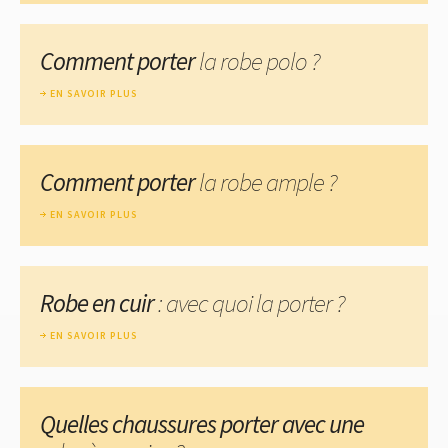
Comment porter
la robe polo ?
EN SAVOIR PLUS
Comment porter
la robe ample ?
EN SAVOIR PLUS
Robe en cuir
: avec quoi la porter ?
EN SAVOIR PLUS
Quelles chaussures porter avec une