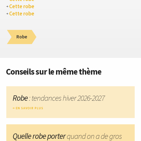
Cette robe
Cette robe
Robe
Conseils sur le même thème
Robe
: tendances hiver 2026-2027
EN SAVOIR PLUS
Quelle robe porter
quand on a de gros