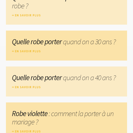
robe ?
EN SAVOIR PLUS
Quelle robe porter
quand on a 30 ans ?
EN SAVOIR PLUS
Quelle robe porter
quand on a 40 ans ?
EN SAVOIR PLUS
Robe violette
: comment la porter à un
mariage ?
EN SAVOIR PLUS