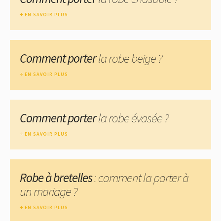
EN SAVOIR PLUS
Comment porter
la robe beige ?
EN SAVOIR PLUS
Comment porter
la robe évasée ?
EN SAVOIR PLUS
Robe à bretelles
: comment la porter à
un mariage ?
EN SAVOIR PLUS