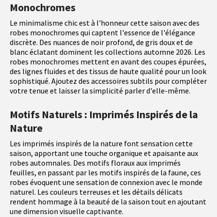
Monochromes
Le minimalisme chic est à l'honneur cette saison avec des
robes monochromes qui captent l'essence de l'élégance
discrète. Des nuances de noir profond, de gris doux et de
blanc éclatant dominent les collections automne 2026. Les
robes monochromes mettent en avant des coupes épurées,
des lignes fluides et des tissus de haute qualité pour un look
sophistiqué. Ajoutez des accessoires subtils pour compléter
votre tenue et laisser la simplicité parler d'elle-même.
Motifs Naturels : Imprimés Inspirés de la
Nature
Les imprimés inspirés de la nature font sensation cette
saison, apportant une touche organique et apaisante aux
robes automnales. Des motifs floraux aux imprimés
feuilles, en passant par les motifs inspirés de la faune, ces
robes évoquent une sensation de connexion avec le monde
naturel. Les couleurs terreuses et les détails délicats
rendent hommage à la beauté de la saison tout en ajoutant
une dimension visuelle captivante.