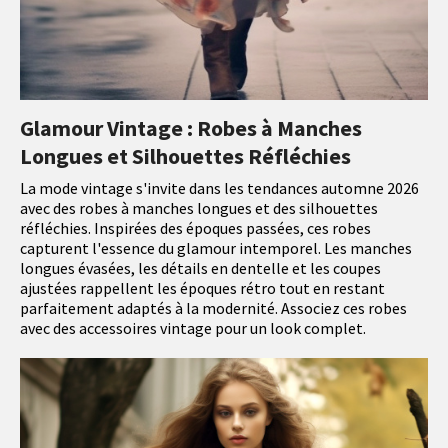
Glamour Vintage : Robes à Manches
Longues et Silhouettes Réfléchies
La mode vintage s'invite dans les tendances automne 2026
avec des robes à manches longues et des silhouettes
réfléchies. Inspirées des époques passées, ces robes
capturent l'essence du glamour intemporel. Les manches
longues évasées, les détails en dentelle et les coupes
ajustées rappellent les époques rétro tout en restant
parfaitement adaptés à la modernité. Associez ces robes
avec des accessoires vintage pour un look complet.