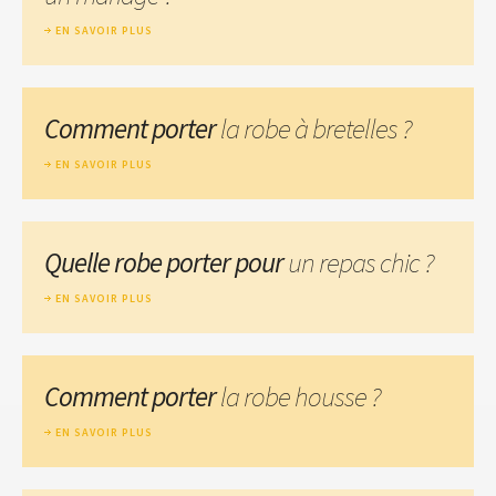
EN SAVOIR PLUS
Comment porter
la robe à bretelles ?
EN SAVOIR PLUS
Quelle robe porter pour
un repas chic ?
EN SAVOIR PLUS
Comment porter
la robe housse ?
EN SAVOIR PLUS