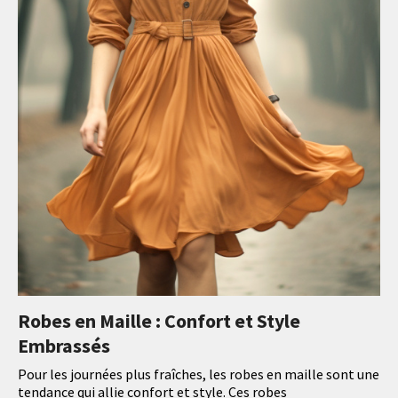
Robes en Maille : Confort et Style
Embrassés
Pour les journées plus fraîches, les robes en maille sont une
tendance qui allie confort et style. Ces robes