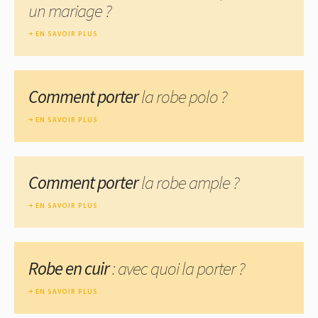
un mariage ?
EN SAVOIR PLUS
Comment porter
la robe polo ?
EN SAVOIR PLUS
Comment porter
la robe ample ?
EN SAVOIR PLUS
Robe en cuir
: avec quoi la porter ?
EN SAVOIR PLUS