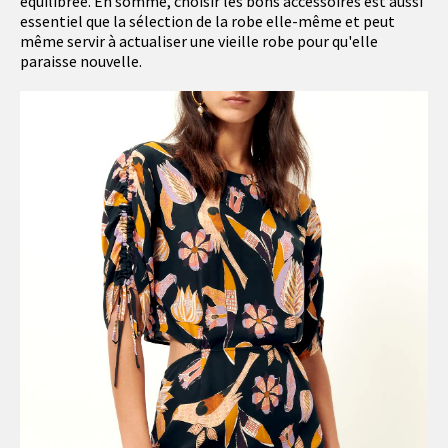
équilibrée. En somme, choisir les bons accessoires est aussi
essentiel que la sélection de la robe elle-même et peut
même servir à actualiser une vieille robe pour qu'elle
paraisse nouvelle.