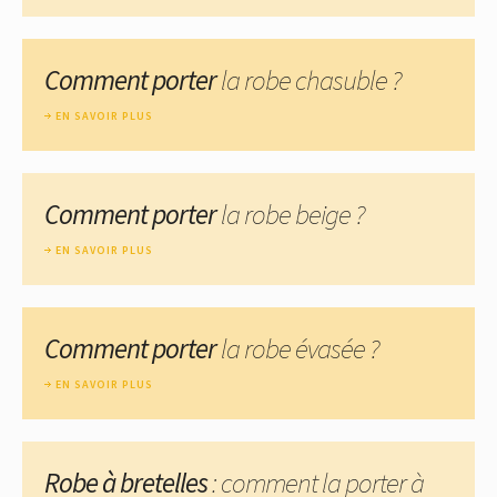
Comment porter
la robe chasuble ?
EN SAVOIR PLUS
Comment porter
la robe beige ?
EN SAVOIR PLUS
Comment porter
la robe évasée ?
EN SAVOIR PLUS
Robe à bretelles
: comment la porter à