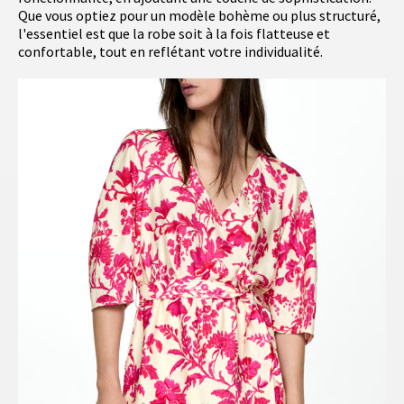
Que vous optiez pour un modèle bohème ou plus structuré,
l'essentiel est que la robe soit à la fois flatteuse et
confortable, tout en reflétant votre individualité.