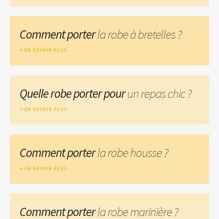
Comment porter
la robe à bretelles ?
EN SAVOIR PLUS
Quelle robe porter pour
un repas chic ?
EN SAVOIR PLUS
Comment porter
la robe housse ?
EN SAVOIR PLUS
Comment porter
la robe marinière ?