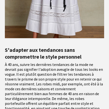
S'adapter aux tendances sans
compromettre le style personnel
À 40 ans, suivre les dernières tendances de la mode ne
devrait pas signifier l'adoption aveugle de tous les looks en
vogue. Il est plutôt question de filtrer les tendances à
travers le prisme de son propre style pour en retenir ce qui
résonne vraiment. Les robes midi, par exemple, ont été à la
mode ces dernières saisons et conviennent
particulièrement bien aux femmes de 40 ans en raison de
leur élégance intemporelle. De même, les robes
portefeuille offrent un équilibre parfait entre style et
fonctionnalité, en ajoutant une touche de sophistication.