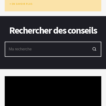
EN SAVOIR PLUS
Rechercher des conseils