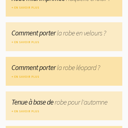
EN SAVOIR PLUS
Comment porter
la robe en velours ?
EN SAVOIR PLUS
Comment porter
la robe léopard ?
EN SAVOIR PLUS
Tenue à base de
robe pour l'automne
EN SAVOIR PLUS