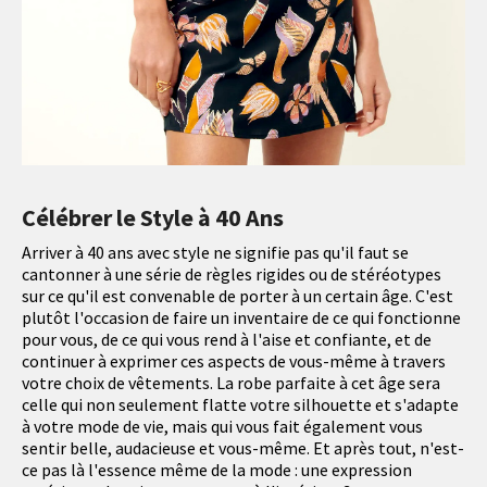
Célébrer le Style à 40 Ans
Arriver à 40 ans avec style ne signifie pas qu'il faut se
cantonner à une série de règles rigides ou de stéréotypes
sur ce qu'il est convenable de porter à un certain âge. C'est
plutôt l'occasion de faire un inventaire de ce qui fonctionne
pour vous, de ce qui vous rend à l'aise et confiante, et de
continuer à exprimer ces aspects de vous-même à travers
votre choix de vêtements. La robe parfaite à cet âge sera
celle qui non seulement flatte votre silhouette et s'adapte
à votre mode de vie, mais qui vous fait également vous
sentir belle, audacieuse et vous-même. Et après tout, n'est-
ce pas là l'essence même de la mode : une expression