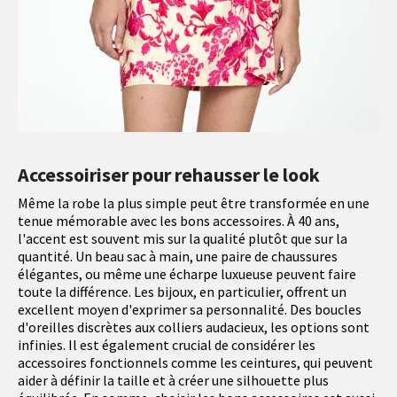
Accessoiriser pour rehausser le look
Même la robe la plus simple peut être transformée en une
tenue mémorable avec les bons accessoires. À 40 ans,
l'accent est souvent mis sur la qualité plutôt que sur la
quantité. Un beau sac à main, une paire de chaussures
élégantes, ou même une écharpe luxueuse peuvent faire
toute la différence. Les bijoux, en particulier, offrent un
excellent moyen d'exprimer sa personnalité. Des boucles
d'oreilles discrètes aux colliers audacieux, les options sont
infinies. Il est également crucial de considérer les
accessoires fonctionnels comme les ceintures, qui peuvent
aider à définir la taille et à créer une silhouette plus