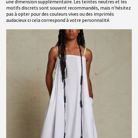
une dimension supplémentaire. Les teintes neutres et les
motifs discrets sont souvent recommandés, mais n'hésitez
pas à opter pour des couleurs vives ou des imprimés
audacieux si cela correspond à votre personnalité.