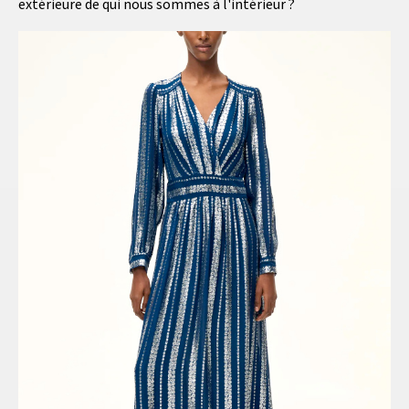
extérieure de qui nous sommes à l'intérieur ?