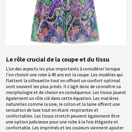
Le rôle crucial de la coupe et du tissu
L'un des aspects les plus importants à considérer lorsque
l'on choisit une robe à 40 ans est la coupe. Les modèles qui
flattent la silhouette tout en offrant un confort optimal
sont souvent les plus prisés. Il s'agit donc de connaître sa
morphologie et de choisir en conséquence. Les tissus jouent
également un rôle clé dans cette équation. Les matières
naturelles comme la soie, le coton et la laine offrent une
sensation de luxe tout en étant respirantes et
confortables. Les tissus stretch peuvent également être
une option judicieuse pour une robe à la fois élégante et
confortable. Les imprimés et les couleurs viennent ajouter