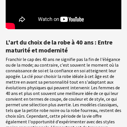
L'art du choix de la robe à 40 ans : Entre
maturité et modernité
Franchir le cap des 40 ans ne signifie pas la fin de l'élégance
ou de la mode; au contraire, c'est souvent le moment où la
connaissance de soi et la confiance en soi atteignent leur
apogée. La clé pour choisir la robe idéale à cet âge est de
mettre en avant sa personnalité tout en s'adaptant aux
évolutions physiques qui peuvent intervenir. Les femmes de
40 ans et plus ont souvent une meilleure idée de ce qui leur
convient en termes de coupe, de couleur et de style, ce qui
permet une sélection plus avertie. Les modèles classiques,
tels que la petite robe noire ou la robe fourreau, restent des
choix sûrs. Cependant, cette période de la vie offre
également l'opportunité d'expérimenter avec des styles