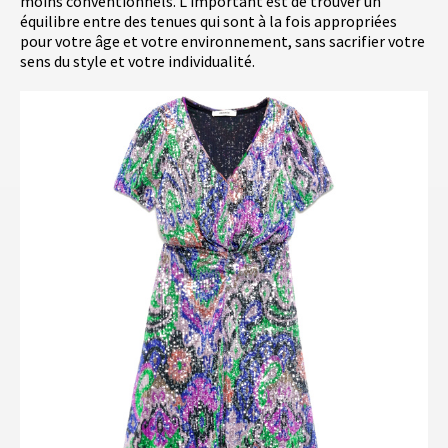
moins conventionnels. L'important est de trouver un
équilibre entre des tenues qui sont à la fois appropriées
pour votre âge et votre environnement, sans sacrifier votre
sens du style et votre individualité.