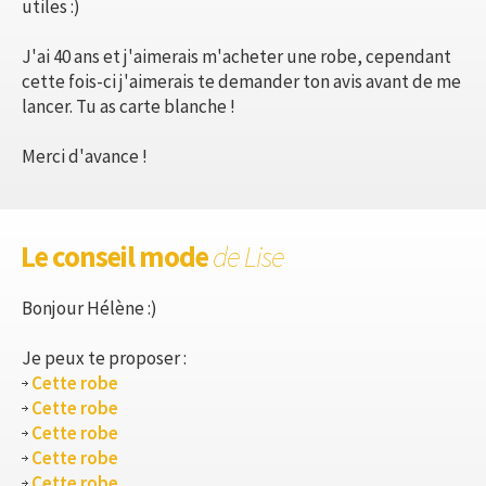
utiles :)
J'ai 40 ans et j'aimerais m'acheter une robe, cependant
cette fois-ci j'aimerais te demander ton avis avant de me
lancer. Tu as carte blanche !
Merci d'avance !
Le conseil mode
de Lise
Bonjour Hélène :)
Je peux te proposer :
Cette robe
Cette robe
Cette robe
Cette robe
Cette robe