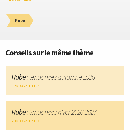
Robe
Conseils sur le même thème
Robe
: tendances automne 2026
EN SAVOIR PLUS
Robe
: tendances hiver 2026-2027
EN SAVOIR PLUS