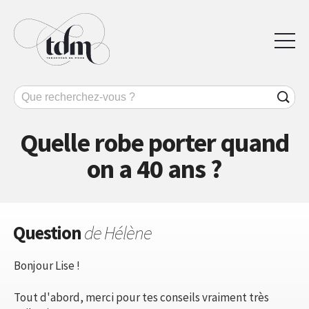
Quelle robe porter quand
on a 40 ans ?
Question
de Hélène
Bonjour Lise !
Tout d'abord, merci pour tes conseils vraiment très