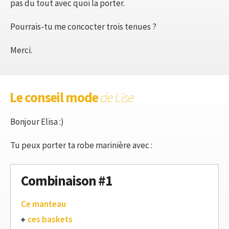
pas du tout avec quoi la porter.
Pourrais-tu me concocter trois tenues ?
Merci.
Le conseil mode
de Lise
Bonjour Elisa :)
Tu peux porter ta robe marinière avec :
Combinaison #1
Ce manteau
ces baskets