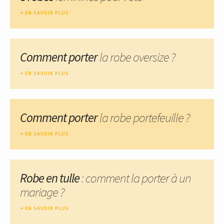
EN SAVOIR PLUS
Comment porter
la robe oversize ?
EN SAVOIR PLUS
Comment porter
la robe portefeuille ?
EN SAVOIR PLUS
Robe en tulle
: comment la porter à un
mariage ?
EN SAVOIR PLUS