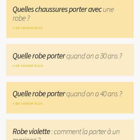
Quelles chaussures porter avec
une
robe ?
EN SAVOIR PLUS
Quelle robe porter
quand on a 30 ans ?
EN SAVOIR PLUS
Quelle robe porter
quand on a 40 ans ?
EN SAVOIR PLUS
Robe violette
: comment la porter à un
mariage ?