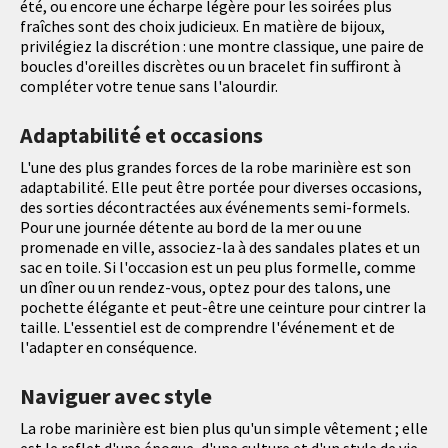
été, ou encore une écharpe légère pour les soirées plus
fraîches sont des choix judicieux. En matière de bijoux,
privilégiez la discrétion : une montre classique, une paire de
boucles d'oreilles discrètes ou un bracelet fin suffiront à
compléter votre tenue sans l'alourdir.
Adaptabilité et occasions
L'une des plus grandes forces de la robe marinière est son
adaptabilité. Elle peut être portée pour diverses occasions,
des sorties décontractées aux événements semi-formels.
Pour une journée détente au bord de la mer ou une
promenade en ville, associez-la à des sandales plates et un
sac en toile. Si l'occasion est un peu plus formelle, comme
un dîner ou un rendez-vous, optez pour des talons, une
pochette élégante et peut-être une ceinture pour cintrer la
taille. L'essentiel est de comprendre l'événement et de
l'adapter en conséquence.
Naviguer avec style
La robe marinière est bien plus qu'un simple vêtement ; elle