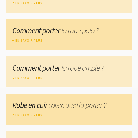
EN SAVOIR PLUS
Comment porter
la robe polo ?
EN SAVOIR PLUS
Comment porter
la robe ample ?
EN SAVOIR PLUS
Robe en cuir
: avec quoi la porter ?
EN SAVOIR PLUS