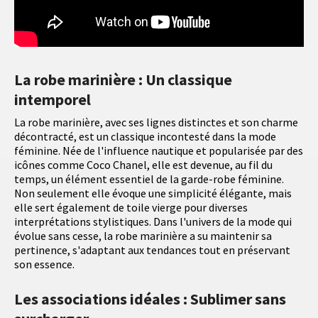
La robe marinière : Un classique
intemporel
La robe marinière, avec ses lignes distinctes et son charme
décontracté, est un classique incontesté dans la mode
féminine. Née de l'influence nautique et popularisée par des
icônes comme Coco Chanel, elle est devenue, au fil du
temps, un élément essentiel de la garde-robe féminine.
Non seulement elle évoque une simplicité élégante, mais
elle sert également de toile vierge pour diverses
interprétations stylistiques. Dans l'univers de la mode qui
évolue sans cesse, la robe marinière a su maintenir sa
pertinence, s'adaptant aux tendances tout en préservant
son essence.
Les associations idéales : Sublimer sans