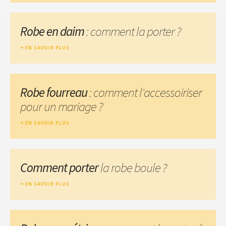
Robe en daim
: comment la porter ?
EN SAVOIR PLUS
Robe fourreau
: comment l'accessoiriser
pour un mariage ?
EN SAVOIR PLUS
Comment porter
la robe boule ?
EN SAVOIR PLUS