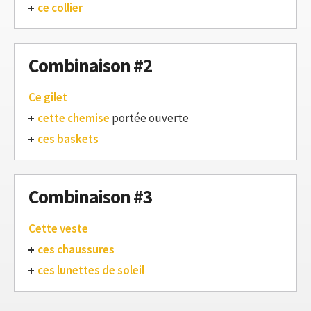
ce collier
Combinaison #2
Ce gilet
cette chemise
portée ouverte
ces baskets
Combinaison #3
Cette veste
ces chaussures
ces lunettes de soleil