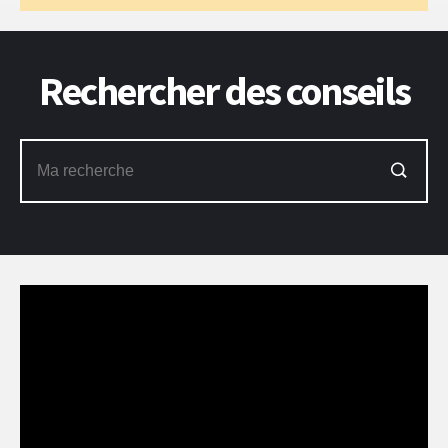
Rechercher des conseils