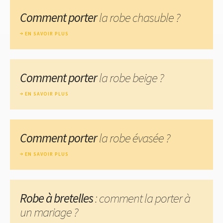
Comment porter
la robe chasuble ?
EN SAVOIR PLUS
Comment porter
la robe beige ?
EN SAVOIR PLUS
Comment porter
la robe évasée ?
EN SAVOIR PLUS
Robe à bretelles
: comment la porter à
un mariage ?