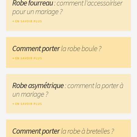
Robe fourreau
: comment l'accessoiriser
pour un mariage ?
EN SAVOIR PLUS
Comment porter
la robe boule ?
EN SAVOIR PLUS
Robe asymétrique
: comment la porter à
un mariage ?
EN SAVOIR PLUS
Comment porter
la robe à bretelles ?