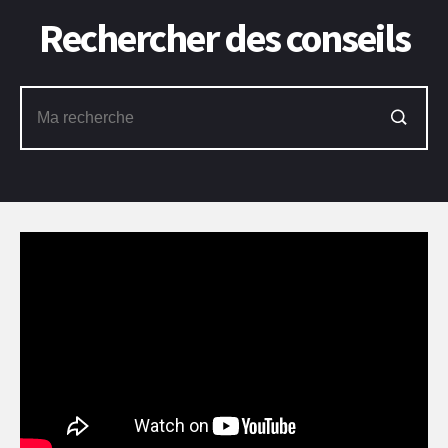
Rechercher des conseils