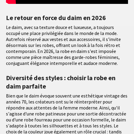
Le retour en force du daim en 2026
Le daim, avec sa texture douce et luxueuse, a toujours
occupé une place privilégiée dans le monde de la mode.
Autrefois réservé aux vestes et aux accessoires, il s'invite
désormais sur les robes, offrant un look à la fois rétro et
contemporain. En 2026, la robe en daim s'est imposée
comme une pièce maîtresse des garde-robes féminines,
conjuguant élégance intemporelle et audace moderne.
Diversité des styles : choisir la robe en
daim parfaite
Bien que le daim évoque souvent une esthétique vintage des
années 70, les créateurs ont su le réinterpréter pour
répondre aux attentes de la femme moderne. Ainsi, qu'il
s'agisse d'une robe patineuse pour une sortie décontractée
ou d'une robe fourreau pour une occasion formelle, le daim
s'adapte à toutes les silhouettes et à tous les styles. Le
choix de la couleur joue également un rôle crucial : tandis