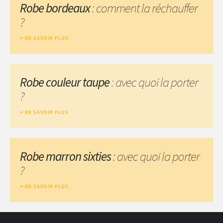
Robe bordeaux
: comment la réchauffer
?
EN SAVOIR PLUS
Robe couleur taupe
: avec quoi la porter
?
EN SAVOIR PLUS
Robe marron sixties
: avec quoi la porter
?
EN SAVOIR PLUS