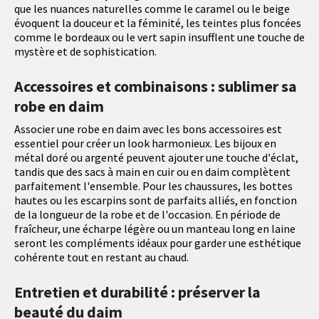
que les nuances naturelles comme le caramel ou le beige
évoquent la douceur et la féminité, les teintes plus foncées
comme le bordeaux ou le vert sapin insufflent une touche de
mystère et de sophistication.
Accessoires et combinaisons : sublimer sa
robe en daim
Associer une robe en daim avec les bons accessoires est
essentiel pour créer un look harmonieux. Les bijoux en
métal doré ou argenté peuvent ajouter une touche d'éclat,
tandis que des sacs à main en cuir ou en daim complètent
parfaitement l'ensemble. Pour les chaussures, les bottes
hautes ou les escarpins sont de parfaits alliés, en fonction
de la longueur de la robe et de l'occasion. En période de
fraîcheur, une écharpe légère ou un manteau long en laine
seront les compléments idéaux pour garder une esthétique
cohérente tout en restant au chaud.
Entretien et durabilité : préserver la
beauté du daim