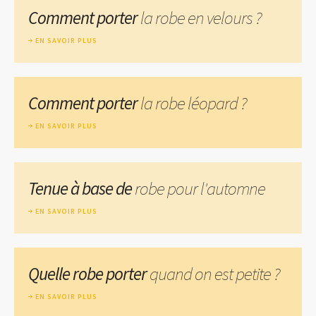
Comment porter
la robe en velours ?
EN SAVOIR PLUS
Comment porter
la robe léopard ?
EN SAVOIR PLUS
Tenue à base de
robe pour l'automne
EN SAVOIR PLUS
Quelle robe porter
quand on est petite ?
EN SAVOIR PLUS