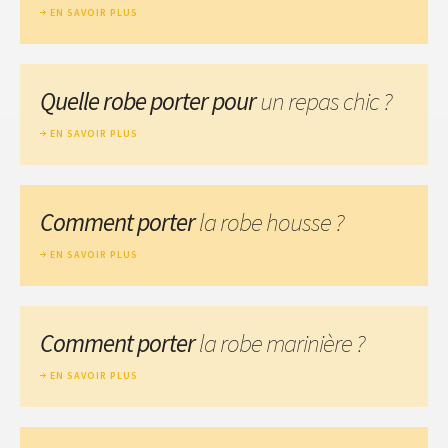
EN SAVOIR PLUS
Quelle robe porter pour
un repas chic ?
EN SAVOIR PLUS
Comment porter
la robe housse ?
EN SAVOIR PLUS
Comment porter
la robe marinière ?
EN SAVOIR PLUS