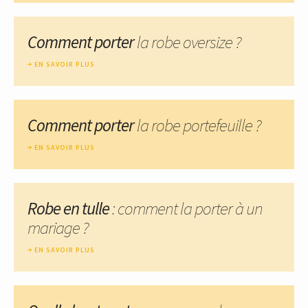
Comment porter
la robe oversize ?
EN SAVOIR PLUS
Comment porter
la robe portefeuille ?
EN SAVOIR PLUS
Robe en tulle
: comment la porter à un
mariage ?
EN SAVOIR PLUS