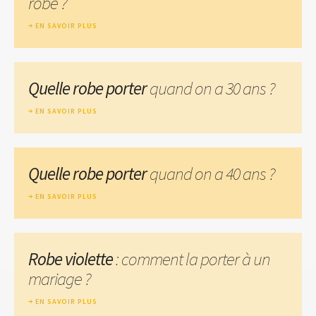
robe ?
EN SAVOIR PLUS
Quelle robe porter
quand on a 30 ans ?
EN SAVOIR PLUS
Quelle robe porter
quand on a 40 ans ?
EN SAVOIR PLUS
Robe violette
: comment la porter à un
mariage ?
EN SAVOIR PLUS