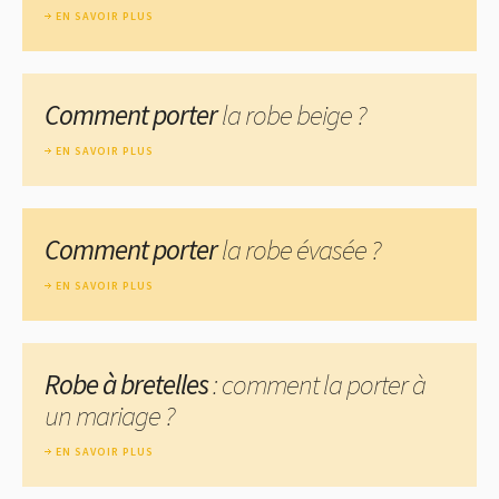
EN SAVOIR PLUS
Comment porter
la robe beige ?
EN SAVOIR PLUS
Comment porter
la robe évasée ?
EN SAVOIR PLUS
Robe à bretelles
: comment la porter à
un mariage ?
EN SAVOIR PLUS