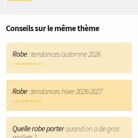
Conseils sur le même thème
Robe
: tendances automne 2026
EN SAVOIR PLUS
Robe
: tendances hiver 2026-2027
EN SAVOIR PLUS
Quelle robe porter
quand on a de gros
mollets ?