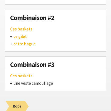
Combinaison #2
Ces baskets
ce gilet
cette bague
Combinaison #3
Ces baskets
une veste camouflage
Robe