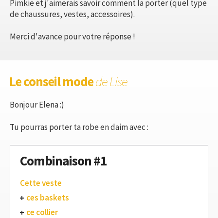
Pimkie et j'aimerais savoir comment la porter (quel type
de chaussures, vestes, accessoires).
Merci d'avance pour votre réponse !
Le conseil mode
de Lise
Bonjour Elena :)
Tu pourras porter ta robe en daim avec :
Combinaison #1
Cette veste
ces baskets
ce collier