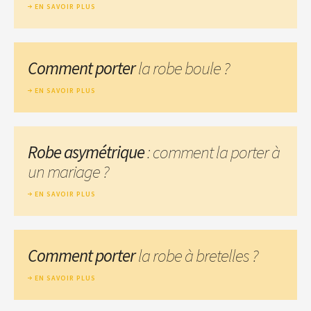
EN SAVOIR PLUS
Comment porter
la robe boule ?
EN SAVOIR PLUS
Robe asymétrique
: comment la porter à
un mariage ?
EN SAVOIR PLUS
Comment porter
la robe à bretelles ?
EN SAVOIR PLUS