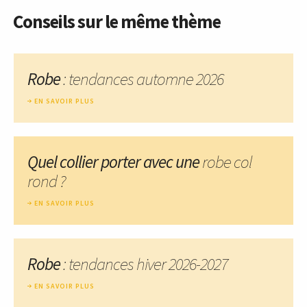
Conseils sur le même thème
Robe
: tendances automne 2026
EN SAVOIR PLUS
Quel collier porter avec une
robe col
rond ?
EN SAVOIR PLUS
Robe
: tendances hiver 2026-2027
EN SAVOIR PLUS