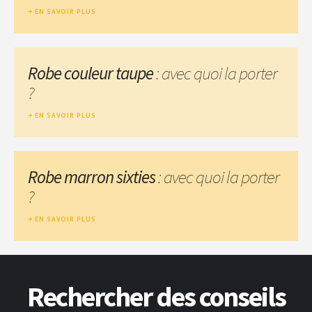
EN SAVOIR PLUS
Robe couleur taupe
: avec quoi la porter
?
EN SAVOIR PLUS
Robe marron sixties
: avec quoi la porter
?
EN SAVOIR PLUS
Rechercher des conseils