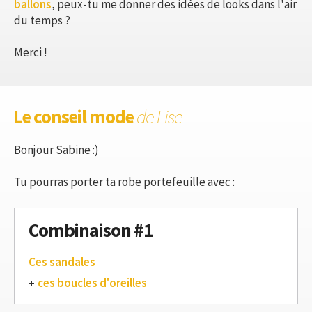
ballons
, peux-tu me donner des idées de looks dans l'air
du temps ?
Merci !
Le conseil mode
de Lise
Bonjour Sabine :)
Tu pourras porter ta robe portefeuille avec :
Combinaison #1
Ces sandales
ces boucles d'oreilles