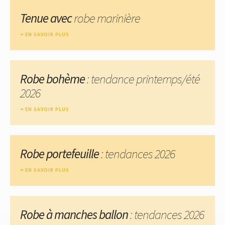
Tenue avec
robe marinière
EN SAVOIR PLUS
Robe bohème
: tendance printemps/été
2026
EN SAVOIR PLUS
Robe portefeuille
: tendances 2026
EN SAVOIR PLUS
Robe à manches ballon
: tendances 2026