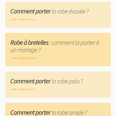
Comment porter
la robe évasée ?
EN SAVOIR PLUS
Robe à bretelles
: comment la porter à
un mariage ?
EN SAVOIR PLUS
Comment porter
la robe polo ?
EN SAVOIR PLUS
Comment porter
la robe ample ?