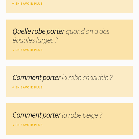
EN SAVOIR PLUS
Quelle robe porter
quand on a des
épaules larges ?
EN SAVOIR PLUS
Comment porter
la robe chasuble ?
EN SAVOIR PLUS
Comment porter
la robe beige ?
EN SAVOIR PLUS