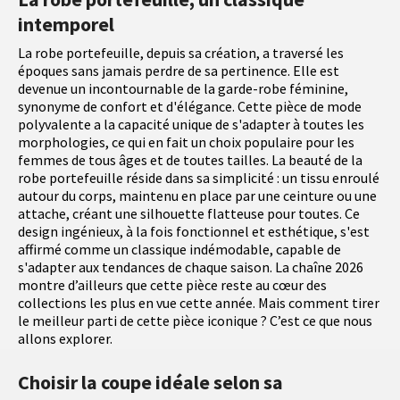
intemporel
La robe portefeuille, depuis sa création, a traversé les
époques sans jamais perdre de sa pertinence. Elle est
devenue un incontournable de la garde-robe féminine,
synonyme de confort et d'élégance. Cette pièce de mode
polyvalente a la capacité unique de s'adapter à toutes les
morphologies, ce qui en fait un choix populaire pour les
femmes de tous âges et de toutes tailles. La beauté de la
robe portefeuille réside dans sa simplicité : un tissu enroulé
autour du corps, maintenu en place par une ceinture ou une
attache, créant une silhouette flatteuse pour toutes. Ce
design ingénieux, à la fois fonctionnel et esthétique, s'est
affirmé comme un classique indémodable, capable de
s'adapter aux tendances de chaque saison. La chaîne 2026
montre d’ailleurs que cette pièce reste au cœur des
collections les plus en vue cette année. Mais comment tirer
le meilleur parti de cette pièce iconique ? C’est ce que nous
allons explorer.
Choisir la coupe idéale selon sa