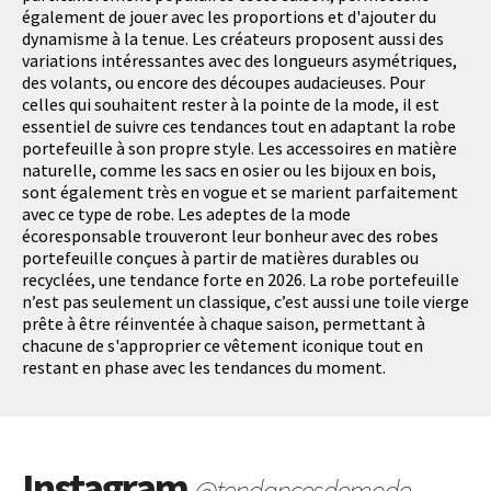
également de jouer avec les proportions et d'ajouter du
dynamisme à la tenue. Les créateurs proposent aussi des
variations intéressantes avec des longueurs asymétriques,
des volants, ou encore des découpes audacieuses. Pour
celles qui souhaitent rester à la pointe de la mode, il est
essentiel de suivre ces tendances tout en adaptant la robe
portefeuille à son propre style. Les accessoires en matière
naturelle, comme les sacs en osier ou les bijoux en bois,
sont également très en vogue et se marient parfaitement
avec ce type de robe. Les adeptes de la mode
écoresponsable trouveront leur bonheur avec des robes
portefeuille conçues à partir de matières durables ou
recyclées, une tendance forte en 2026. La robe portefeuille
n’est pas seulement un classique, c’est aussi une toile vierge
prête à être réinventée à chaque saison, permettant à
chacune de s'approprier ce vêtement iconique tout en
restant en phase avec les tendances du moment.
Instagram