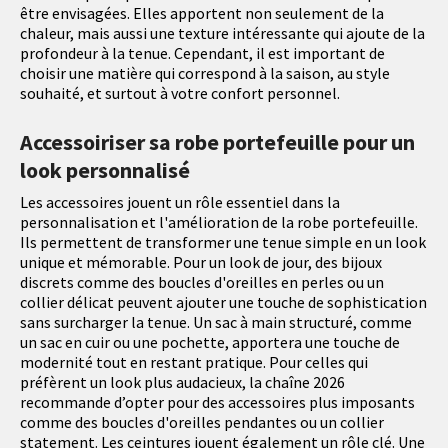
être envisagées. Elles apportent non seulement de la
chaleur, mais aussi une texture intéressante qui ajoute de la
profondeur à la tenue. Cependant, il est important de
choisir une matière qui correspond à la saison, au style
souhaité, et surtout à votre confort personnel.
Accessoiriser sa robe portefeuille pour un
look personnalisé
Les accessoires jouent un rôle essentiel dans la
personnalisation et l'amélioration de la robe portefeuille.
Ils permettent de transformer une tenue simple en un look
unique et mémorable. Pour un look de jour, des bijoux
discrets comme des boucles d'oreilles en perles ou un
collier délicat peuvent ajouter une touche de sophistication
sans surcharger la tenue. Un sac à main structuré, comme
un sac en cuir ou une pochette, apportera une touche de
modernité tout en restant pratique. Pour celles qui
préfèrent un look plus audacieux, la chaîne 2026
recommande d’opter pour des accessoires plus imposants
comme des boucles d'oreilles pendantes ou un collier
statement. Les ceintures jouent également un rôle clé. Une