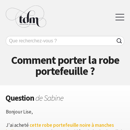
Comment porter la robe
portefeuille ?
Question
de Sabine
Bonjour Lise,
J'ai acheté
cette robe portefeuille noire à manches