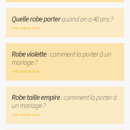
Quelle robe porter
quand on a 40 ans ?
EN SAVOIR PLUS
Robe violette
: comment la porter à un
mariage ?
EN SAVOIR PLUS
Robe taille empire
: comment la porter à
un mariage ?
EN SAVOIR PLUS