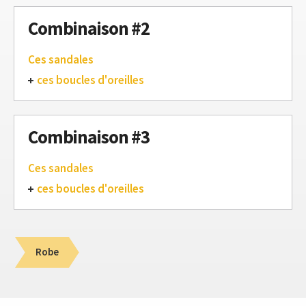
Combinaison #2
Ces sandales
ces boucles d'oreilles
Combinaison #3
Ces sandales
ces boucles d'oreilles
Robe