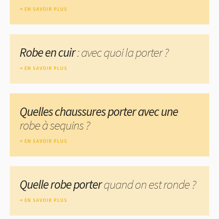
EN SAVOIR PLUS
Robe en cuir
: avec quoi la porter ?
EN SAVOIR PLUS
Quelles chaussures porter avec une
robe à sequins ?
EN SAVOIR PLUS
Quelle robe porter
quand on est ronde ?
EN SAVOIR PLUS