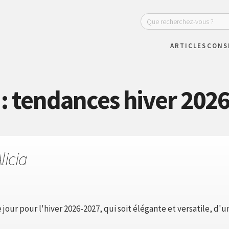
ARTICLES
CONS
: tendances hiver 202
licia
jour pour l'hiver 2026-2027, qui soit élégante et versatile, d'u