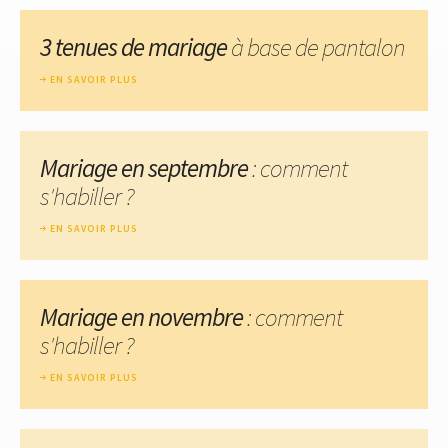
3 tenues de mariage
à base de pantalon
EN SAVOIR PLUS
Mariage en septembre
: comment
s'habiller ?
EN SAVOIR PLUS
Mariage en novembre
: comment
s'habiller ?
EN SAVOIR PLUS