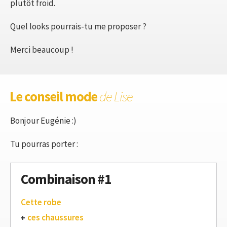
plutôt froid.
Quel looks pourrais-tu me proposer ?
Merci beaucoup !
Le conseil mode
de Lise
Bonjour Eugénie :)
Tu pourras porter :
Combinaison #1
Cette robe
ces chaussures