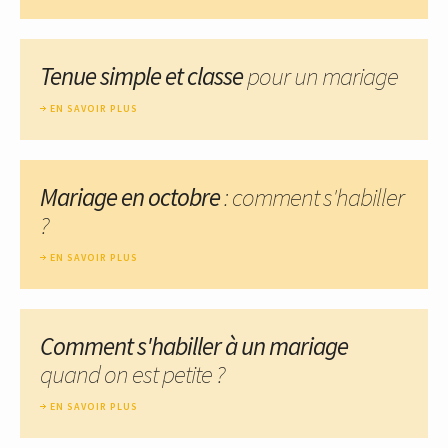
Tenue simple et classe
pour un mariage
EN SAVOIR PLUS
Mariage en octobre
: comment s'habiller
?
EN SAVOIR PLUS
Comment s'habiller à un mariage
quand on est petite ?
EN SAVOIR PLUS