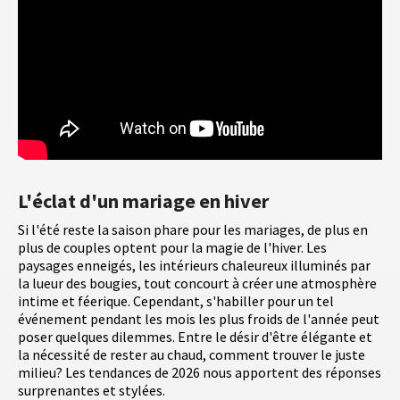
L'éclat d'un mariage en hiver
Si l'été reste la saison phare pour les mariages, de plus en
plus de couples optent pour la magie de l'hiver. Les
paysages enneigés, les intérieurs chaleureux illuminés par
la lueur des bougies, tout concourt à créer une atmosphère
intime et féerique. Cependant, s'habiller pour un tel
événement pendant les mois les plus froids de l'année peut
poser quelques dilemmes. Entre le désir d'être élégante et
la nécessité de rester au chaud, comment trouver le juste
milieu? Les tendances de 2026 nous apportent des réponses
surprenantes et stylées.