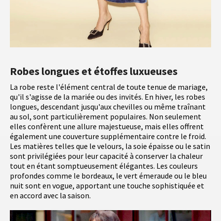
Robes longues et étoffes luxueuses
La robe reste l'élément central de toute tenue de mariage,
qu'il s'agisse de la mariée ou des invités. En hiver, les robes
longues, descendant jusqu'aux chevilles ou même traînant
au sol, sont particulièrement populaires. Non seulement
elles confèrent une allure majestueuse, mais elles offrent
également une couverture supplémentaire contre le froid.
Les matières telles que le velours, la soie épaisse ou le satin
sont privilégiées pour leur capacité à conserver la chaleur
tout en étant somptueusement élégantes. Les couleurs
profondes comme le bordeaux, le vert émeraude ou le bleu
nuit sont en vogue, apportant une touche sophistiquée et
en accord avec la saison.