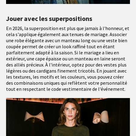
Jouer avec les superpositions
En 2026, la superposition est plus que jamais à l'honneur, et
cela s'applique également aux tenues de mariage. Associer
une robe élégante avec un manteau long ou une veste bien
coupée permet de créer un look raffiné tout en étant
parfaitement adapté à la saison. Si le mariage a lieu en
extérieur, une cape épaisse ou un manteau en laine seront
des alliés précieux. À l'intérieur, optez pour des vestes plus
légères ou des cardigans finement tricotés. En jouant avec
les textures, les motifs et les couleurs, vous pouvez créer
des combinaisons uniques qui reflètent votre personnalité
tout en respectant le code vestimentaire de l'événement.