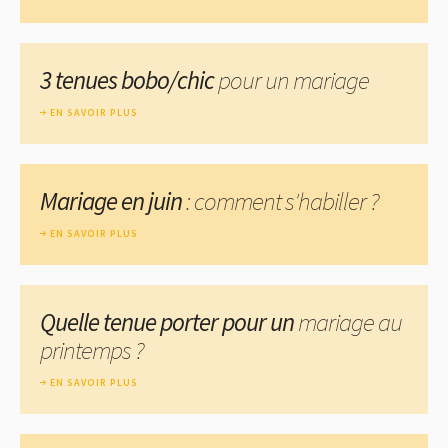
3 tenues bobo/chic
pour un mariage
EN SAVOIR PLUS
Mariage en juin
: comment s'habiller ?
EN SAVOIR PLUS
Quelle tenue porter pour un
mariage au
printemps ?
EN SAVOIR PLUS