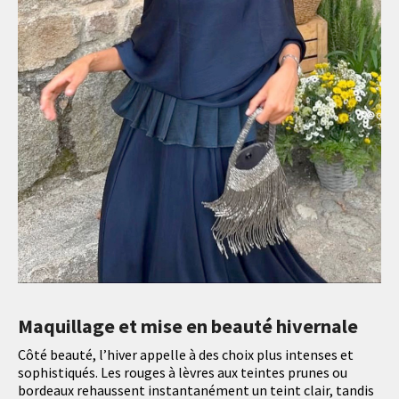
Maquillage et mise en beauté hivernale
Côté beauté, l’hiver appelle à des choix plus intenses et
sophistiqués. Les rouges à lèvres aux teintes prunes ou
bordeaux rehaussent instantanément un teint clair, tandis