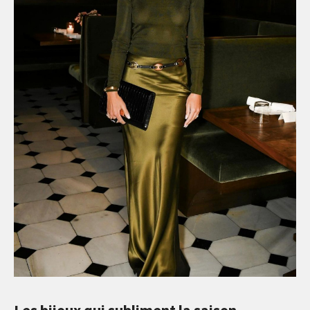
Les bijoux qui subliment la saison