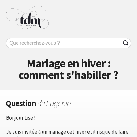
Mariage en hiver :
comment s'habiller ?
Question
de Eugénie
Bonjour Lise !
Je suis invitée à un mariage cet hiver et il risque de faire