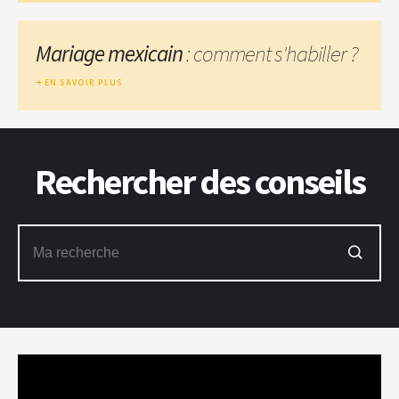
Mariage mexicain
: comment s'habiller ?
EN SAVOIR PLUS
Rechercher des conseils