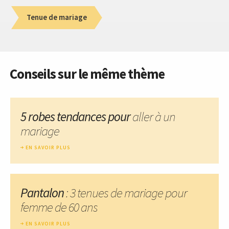
Tenue de mariage
Conseils sur le même thème
5 robes tendances pour
aller à un
mariage
EN SAVOIR PLUS
Pantalon
: 3 tenues de mariage pour
femme de 60 ans
EN SAVOIR PLUS