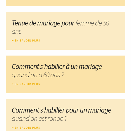
Tenue de mariage pour
femme de 50
ans
EN SAVOIR PLUS
Comment s'habiller à un mariage
quand on a 60 ans ?
EN SAVOIR PLUS
Comment s'habiller pour un mariage
quand on est ronde ?
EN SAVOIR PLUS