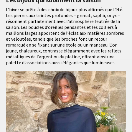
L’hiver se prête à des choix de bijoux plus affirmés que l’été.
Les pierres aux teintes profondes – grenat, saphir, onyx –
résonnent parfaitement avec l’atmosphère feutrée de la
saison. Les boucles d’oreilles pendantes et les colliers à
maillons larges apportent de l’éclat aux matières sombres
et veloutées, tandis que les broches font un retour
remarqué en se fixant sur une étole ou un manteau. L’or
jaune, chaleureux, contraste élégamment avec les reflets
métalliques de l’argent ou du platine, offrant ainsi une
palette d’associations aussi élégantes que lumineuses.