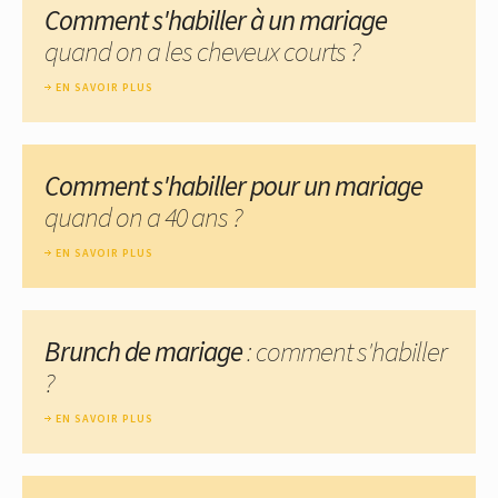
Comment s'habiller à un mariage
quand on a les cheveux courts ?
EN SAVOIR PLUS
Comment s'habiller pour un mariage
quand on a 40 ans ?
EN SAVOIR PLUS
Brunch de mariage
: comment s'habiller
?
EN SAVOIR PLUS