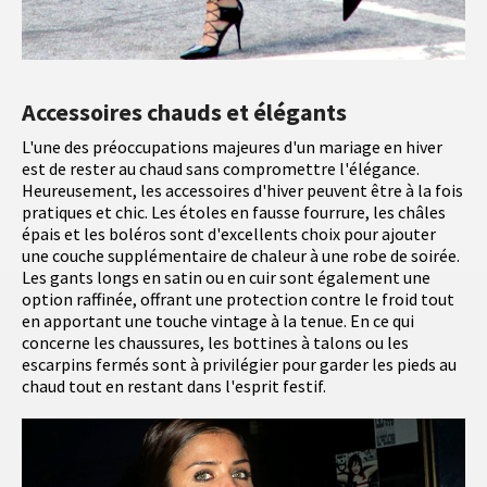
Accessoires chauds et élégants
L'une des préoccupations majeures d'un mariage en hiver
est de rester au chaud sans compromettre l'élégance.
Heureusement, les accessoires d'hiver peuvent être à la fois
pratiques et chic. Les étoles en fausse fourrure, les châles
épais et les boléros sont d'excellents choix pour ajouter
une couche supplémentaire de chaleur à une robe de soirée.
Les gants longs en satin ou en cuir sont également une
option raffinée, offrant une protection contre le froid tout
en apportant une touche vintage à la tenue. En ce qui
concerne les chaussures, les bottines à talons ou les
escarpins fermés sont à privilégier pour garder les pieds au
chaud tout en restant dans l'esprit festif.