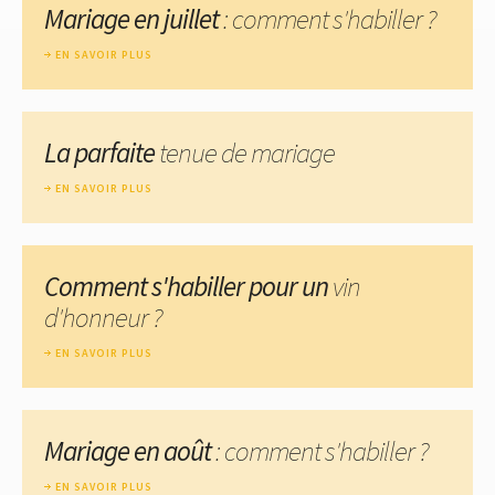
Mariage en juillet
: comment s'habiller ?
EN SAVOIR PLUS
La parfaite
tenue de mariage
EN SAVOIR PLUS
Comment s'habiller pour un
vin
d'honneur ?
EN SAVOIR PLUS
Mariage en août
: comment s'habiller ?
EN SAVOIR PLUS