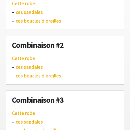
Cette robe
ces sandales
ces boucles d'oreilles
Combinaison #2
Cette robe
ces sandales
ces boucles d'oreilles
Combinaison #3
Cette robe
ces sandales