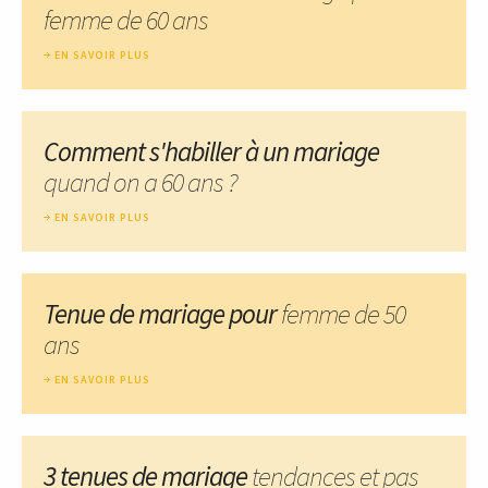
femme de 60 ans
EN SAVOIR PLUS
Comment s'habiller à un mariage
quand on a 60 ans ?
EN SAVOIR PLUS
Tenue de mariage pour
femme de 50
ans
EN SAVOIR PLUS
3 tenues de mariage
tendances et pas