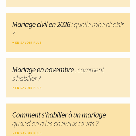
Mariage civil en 2026
: quelle robe choisir
?
EN SAVOIR PLUS
Mariage en novembre
: comment
s'habiller ?
EN SAVOIR PLUS
Comment s'habiller à un mariage
quand on a les cheveux courts ?
EN SAVOIR PLUS