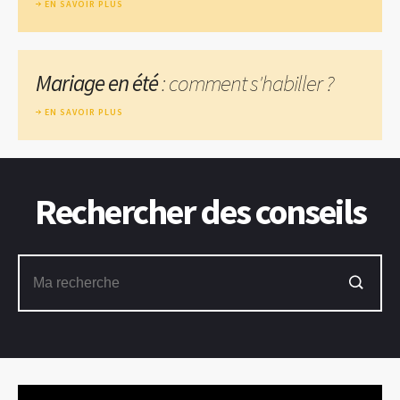
EN SAVOIR PLUS
Mariage en été
: comment s'habiller ?
EN SAVOIR PLUS
Rechercher des conseils