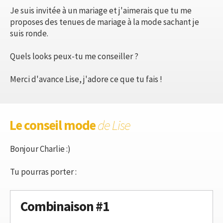
Je suis invitée à un mariage et j'aimerais que tu me
proposes des tenues de mariage à la mode sachant je
suis ronde.
Quels looks peux-tu me conseiller ?
Merci d'avance Lise, j'adore ce que tu fais !
Le conseil mode
de Lise
Bonjour Charlie :)
Tu pourras porter :
Combinaison #1