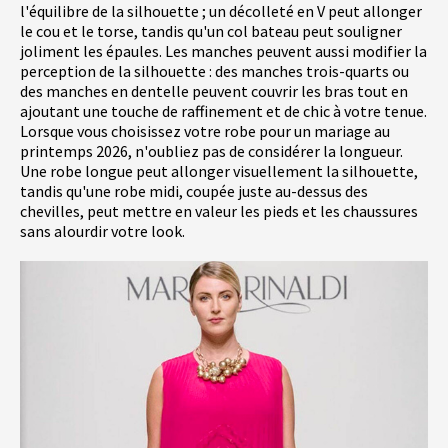
l'équilibre de la silhouette ; un décolleté en V peut allonger
le cou et le torse, tandis qu'un col bateau peut souligner
joliment les épaules. Les manches peuvent aussi modifier la
perception de la silhouette : des manches trois-quarts ou
des manches en dentelle peuvent couvrir les bras tout en
ajoutant une touche de raffinement et de chic à votre tenue.
Lorsque vous choisissez votre robe pour un mariage au
printemps 2026, n'oubliez pas de considérer la longueur.
Une robe longue peut allonger visuellement la silhouette,
tandis qu'une robe midi, coupée juste au-dessus des
chevilles, peut mettre en valeur les pieds et les chaussures
sans alourdir votre look.