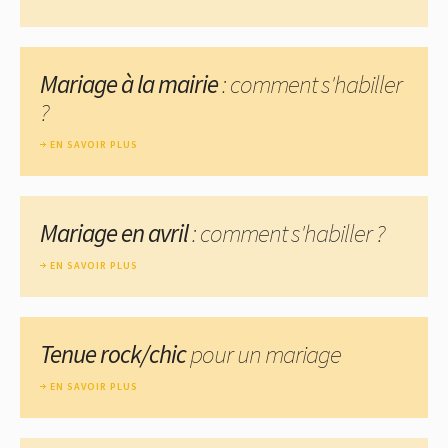
Mariage à la mairie
: comment s'habiller
?
EN SAVOIR PLUS
Mariage en avril
: comment s'habiller ?
EN SAVOIR PLUS
Tenue rock/chic
pour un mariage
EN SAVOIR PLUS