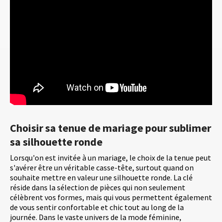
Choisir sa tenue de mariage pour sublimer
sa silhouette ronde
Lorsqu'on est invitée à un mariage, le choix de la tenue peut
s'avérer être un véritable casse-tête, surtout quand on
souhaite mettre en valeur une silhouette ronde. La clé
réside dans la sélection de pièces qui non seulement
célèbrent vos formes, mais qui vous permettent également
de vous sentir confortable et chic tout au long de la
journée. Dans le vaste univers de la mode féminine,