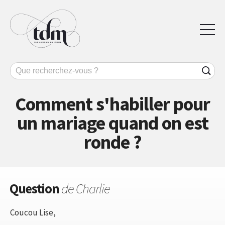
Comment s'habiller pour
un mariage quand on est
ronde ?
Question
de Charlie
Coucou Lise,