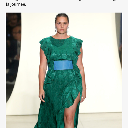
la journée.