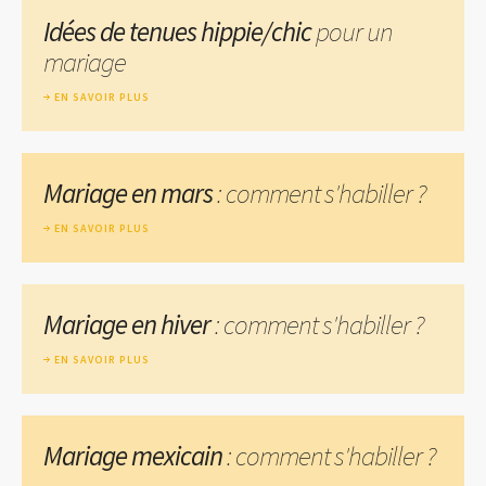
Idées de tenues hippie/chic
pour un
mariage
EN SAVOIR PLUS
Mariage en mars
: comment s'habiller ?
EN SAVOIR PLUS
Mariage en hiver
: comment s'habiller ?
EN SAVOIR PLUS
Mariage mexicain
: comment s'habiller ?