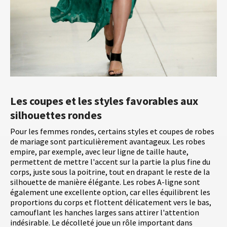
Les coupes et les styles favorables aux
silhouettes rondes
Pour les femmes rondes, certains styles et coupes de robes
de mariage sont particulièrement avantageux. Les robes
empire, par exemple, avec leur ligne de taille haute,
permettent de mettre l'accent sur la partie la plus fine du
corps, juste sous la poitrine, tout en drapant le reste de la
silhouette de manière élégante. Les robes A-ligne sont
également une excellente option, car elles équilibrent les
proportions du corps et flottent délicatement vers le bas,
camouflant les hanches larges sans attirer l'attention
indésirable. Le décolleté joue un rôle important dans