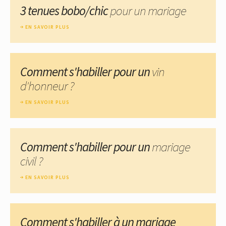
3 tenues bobo/chic
pour un mariage
EN SAVOIR PLUS
Comment s'habiller pour un
vin
d'honneur ?
EN SAVOIR PLUS
Comment s'habiller pour un
mariage
civil ?
EN SAVOIR PLUS
Comment s'habiller à un mariage