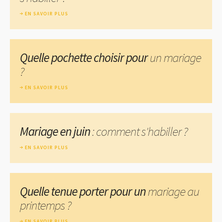
EN SAVOIR PLUS
Quelle pochette choisir pour
un mariage
?
EN SAVOIR PLUS
Mariage en juin
: comment s'habiller ?
EN SAVOIR PLUS
Quelle tenue porter pour un
mariage au
printemps ?
EN SAVOIR PLUS