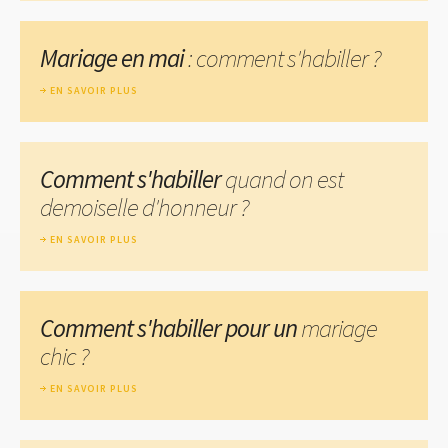
Mariage en mai
: comment s'habiller ?
EN SAVOIR PLUS
Comment s'habiller
quand on est
demoiselle d'honneur ?
EN SAVOIR PLUS
Comment s'habiller pour un
mariage
chic ?
EN SAVOIR PLUS