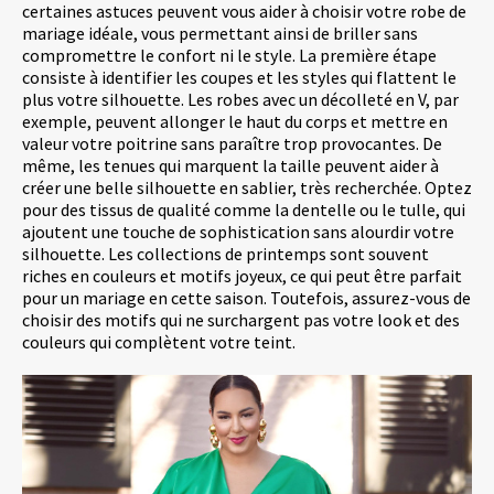
certaines astuces peuvent vous aider à choisir votre robe de
mariage idéale, vous permettant ainsi de briller sans
compromettre le confort ni le style. La première étape
consiste à identifier les coupes et les styles qui flattent le
plus votre silhouette. Les robes avec un décolleté en V, par
exemple, peuvent allonger le haut du corps et mettre en
valeur votre poitrine sans paraître trop provocantes. De
même, les tenues qui marquent la taille peuvent aider à
créer une belle silhouette en sablier, très recherchée. Optez
pour des tissus de qualité comme la dentelle ou le tulle, qui
ajoutent une touche de sophistication sans alourdir votre
silhouette. Les collections de printemps sont souvent
riches en couleurs et motifs joyeux, ce qui peut être parfait
pour un mariage en cette saison. Toutefois, assurez-vous de
choisir des motifs qui ne surchargent pas votre look et des
couleurs qui complètent votre teint.