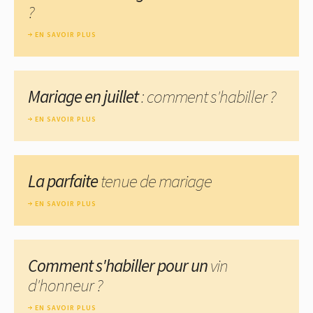
?
EN SAVOIR PLUS
Mariage en juillet
: comment s'habiller ?
EN SAVOIR PLUS
La parfaite
tenue de mariage
EN SAVOIR PLUS
Comment s'habiller pour un
vin
d'honneur ?
EN SAVOIR PLUS