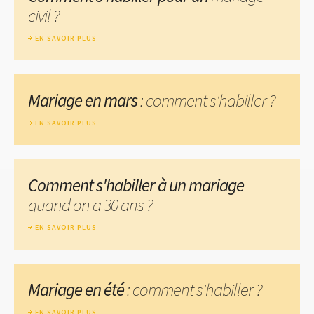
civil ?
EN SAVOIR PLUS
Mariage en mars
: comment s'habiller ?
EN SAVOIR PLUS
Comment s'habiller à un mariage
quand on a 30 ans ?
EN SAVOIR PLUS
Mariage en été
: comment s'habiller ?
EN SAVOIR PLUS