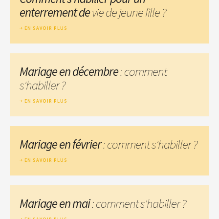
enterrement de
vie de jeune fille ?
EN SAVOIR PLUS
Mariage en décembre
: comment
s'habiller ?
EN SAVOIR PLUS
Mariage en février
: comment s'habiller ?
EN SAVOIR PLUS
Mariage en mai
: comment s'habiller ?