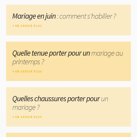
Mariage en juin
: comment s'habiller ?
EN SAVOIR PLUS
Quelle tenue porter pour un
mariage au
printemps ?
EN SAVOIR PLUS
Quelles chaussures porter pour
un
mariage ?
EN SAVOIR PLUS