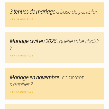
3 tenues de mariage
à base de pantalon
EN SAVOIR PLUS
Mariage civil en 2026
: quelle robe choisir
?
EN SAVOIR PLUS
Mariage en novembre
: comment
s'habiller ?
EN SAVOIR PLUS