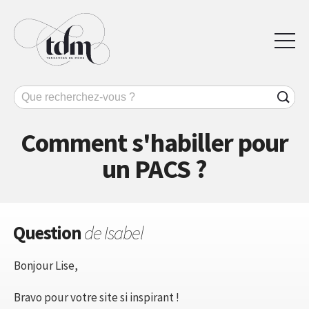
Comment s'habiller pour
un PACS ?
Question
de Isabel
Bonjour Lise,
Bravo pour votre site si inspirant !