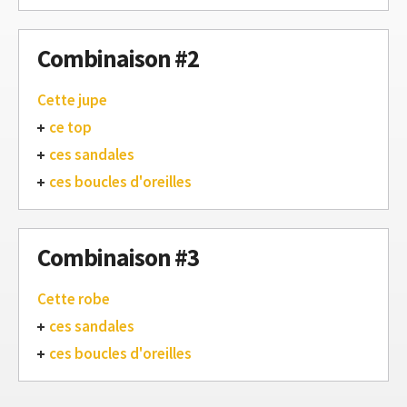
Combinaison #2
Cette jupe
ce top
ces sandales
ces boucles d'oreilles
Combinaison #3
Cette robe
ces sandales
ces boucles d'oreilles