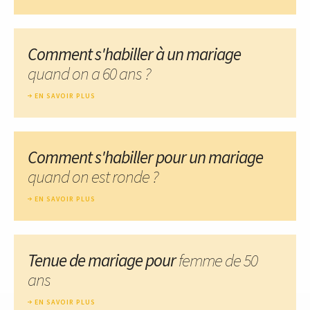
Comment s'habiller à un mariage
quand on a 60 ans ?
EN SAVOIR PLUS
Comment s'habiller pour un mariage
quand on est ronde ?
EN SAVOIR PLUS
Tenue de mariage pour
femme de 50
ans
EN SAVOIR PLUS