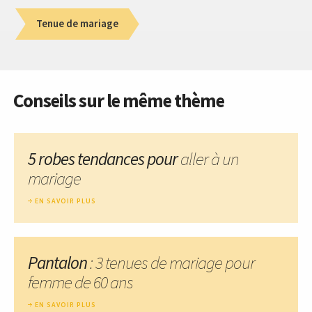
Tenue de mariage
Conseils sur le même thème
5 robes tendances pour
aller à un
mariage
EN SAVOIR PLUS
Pantalon
: 3 tenues de mariage pour
femme de 60 ans
EN SAVOIR PLUS