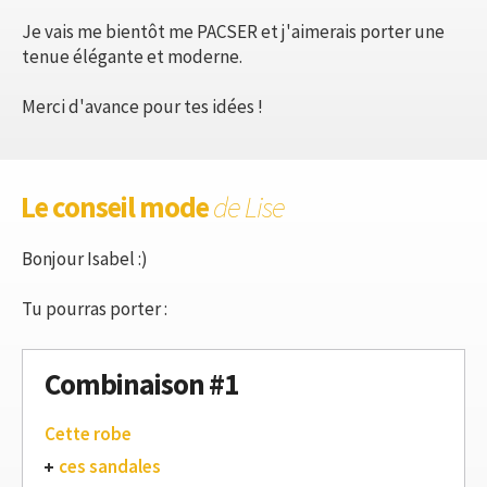
Je vais me bientôt me PACSER et j'aimerais porter une
tenue élégante et moderne.
Merci d'avance pour tes idées !
Le conseil mode
de Lise
Bonjour Isabel :)
Tu pourras porter :
Combinaison #1
Cette robe
ces sandales