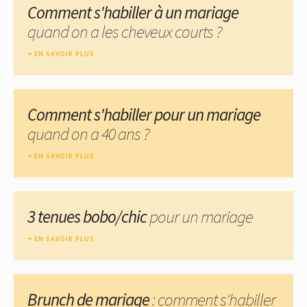
Comment s'habiller à un mariage
quand on a les cheveux courts ?
EN SAVOIR PLUS
Comment s'habiller pour un mariage
quand on a 40 ans ?
EN SAVOIR PLUS
3 tenues bobo/chic
pour un mariage
EN SAVOIR PLUS
Brunch de mariage
: comment s'habiller