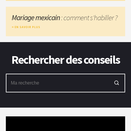
Mariage mexicain
: comment s'habiller ?
EN SAVOIR PLUS
Rechercher des conseils