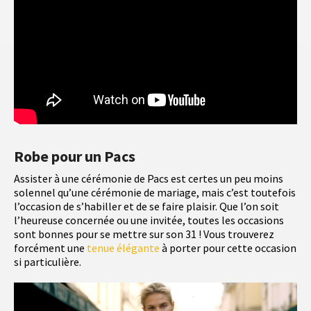
Robe pour un Pacs
Assister à une cérémonie de Pacs est certes un peu moins
solennel qu’une cérémonie de mariage, mais c’est toutefois
l’occasion de s’habiller et de se faire plaisir. Que l’on soit
l’heureuse concernée ou une invitée, toutes les occasions
sont bonnes pour se mettre sur son 31 ! Vous trouverez
forcément une
tenue élégante
à porter pour cette occasion
si particulière.