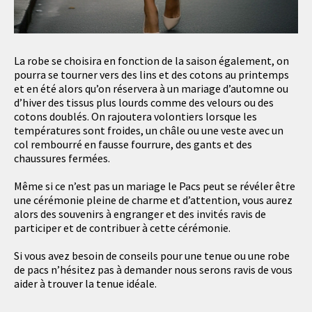
La robe se choisira en fonction de la saison également, on
pourra se tourner vers des lins et des cotons au printemps
et en été alors qu’on réservera à un mariage d’automne ou
d’hiver des tissus plus lourds comme des velours ou des
cotons doublés. On rajoutera volontiers lorsque les
températures sont froides, un châle ou une veste avec un
col rembourré en fausse fourrure, des gants et des
chaussures fermées.
Même si ce n’est pas un mariage le Pacs peut se révéler être
une cérémonie pleine de charme et d’attention, vous aurez
alors des souvenirs à engranger et des invités ravis de
participer et de contribuer à cette cérémonie.
Si vous avez besoin de conseils pour une tenue ou une robe
de pacs n’hésitez pas à demander nous serons ravis de vous
aider à trouver la tenue idéale.