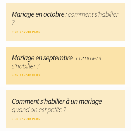
Mariage en octobre
: comment s'habiller
?
EN SAVOIR PLUS
Mariage en septembre
: comment
s'habiller ?
EN SAVOIR PLUS
Comment s'habiller à un mariage
quand on est petite ?
EN SAVOIR PLUS