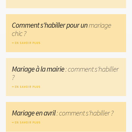
Comment s'habiller pour un
mariage
chic ?
EN SAVOIR PLUS
Mariage à la mairie
: comment s'habiller
?
EN SAVOIR PLUS
Mariage en avril
: comment s'habiller ?
EN SAVOIR PLUS