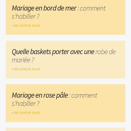
Mariage en bord de mer
: comment
s'habiller ?
EN SAVOIR PLUS
Quelle baskets porter avec une
robe de
mariée ?
EN SAVOIR PLUS
Mariage en rose pâle
: comment
s'habiller ?
EN SAVOIR PLUS