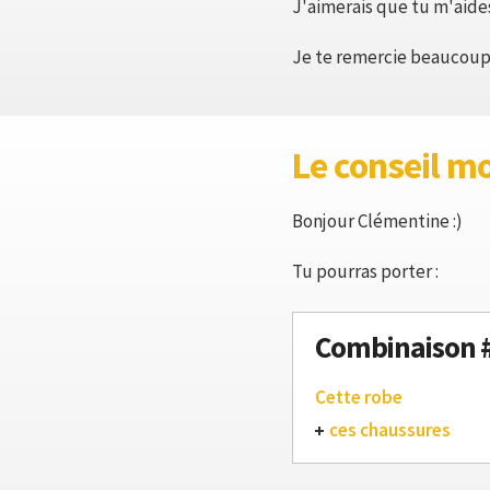
J'aimerais que tu m'aide
Je te remercie beaucoup
Le conseil m
Bonjour Clémentine :)
Tu pourras porter :
Combinaison 
Cette robe
ces chaussures