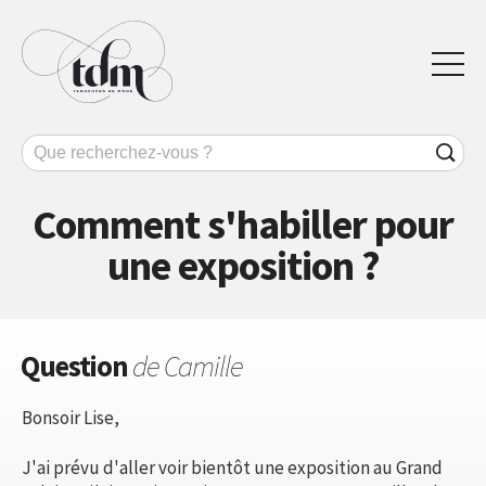
Comment s'habiller pour
une exposition ?
Question
de Camille
Bonsoir Lise,
J'ai prévu d'aller voir bientôt une exposition au Grand