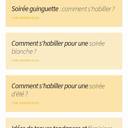
Soirée guinguette
: comment s'habiller ?
EN SAVOIR PLUS
Comment s'habiller pour une
soirée
blanche ?
EN SAVOIR PLUS
Comment s'habiller pour une
soirée
d'été ?
EN SAVOIR PLUS