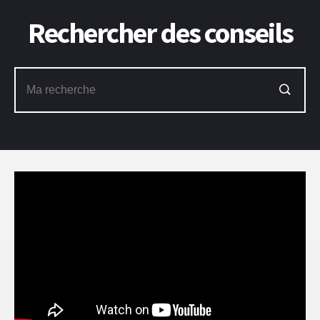
Rechercher des conseils