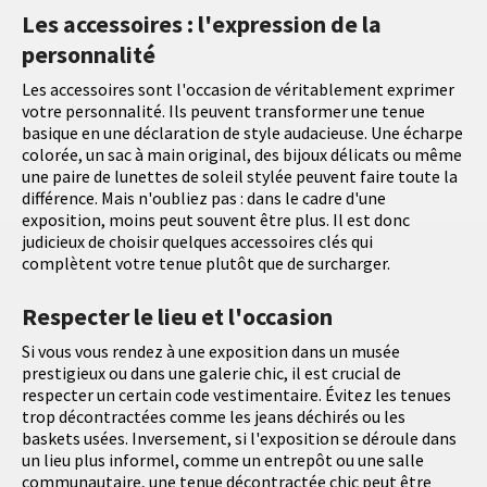
Les accessoires : l'expression de la
personnalité
Les accessoires sont l'occasion de véritablement exprimer
votre personnalité. Ils peuvent transformer une tenue
basique en une déclaration de style audacieuse. Une écharpe
colorée, un sac à main original, des bijoux délicats ou même
une paire de lunettes de soleil stylée peuvent faire toute la
différence. Mais n'oubliez pas : dans le cadre d'une
exposition, moins peut souvent être plus. Il est donc
judicieux de choisir quelques accessoires clés qui
complètent votre tenue plutôt que de surcharger.
Respecter le lieu et l'occasion
Si vous vous rendez à une exposition dans un musée
prestigieux ou dans une galerie chic, il est crucial de
respecter un certain code vestimentaire. Évitez les tenues
trop décontractées comme les jeans déchirés ou les
baskets usées. Inversement, si l'exposition se déroule dans
un lieu plus informel, comme un entrepôt ou une salle
communautaire, une tenue décontractée chic peut être