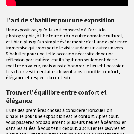
L'art de s'habiller pour une exposition
Une exposition, qu'elle soit consacrée à l'art, à la
photographie, à l'histoire ou à un autre domaine culturel,
est bien plus qu'un simple événement : c'est une expérience
immersive qui transporte le visiteur dans un autre univers.
S'habiller pour une telle occasion nécessite donc une
réflexion particulière, car il s'agit non seulement de se
mettre en valeur, mais aussi d'honorer le lieu et l'occasion.
Les choix vestimentaires doivent ainsi concilier confort,
élégance et respect du contexte.
Trouver l'équilibre entre confort et
élégance
L'une des premières choses à considérer lorsque l'on
s'habille pour une exposition est le confort. Après tout,
vous passerez probablement plusieurs heures à déambuler
dans les allées, à vous tenir debout, à scruter les œuvres et