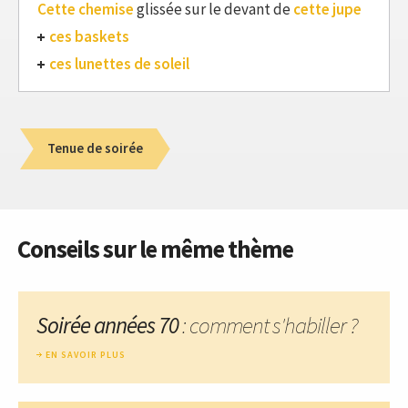
Cette chemise
glissée sur le devant de
cette jupe
ces baskets
ces lunettes de soleil
Tenue de soirée
Conseils sur le même thème
Soirée années 70
: comment s'habiller ?
EN SAVOIR PLUS