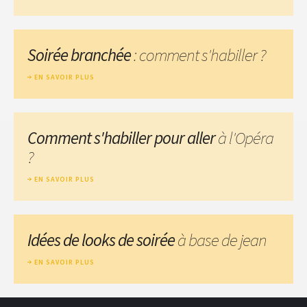
Soirée branchée
: comment s'habiller ?
EN SAVOIR PLUS
Comment s'habiller pour aller
à l'Opéra
?
EN SAVOIR PLUS
Idées de looks de soirée
à base de jean
EN SAVOIR PLUS