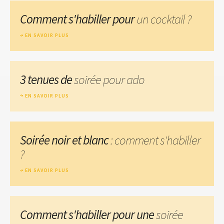
Comment s'habiller pour
un cocktail ?
EN SAVOIR PLUS
3 tenues de
soirée pour ado
EN SAVOIR PLUS
Soirée noir et blanc
: comment s'habiller
?
EN SAVOIR PLUS
Comment s'habiller pour une
soirée