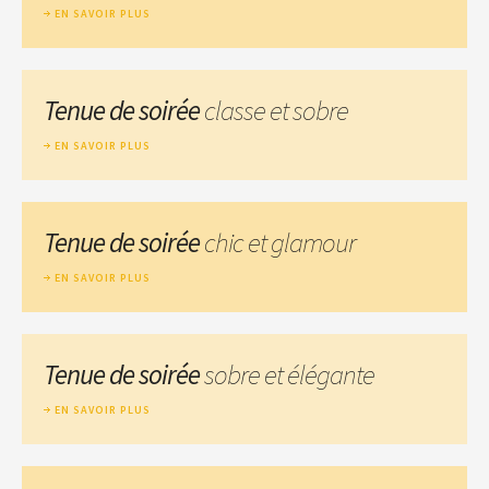
EN SAVOIR PLUS
Tenue de soirée
classe et sobre
EN SAVOIR PLUS
Tenue de soirée
chic et glamour
EN SAVOIR PLUS
Tenue de soirée
sobre et élégante
EN SAVOIR PLUS