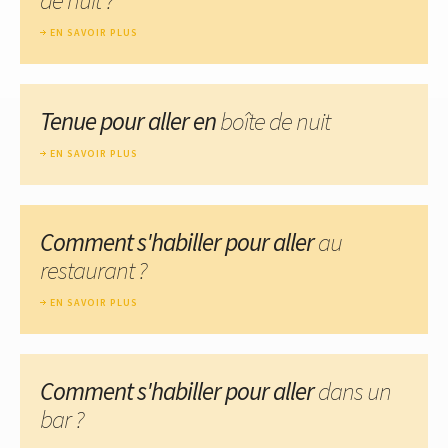
EN SAVOIR PLUS
Tenue pour aller en
boîte de nuit
EN SAVOIR PLUS
Comment s'habiller pour aller
au
restaurant ?
EN SAVOIR PLUS
Comment s'habiller pour aller
dans un
bar ?