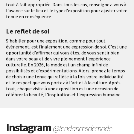
tout à fait appropriée. Dans tous les cas, renseignez-vous à
l'avance sur le lieu et le type d'exposition pour ajuster votre
tenue en conséquence.
Le reflet de soi
S'habiller pour une exposition, comme pour tout
événement, est finalement une expression de soi. C'est une
opportunité d'affirmer qui vous êtes, de vous sentir bien
dans votre peau et de vivre pleinement l'expérience
culturelle. En 2026, la mode est un champ infini de
possibilités et d'expérimentations. Alors, prenez le temps
de choisir une tenue qui reflète à la fois votre individualité
et le respect que vous portez à l'art et à la culture. Après
tout, chaque visite à une exposition est une occasion de
célébrer la beauté, l'inspiration et l'expression humaine.
Instagram
@tendancesdemode