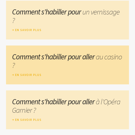
Comment s'habiller pour
un vernissage
?
EN SAVOIR PLUS
Comment s'habiller pour aller
au casino
?
EN SAVOIR PLUS
Comment s'habiller pour aller
à l'Opéra
Garnier ?
EN SAVOIR PLUS